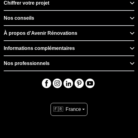
Chiffrer votre projet
Nos conseils
À propos d'Avenir Rénovations
Informations complémentaires
Nos professionnels
🇫🇷
France