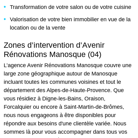
Transformation de votre salon ou de votre cuisine
Valorisation de votre bien immobilier en vue de la
location ou de la vente
Zones d’intervention d’Avenir
Rénovations Manosque (04)
L’agence Avenir Rénovations Manosque couvre une
large zone géographique autour de Manosque
incluant toutes les communes voisines et tout le
département des Alpes-de-Haute-Provence. Que
vous résidiez à Digne-les-Bains, Oraison,
Forcalquier ou encore à Saint-Martin-de-Brômes,
nous nous engageons à être disponibles pour
répondre aux besoins d'une clientèle variée. Nous
sommes là pour vous accompagner dans tous vos