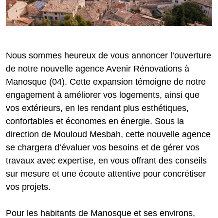
Nous sommes heureux de vous annoncer l’ouverture
de notre nouvelle agence Avenir Rénovations à
Manosque (04). Cette expansion témoigne de notre
engagement à améliorer vos logements, ainsi que
vos extérieurs, en les rendant plus esthétiques,
confortables et économes en énergie. Sous la
direction de Mouloud Mesbah, cette nouvelle agence
se chargera d’évaluer vos besoins et de gérer vos
travaux avec expertise, en vous offrant des conseils
sur mesure et une écoute attentive pour concrétiser
vos projets.
Pour les habitants de Manosque et ses environs,