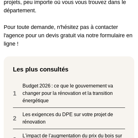
projets, peu importe où vous vous trouvez dans le
département.
Pour toute demande, n'hésitez pas à contacter
l'agence pour un devis gratuit via notre formulaire en
ligne !
Les plus consultés
Budget 2026 : ce que le gouvernement va
1
changer pour la rénovation et la transition
énergétique
Les exigences du DPE sur votre projet de
2
rénovation
L'impact de l'augmentation du prix du bois sur