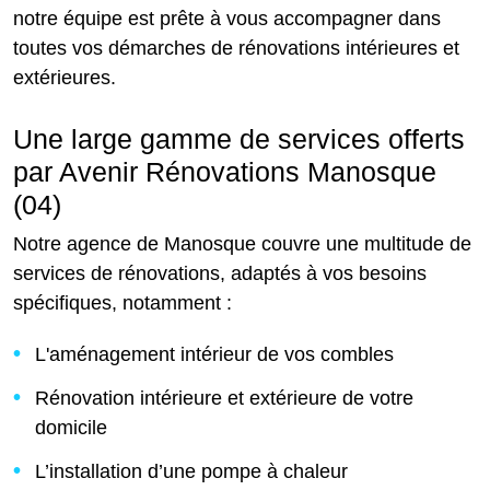
notre équipe est prête à vous accompagner dans
toutes vos démarches de rénovations intérieures et
extérieures.
Une large gamme de services offerts
par Avenir Rénovations Manosque
(04)
Notre agence de Manosque couvre une multitude de
services de rénovations, adaptés à vos besoins
spécifiques, notamment :
L'aménagement intérieur de vos combles
Rénovation intérieure et extérieure de votre
domicile
L’installation d’une pompe à chaleur