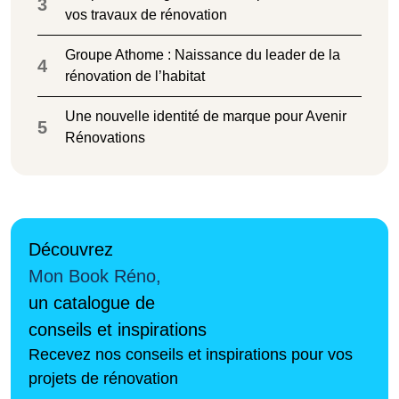
3
vos travaux de rénovation
Groupe Athome : Naissance du leader de la
4
rénovation de l’habitat
Une nouvelle identité de marque pour Avenir
5
Rénovations
Découvrez
Mon Book Réno,
un catalogue de
conseils et inspirations
Recevez nos conseils et inspirations pour vos
projets de rénovation