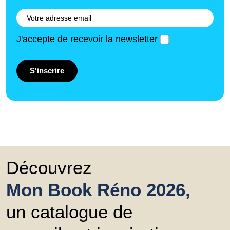
J'accepte de recevoir la newsletter
S'inscrire
Découvrez
Mon Book Réno 2026,
un catalogue de