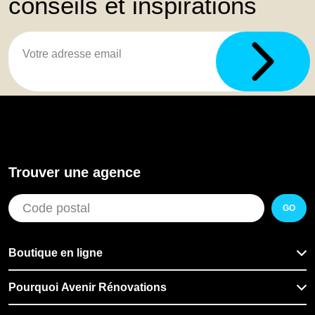
conseils et inspirations
Trouver une agence
GO
Boutique en ligne
Pourquoi Avenir Rénovations