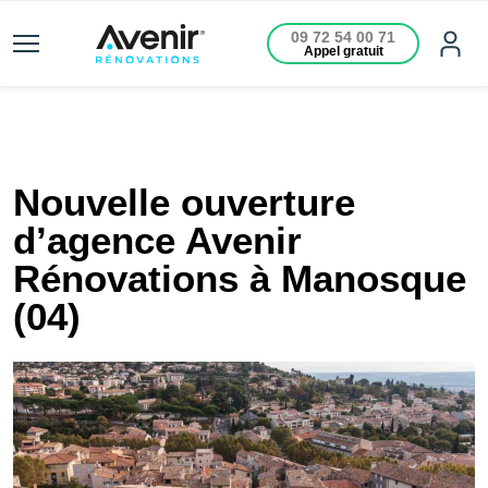
09 72 54 00 71
Appel gratuit
Nouvelle ouverture
d’agence Avenir
Rénovations à Manosque
(04)