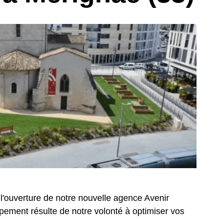
 l'ouverture de notre nouvelle agence Avenir
ement résulte de notre volonté à optimiser vos