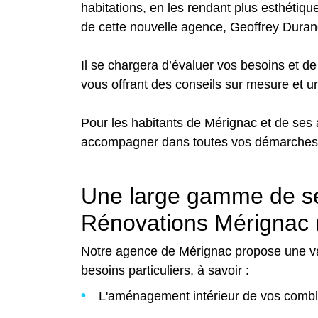
habitations, en les rendant plus esthétiqu
de cette nouvelle agence, Geoffrey Durand 
Il se chargera d’évaluer vos besoins et d
vous offrant des conseils sur mesure et u
Pour les habitants de Mérignac et de ses 
accompagner dans toutes vos démarches 
Une large gamme de ser
Rénovations Mérignac 
Notre agence de Mérignac propose une var
besoins particuliers, à savoir :
L'aménagement intérieur de vos combl