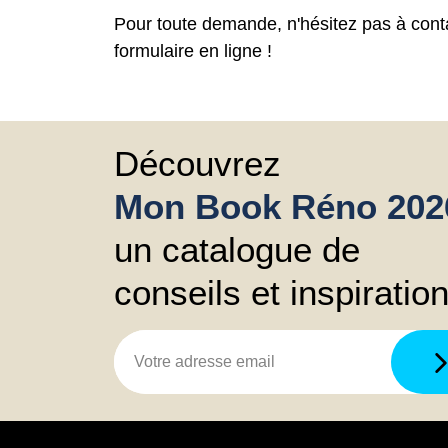
Pour toute demande, n'hésitez pas à conta
formulaire en ligne !
Découvrez
Mon Book Réno 202
un catalogue de
conseils et inspiratio