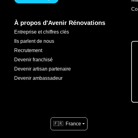
Co
À propos d'Avenir Rénovations
Entreprise et chiffres clés
Ils parlent de nous
Recrutement
Devenir franchisé
Devenir artisan partenaire
Devenir ambassadeur
🇫🇷
France