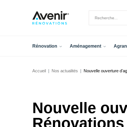
Rénovation
Aménagement
Agran
Accueil
Nos actualités
Nouvelle ouverture d'a
Nouvelle ouv
Rénovations 