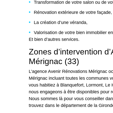
Transformation de votre salon ou de vot
Rénovation extérieure de votre façade,
La création d’une véranda,
Valorisation de votre bien immobilier en
Et bien d’autres services.
Zones d’intervention d
Mérignac (33)
L’agence Avenir Rénovations Mérignac o
Mérignac incluant toutes les communes vo
vous habitiez à Blanquefort, Lormont, Le 
nous engageons à être disponibles pour r
Nous sommes là pour vous conseiller dans
trouvez dans le département de la Girond