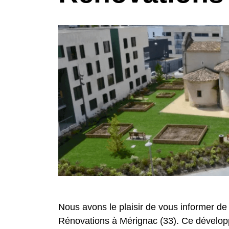
Nous avons le plaisir de vous informer de
Rénovations à Mérignac (33). Ce développ