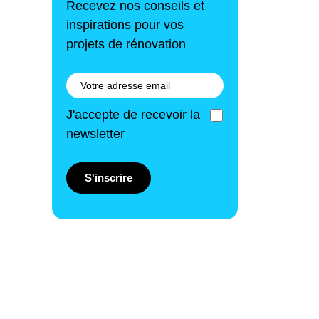
Recevez nos conseils et
inspirations pour vos
projets de rénovation
J'accepte de recevoir la
newsletter
S'inscrire