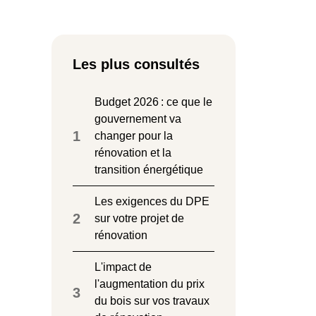
Les plus consultés
Budget 2026 : ce que le
gouvernement va
1
changer pour la
rénovation et la
transition énergétique
Les exigences du DPE
2
sur votre projet de
rénovation
L'impact de
l'augmentation du prix
3
du bois sur vos travaux