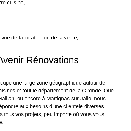
re cuisine,
 vue de la location ou de la vente,
’Avenir Rénovations
ccupe une large zone géographique autour de
isines et tout le département de la Gironde. Que
Haillan, ou encore à Martignas-sur-Jalle, nous
épondre aux besoins d'une clientèle diverses.
 tous vos projets, peu importe où vous vous
e.