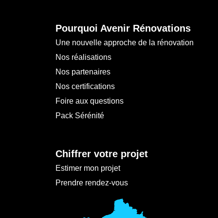
Pourquoi Avenir Rénovations
Une nouvelle approche de la rénovation
Nos réalisations
Nos partenaires
Nos certifications
Foire aux questions
Pack Sérénité
Chiffrer votre projet
Estimer mon projet
Prendre rendez-vous