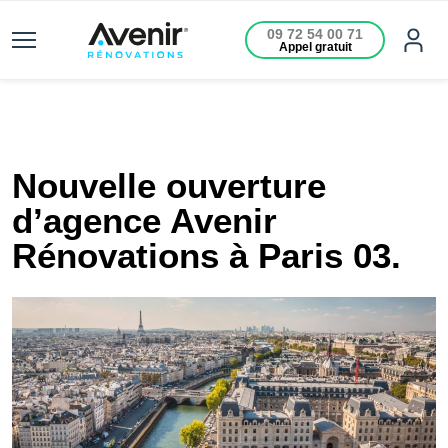
09 72 54 00 71
Appel gratuit
Nouvelle ouverture
d’agence Avenir
Rénovations à Paris 03.