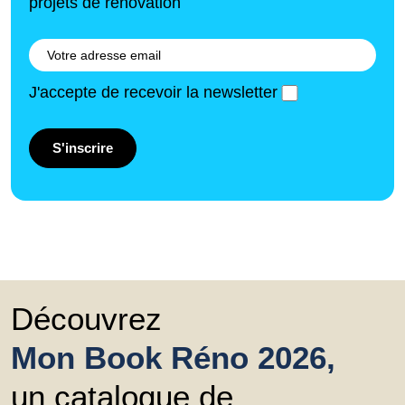
projets de rénovation
J'accepte de recevoir la newsletter
S'inscrire
Découvrez
Mon Book Réno 2026,
un catalogue de