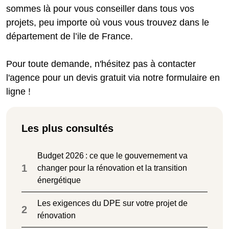
sommes là pour vous conseiller dans tous vos
projets, peu importe où vous vous trouvez dans le
département de l’ile de France.
Pour toute demande, n'hésitez pas à contacter
l'agence pour un devis gratuit via notre formulaire en
ligne !
Les plus consultés
Budget 2026 : ce que le gouvernement va
1
changer pour la rénovation et la transition
énergétique
Les exigences du DPE sur votre projet de
2
rénovation