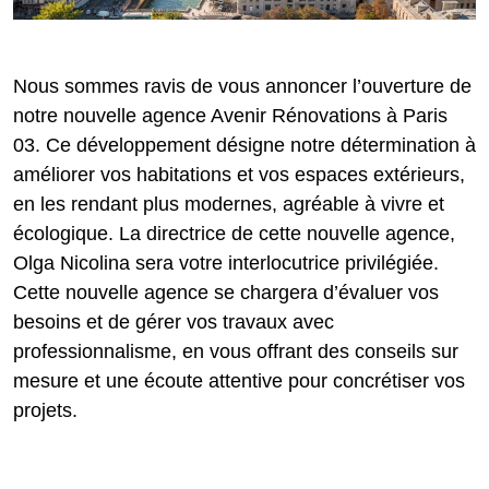
Nous sommes ravis de vous annoncer l’ouverture de
notre nouvelle agence Avenir Rénovations à Paris
03. Ce développement désigne notre détermination à
améliorer vos habitations et vos espaces extérieurs,
en les rendant plus modernes, agréable à vivre et
écologique. La directrice de cette nouvelle agence,
Olga Nicolina sera votre interlocutrice privilégiée.
Cette nouvelle agence se chargera d’évaluer vos
besoins et de gérer vos travaux avec
professionnalisme, en vous offrant des conseils sur
mesure et une écoute attentive pour concrétiser vos
projets.