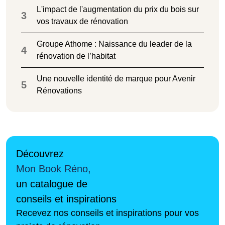
L'impact de l'augmentation du prix du bois sur
3
vos travaux de rénovation
Groupe Athome : Naissance du leader de la
4
rénovation de l’habitat
Une nouvelle identité de marque pour Avenir
5
Rénovations
Découvrez
Mon Book Réno,
un catalogue de
conseils et inspirations
Recevez nos conseils et inspirations pour vos