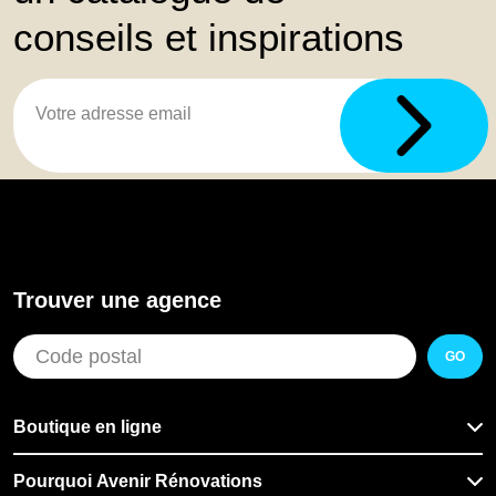
conseils et inspirations
Trouver une agence
GO
Boutique en ligne
Pourquoi Avenir Rénovations