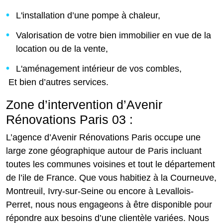
L'installation d’une pompe à chaleur,
Valorisation de votre bien immobilier en vue de la
location ou de la vente,
L'aménagement intérieur de vos combles,
Et bien d’autres services.
Zone d’intervention d’Avenir
Rénovations Paris 03 :
L’agence d’Avenir Rénovations Paris occupe une
large zone géographique autour de Paris incluant
toutes les communes voisines et tout le département
de l’ile de France. Que vous habitiez à la Courneuve,
Montreuil, Ivry-sur-Seine ou encore à Levallois-
Perret, nous nous engageons à être disponible pour
répondre aux besoins d’une clientèle variées. Nous