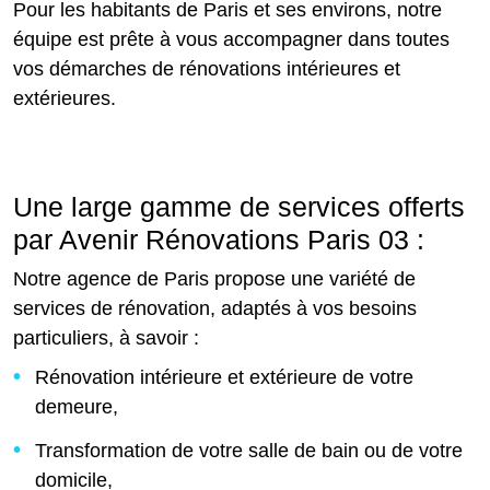
Pour les habitants de Paris et ses environs, notre
équipe est prête à vous accompagner dans toutes
vos démarches de rénovations intérieures et
extérieures.
Une large gamme de services offerts
par Avenir Rénovations Paris 03 :
Notre agence de Paris propose une variété de
services de rénovation, adaptés à vos besoins
particuliers, à savoir :
Rénovation intérieure et extérieure de votre
demeure,
Transformation de votre salle de bain ou de votre
domicile,