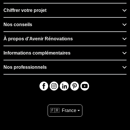
Chiffrer votre projet
Nos conseils
À propos d'Avenir Rénovations
Informations complémentaires
Nos professionnels
🇫🇷
France