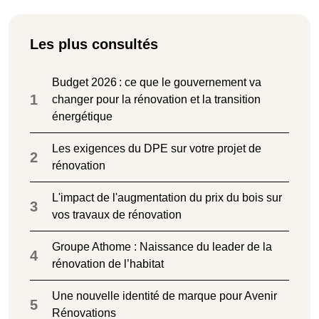
Les plus consultés
Budget 2026 : ce que le gouvernement va
1
changer pour la rénovation et la transition
énergétique
Les exigences du DPE sur votre projet de
2
rénovation
L'impact de l'augmentation du prix du bois sur
3
vos travaux de rénovation
Groupe Athome : Naissance du leader de la
4
rénovation de l’habitat
Une nouvelle identité de marque pour Avenir
5
Rénovations