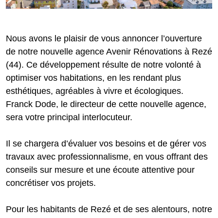
Nous avons le plaisir de vous annoncer l’ouverture
de notre nouvelle agence Avenir Rénovations à Rezé
(44). Ce développement résulte de notre volonté à
optimiser vos habitations, en les rendant plus
esthétiques, agréables à vivre et écologiques.
Franck Dode, le directeur de cette nouvelle agence,
sera votre principal interlocuteur.
Il se chargera d’évaluer vos besoins et de gérer vos
travaux avec professionnalisme, en vous offrant des
conseils sur mesure et une écoute attentive pour
concrétiser vos projets.
Pour les habitants de Rezé et de ses alentours, notre