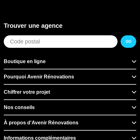
Trouver une agence
GO
Boutique en ligne
Pourquoi Avenir Rénovations
Chiffrer votre projet
Nos conseils
À propos d'Avenir Rénovations
Informations complémentaires