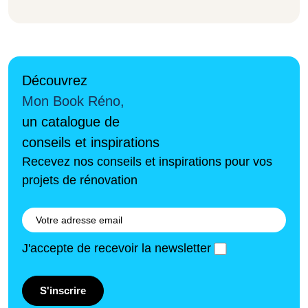
Découvrez
Mon Book Réno,
un catalogue de
conseils et inspirations
Recevez nos conseils et inspirations pour vos
projets de rénovation
J'accepte de recevoir la newsletter
S'inscrire