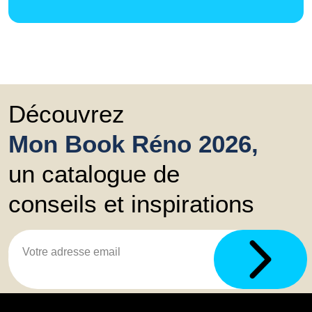
Découvrez
Mon Book Réno 2026,
un catalogue de
conseils et inspirations