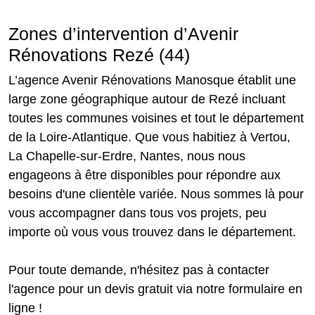
Zones d’intervention d’Avenir
Rénovations Rezé (44)
L’agence Avenir Rénovations Manosque établit une
large zone géographique autour de Rezé incluant
toutes les communes voisines et tout le département
de la Loire-Atlantique. Que vous habitiez à Vertou,
La Chapelle-sur-Erdre, Nantes, nous nous
engageons à être disponibles pour répondre aux
besoins d'une clientèle variée. Nous sommes là pour
vous accompagner dans tous vos projets, peu
importe où vous vous trouvez dans le département.
Pour toute demande, n'hésitez pas à contacter
l'agence pour un devis gratuit via notre formulaire en
ligne !