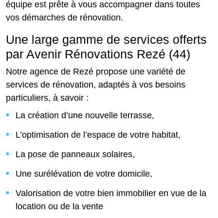
équipe est prête à vous accompagner dans toutes
vos démarches de rénovation.
Une large gamme de services offerts
par Avenir Rénovations Rezé (44)
Notre agence de Rezé propose une variété de
services de rénovation, adaptés à vos besoins
particuliers, à savoir :
La création d’une nouvelle terrasse,
L’optimisation de l’espace de votre habitat,
La pose de panneaux solaires,
Une surélévation de votre domicile,
Valorisation de votre bien immobilier en vue de la
location ou de la vente