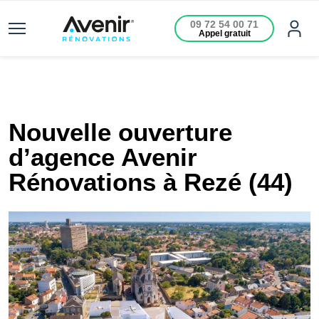
09 72 54 00 71
Appel gratuit
Nouvelle ouverture
d’agence Avenir
Rénovations à Rezé (44)