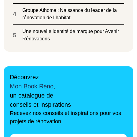
Groupe Athome : Naissance du leader de la
4
rénovation de l’habitat
Une nouvelle identité de marque pour Avenir
5
Rénovations
Découvrez
Mon Book Réno,
un catalogue de
conseils et inspirations
Recevez nos conseils et inspirations pour vos
projets de rénovation