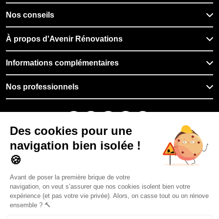
Nos conseils
À propos d'Avenir Rénovations
Informations complémentaires
Nos professionnels
🇫🇷
France