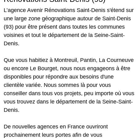
L’agence Avenir Rénovations Saint-Denis s'étend sur
une large zone géographique autour de Saint-Denis
(93) pour être présent dans toutes les communes
voisines et tout le département de la Seine-Saint-
Denis.
Que vous habitiez à Montreuil, Pantin, La Courneuve
ou encore Le Bourget, nous nous engageons à être
disponibles pour répondre aux besoins d'une
clientèle variée. Nous sommes là pour vous
conseiller dans tous vos projets, peu importe où vous
vous trouvez dans le département de la Seine-Saint-
Denis.
De nouvelles agences en France ouvriront
prochainement leurs portes afin de vous