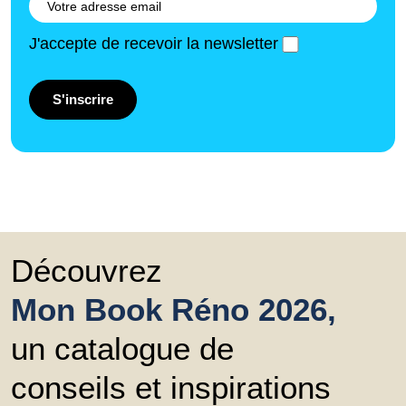
J'accepte de recevoir la newsletter
S'inscrire
Découvrez
Mon Book Réno 2026,
un catalogue de
conseils et inspirations