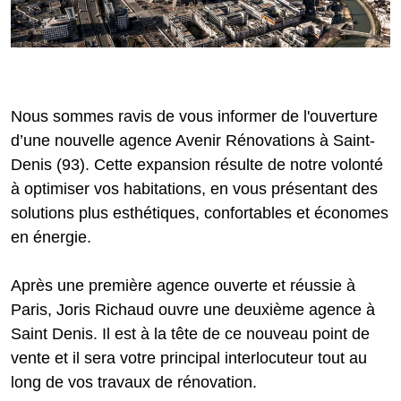
Nous sommes ravis de vous informer de l'ouverture
d’une nouvelle agence Avenir Rénovations à Saint-
Denis (93). Cette expansion résulte de notre volonté
à optimiser vos habitations, en vous présentant des
solutions plus esthétiques, confortables et économes
en énergie.
Après une première agence ouverte et réussie à
Paris, Joris Richaud ouvre une deuxième agence à
Saint Denis. Il est à la tête de ce nouveau point de
vente et il sera votre principal interlocuteur tout au
long de vos travaux de rénovation.