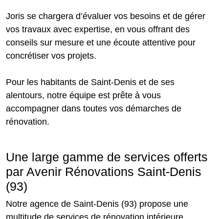
Joris se chargera d’évaluer vos besoins et de gérer
vos travaux avec expertise, en vous offrant des
conseils sur mesure et une écoute attentive pour
concrétiser vos projets.
Pour les habitants de Saint-Denis et de ses
alentours, notre équipe est prête à vous
accompagner dans toutes vos démarches de
rénovation.
Une large gamme de services offerts
par Avenir Rénovations Saint-Denis
(93)
Notre agence de Saint-Denis (93) propose une
multitude de services de rénovation intérieure,