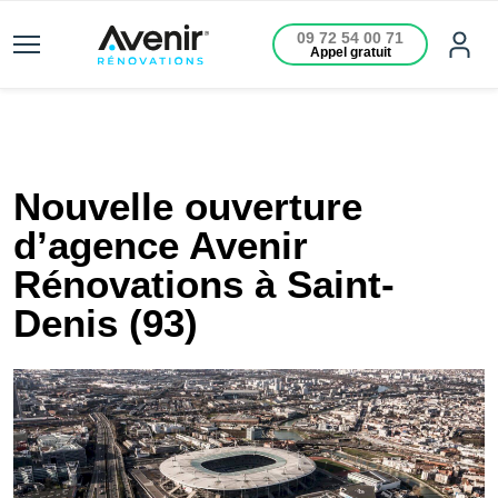
09 72 54 00 71
Appel gratuit
Nouvelle ouverture
d’agence Avenir
Rénovations à Saint-
Denis (93)