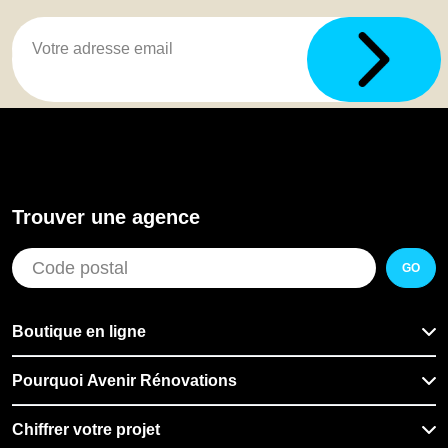
Trouver une agence
GO
Boutique en ligne
Pourquoi Avenir Rénovations
Chiffrer votre projet