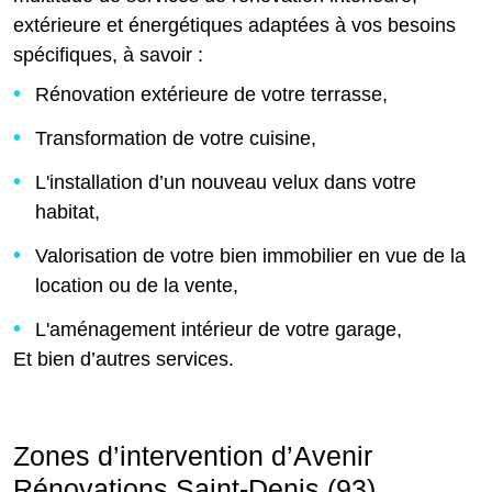
extérieure et énergétiques adaptées à vos besoins
spécifiques, à savoir :
Rénovation extérieure de votre terrasse,
Transformation de votre cuisine,
L'installation d’un nouveau velux dans votre
habitat,
Valorisation de votre bien immobilier en vue de la
location ou de la vente,
L'aménagement intérieur de votre garage,
Et bien d’autres services.
Zones d’intervention d’Avenir
Rénovations Saint-Denis (93)