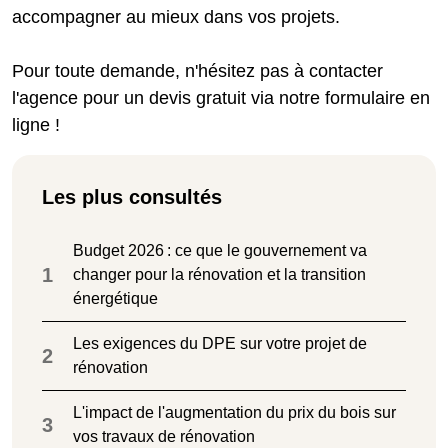
accompagner au mieux dans vos projets.
Pour toute demande, n'hésitez pas à contacter
l'agence pour un devis gratuit via notre formulaire en
ligne !
Les plus consultés
Budget 2026 : ce que le gouvernement va
1
changer pour la rénovation et la transition
énergétique
Les exigences du DPE sur votre projet de
2
rénovation
L'impact de l'augmentation du prix du bois sur
3
vos travaux de rénovation