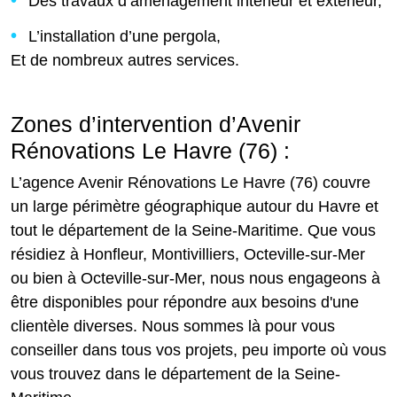
Des travaux d’aménagement intérieur et extérieur,
L’installation d’une pergola,
Et de nombreux autres services.
Zones d’intervention d’Avenir
Rénovations Le Havre (76) :
L’agence Avenir Rénovations Le Havre (76) couvre
un large périmètre géographique autour du Havre et
tout le département de la Seine-Maritime. Que vous
résidiez à Honfleur, Montivilliers, Octeville-sur-Mer
ou bien à Octeville-sur-Mer, nous nous engageons à
être disponibles pour répondre aux besoins d'une
clientèle diverses. Nous sommes là pour vous
conseiller dans tous vos projets, peu importe où vous
vous trouvez dans le département de la Seine-