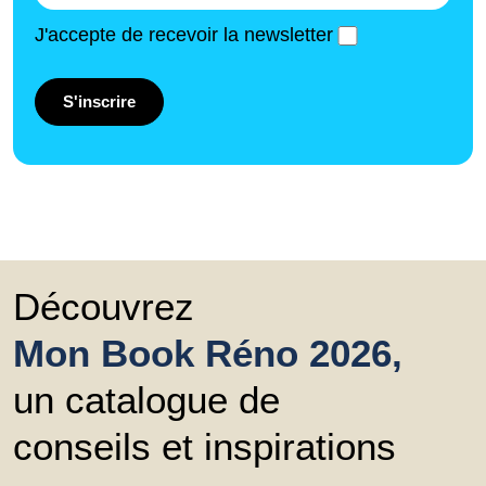
J'accepte de recevoir la newsletter
S'inscrire
Découvrez
Mon Book Réno 2026,
un catalogue de
conseils et inspirations