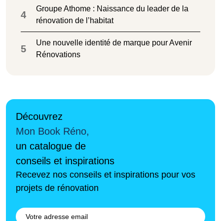
Groupe Athome : Naissance du leader de la
4
rénovation de l’habitat
Une nouvelle identité de marque pour Avenir
5
Rénovations
Découvrez
Mon Book Réno,
un catalogue de
conseils et inspirations
Recevez nos conseils et inspirations pour vos
projets de rénovation