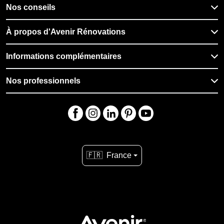
Nos conseils
À propos d'Avenir Rénovations
Informations complémentaires
Nos professionnels
🇫🇷
France