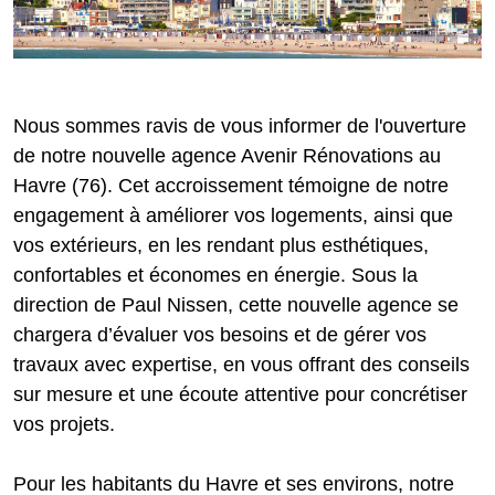
Nous sommes ravis de vous informer de l'ouverture
de notre nouvelle agence Avenir Rénovations au
Havre (76). Cet accroissement témoigne de notre
engagement à améliorer vos logements, ainsi que
vos extérieurs, en les rendant plus esthétiques,
confortables et économes en énergie. Sous la
direction de Paul Nissen, cette nouvelle agence se
chargera d’évaluer vos besoins et de gérer vos
travaux avec expertise, en vous offrant des conseils
sur mesure et une écoute attentive pour concrétiser
vos projets.
Pour les habitants du Havre et ses environs, notre