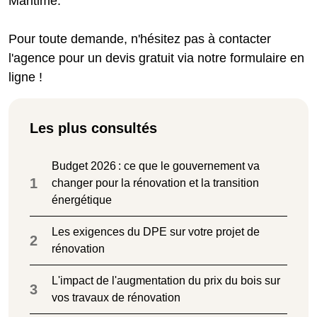
Maritime.
Pour toute demande, n'hésitez pas à contacter
l'agence pour un devis gratuit via notre formulaire en
ligne !
Les plus consultés
Budget 2026 : ce que le gouvernement va
1
changer pour la rénovation et la transition
énergétique
Les exigences du DPE sur votre projet de
2
rénovation
L'impact de l'augmentation du prix du bois sur
3
vos travaux de rénovation