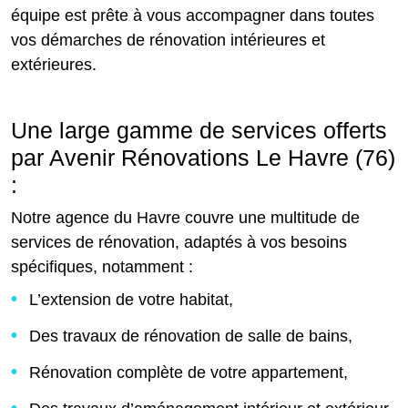
équipe est prête à vous accompagner dans toutes
vos démarches de rénovation intérieures et
extérieures.
Une large gamme de services offerts
par Avenir Rénovations Le Havre (76)
:
Notre agence du Havre couvre une multitude de
services de rénovation, adaptés à vos besoins
spécifiques, notamment :
L’extension de votre habitat,
Des travaux de rénovation de salle de bains,
Rénovation complète de votre appartement,