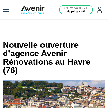
09 72 54 00 71
Appel gratuit
Nouvelle ouverture
d’agence Avenir
Rénovations au Havre
(76)