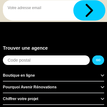
Trouver une agence
GO
Boutique en ligne
Pourquoi Avenir Rénovations
Chiffrer votre projet