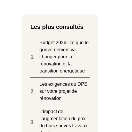
Les plus consultés
Budget 2026 : ce que le
gouvernement va
1
changer pour la
rénovation et la
transition énergétique
Les exigences du DPE
2
sur votre projet de
rénovation
L'impact de
l'augmentation du prix
3
du bois sur vos travaux