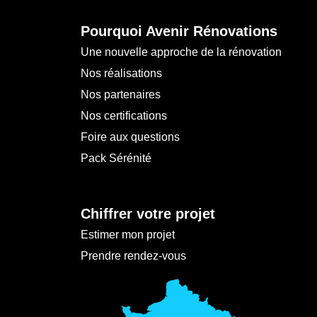
Pourquoi Avenir Rénovations
Une nouvelle approche de la rénovation
Nos réalisations
Nos partenaires
Nos certifications
Foire aux questions
Pack Sérénité
Chiffrer votre projet
Estimer mon projet
Prendre rendez-vous