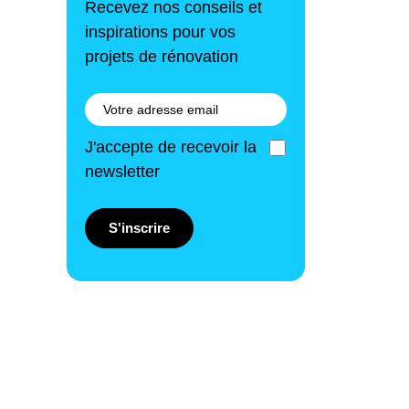
Recevez nos conseils et
inspirations pour vos
projets de rénovation
J'accepte de recevoir la
newsletter
S'inscrire