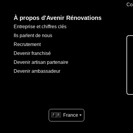
Co
À propos d'Avenir Rénovations
Entreprise et chiffres clés
Ils parlent de nous
Recrutement
Devenir franchisé
Devenir artisan partenaire
Devenir ambassadeur
🇫🇷
France