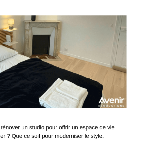
rénover un studio pour offrir un espace de vie
uer ? Que ce soit pour moderniser le style,