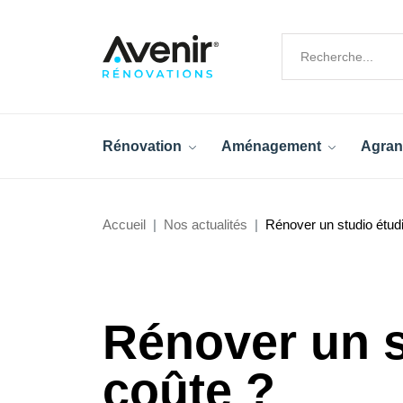
Rénovation
Aménagement
Agran
Accueil
Nos actualités
Rénover un studio étud
Rénover un s
coûte ?