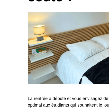
La rentrée a débuté et vous envisagez de 
optimal aux étudiants qui souhaitent le lo