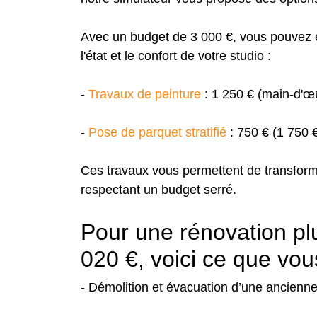
Avec un budget de 3 000 €, vous pouvez e
l'état et le confort de votre studio :
-
Travaux de peinture
: 1 250 € (main-d'
-
Pose de parquet stratifié
: 750 € (1 750 
Ces travaux vous permettent de transforme
respectant un budget serré.
Pour une rénovation pl
020 €, voici ce que vo
- Démolition et évacuation d’une ancienne