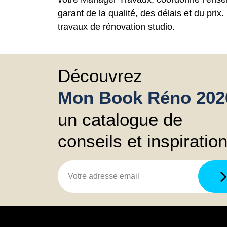
garant de la qualité, des délais et du prix
travaux de rénovation studio.
Découvrez
Mon Book Réno 202
un catalogue de
conseils et inspiratio