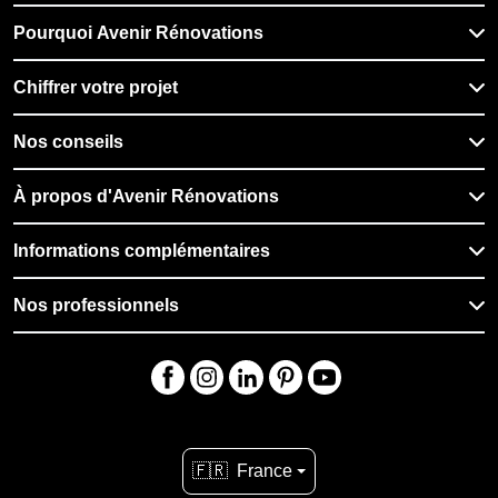
Pourquoi Avenir Rénovations
Chiffrer votre projet
Nos conseils
À propos d'Avenir Rénovations
Informations complémentaires
Nos professionnels
🇫🇷
France