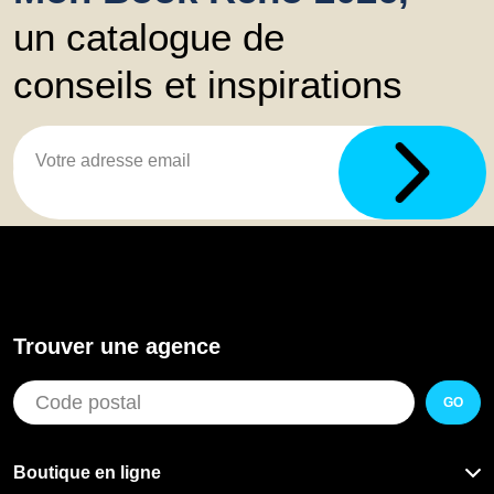
un catalogue de
conseils et inspirations
Trouver une agence
GO
Boutique en ligne