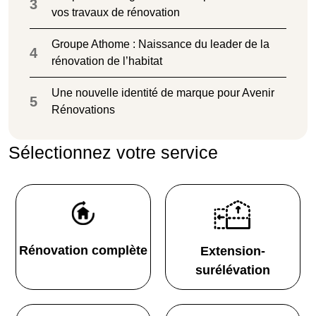
3
vos travaux de rénovation
Groupe Athome : Naissance du leader de la
4
rénovation de l’habitat
Une nouvelle identité de marque pour Avenir
5
Rénovations
Sélectionnez votre service
Rénovation complète
Extension-
surélévation