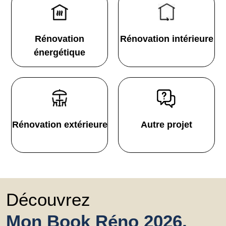
Rénovation
Rénovation intérieure
énergétique
Rénovation extérieure
Autre projet
Découvrez
Mon Book Réno 2026,