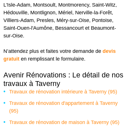
L'Isle-Adam, Montsoult, Montmorency, Saint-Witz,
Hédouville, Montlignon, Mériel, Nerville-la-Forêt,
Villiers-Adam, Presles, Méry-sur-Oise, Pontoise,
Saint-Ouen-l'Aumône, Bessancourt et Beaumont-
sur-Oise.
N’attendez plus et faites votre demande de
devis
gratuit
en remplissant le formulaire.
Avenir Rénovations : Le détail de nos
travaux à Taverny
Travaux de rénovation intérieure à Taverny (95)
Travaux de rénovation d'appartement à Taverny
(95)
Travaux de rénovation de maison à Taverny (95)