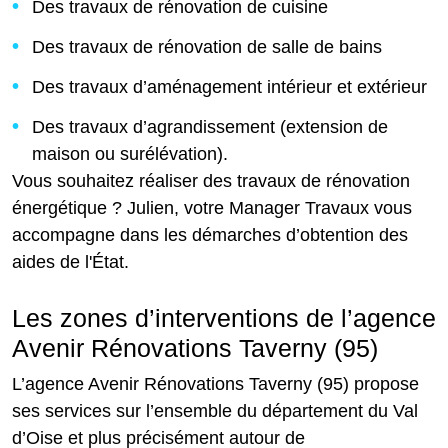
Des travaux de rénovation de cuisine
Des travaux de rénovation de salle de bains
Des travaux d’aménagement intérieur et extérieur
Des travaux d’agrandissement (extension de
maison ou surélévation).
Vous souhaitez réaliser des travaux de rénovation
énergétique ? Julien, votre Manager Travaux vous
accompagne dans les démarches d’obtention des
aides de l'État.
Les zones d’interventions de l’agence
Avenir Rénovations Taverny (95)
L’agence Avenir Rénovations Taverny (95) propose
ses services sur l’ensemble du département du Val
d’Oise et plus précisément autour de