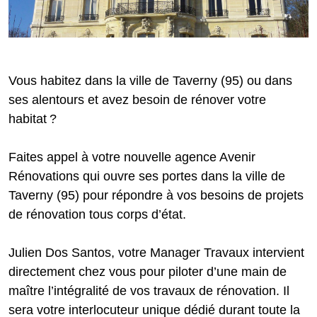
Vous habitez dans la ville de Taverny (95) ou dans
ses alentours et avez besoin de rénover votre
habitat ?
Faites appel à votre nouvelle agence Avenir
Rénovations qui ouvre ses portes dans la ville de
Taverny (95) pour répondre à vos besoins de projets
de rénovation tous corps d’état.
Julien Dos Santos, votre Manager Travaux intervient
directement chez vous pour piloter d’une main de
maître l’intégralité de vos travaux de rénovation. Il
sera votre interlocuteur unique dédié durant toute la