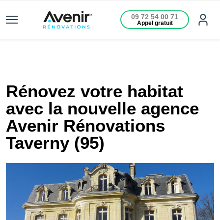
09 72 54 00 71
Appel gratuit
Rénovez votre habitat
avec la nouvelle agence
Avenir Rénovations
Taverny (95)