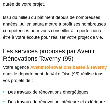
durée de votre projet.
Issu du milieu du bâtiment depuis de nombreuses
années, Julien saura mettre à profit ses nombreuses
compétences pour vous conseiller à la perfection et
être à votre écoute pour réaliser votre projet de vie.
Les services proposés par Avenir
Rénovations Taverny (95)
Votre agence
Avenir Rénovations basée à Taverny
dans le département du Val d’Oise (95) réalise tous
vos projets de :
Des travaux de rénovations énergétiques
Des travaux de rénovation intérieure et extérieure