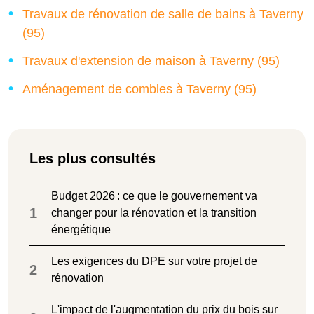
Travaux de rénovation de salle de bains à Taverny
(95)
Travaux d'extension de maison à Taverny (95)
Aménagement de combles à Taverny (95)
Les plus consultés
Budget 2026 : ce que le gouvernement va
1
changer pour la rénovation et la transition
énergétique
Les exigences du DPE sur votre projet de
2
rénovation
L'impact de l'augmentation du prix du bois sur