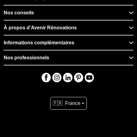
Nos conseils
À propos d'Avenir Rénovations
Informations complémentaires
Nos professionnels
🇫🇷
France