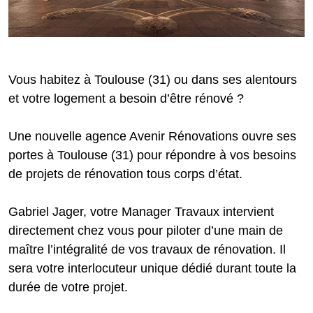
Vous habitez à Toulouse (31) ou dans ses alentours
et votre logement a besoin d’être rénové ?
Une nouvelle agence Avenir Rénovations ouvre ses
portes à Toulouse (31) pour répondre à vos besoins
de projets de rénovation tous corps d’état.
Gabriel Jager, votre Manager Travaux intervient
directement chez vous pour piloter d’une main de
maître l’intégralité de vos travaux de rénovation. Il
sera votre interlocuteur unique dédié durant toute la
durée de votre projet.