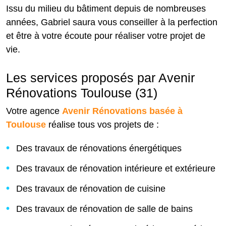
Issu du milieu du bâtiment depuis de nombreuses
années, Gabriel saura vous conseiller à la perfection
et être à votre écoute pour réaliser votre projet de
vie.
Les services proposés par Avenir
Rénovations Toulouse (31)
Votre agence
Avenir Rénovations basée à
Toulouse
réalise tous vos projets de :
Des travaux de rénovations énergétiques
Des travaux de rénovation intérieure et extérieure
Des travaux de rénovation de cuisine
Des travaux de rénovation de salle de bains