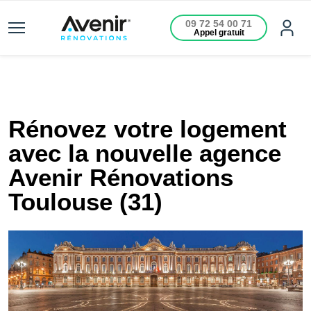
09 72 54 00 71
Appel gratuit
Rénovez votre logement
avec la nouvelle agence
Avenir Rénovations
Toulouse (31)