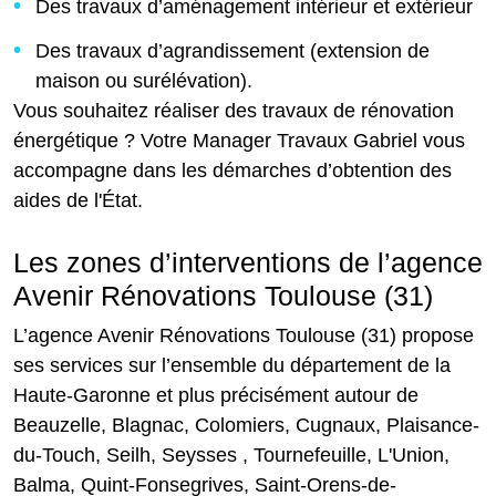
Des travaux d’aménagement intérieur et extérieur
Des travaux d’agrandissement (extension de
maison ou surélévation).
Vous souhaitez réaliser des travaux de rénovation
énergétique ? Votre Manager Travaux Gabriel vous
accompagne dans les démarches d’obtention des
aides de l'État.
Les zones d’interventions de l’agence
Avenir Rénovations Toulouse (31)
L’agence Avenir Rénovations Toulouse (31) propose
ses services sur l’ensemble du département de la
Haute-Garonne et plus précisément autour de
Beauzelle, Blagnac, Colomiers, Cugnaux, Plaisance-
du-Touch, Seilh, Seysses , Tournefeuille, L'Union,
Balma, Quint-Fonsegrives, Saint-Orens-de-