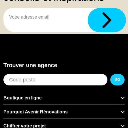
Trouver une agence
GO
Boutique en ligne
Pourquoi Avenir Rénovations
Chiffrer votre projet