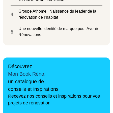
Groupe Athome : Naissance du leader de la
4
rénovation de l’habitat
Une nouvelle identité de marque pour Avenir
5
Rénovations
Découvrez
Mon Book Réno,
un catalogue de
conseils et inspirations
Recevez nos conseils et inspirations pour vos
projets de rénovation