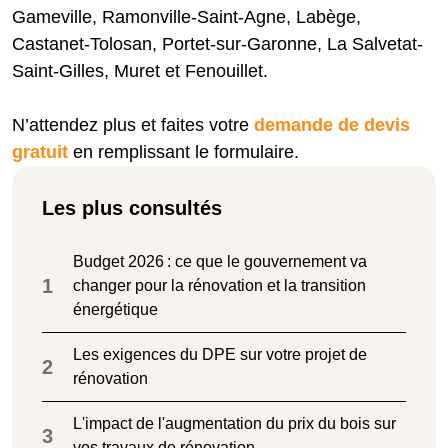
Gameville, Ramonville-Saint-Agne, Labège,
Castanet-Tolosan, Portet-sur-Garonne, La Salvetat-
Saint-Gilles, Muret et Fenouillet.
N’attendez plus et faites votre
demande de devis
gratuit
en remplissant le formulaire.
Les plus consultés
Budget 2026 : ce que le gouvernement va
1
changer pour la rénovation et la transition
énergétique
Les exigences du DPE sur votre projet de
2
rénovation
L'impact de l'augmentation du prix du bois sur
3
vos travaux de rénovation