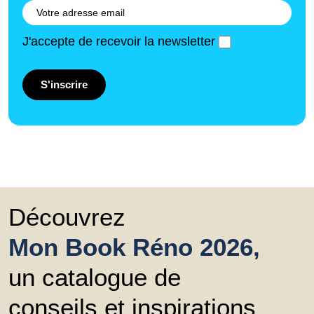
J'accepte de recevoir la newsletter
S'inscrire
Découvrez
Mon Book Réno 2026,
un catalogue de
conseils et inspirations