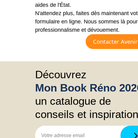
aides de l'État.
N'attendez plus, faites dès maintenant vo
formulaire en ligne. Nous sommes là pour 
professionnalisme et dévouement.
Contacter Aveni
Découvrez
Mon Book Réno 202
un catalogue de
conseils et inspiratio