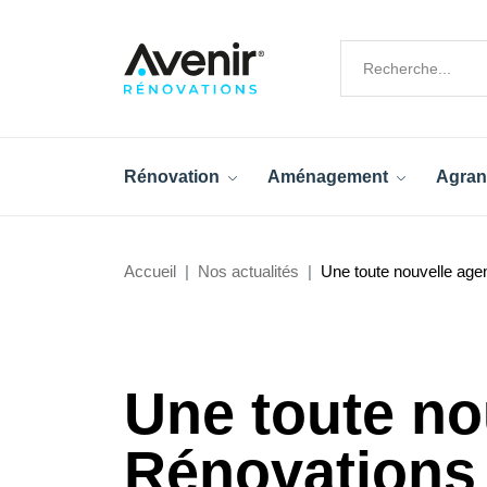
Rénovation
Aménagement
Agran
Accueil
Nos actualités
Une toute nouvelle age
Une toute no
Rénovations 