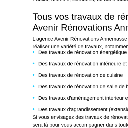
Tous vos travaux de ré
Avenir Rénovations An
L'agence Avenir Rénovations Annemasse (
réaliser une variété de travaux, notammen
Des travaux de rénovation énergétique
Des travaux de rénovation intérieure et
Des travaux de rénovation de cuisine
Des travaux de rénovation de salle de 
Des travaux d'aménagement intérieur et
Des travaux d'agrandissement (extensi
Si vous envisagez des travaux de rénovat
sera là pour vous accompagner dans tout