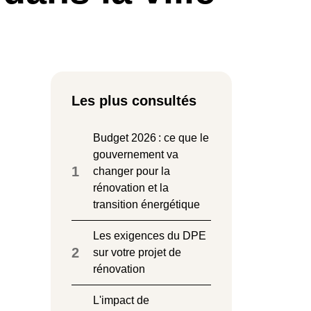
Les plus consultés
Budget 2026 : ce que le
gouvernement va
1
changer pour la
rénovation et la
transition énergétique
Les exigences du DPE
2
sur votre projet de
rénovation
L'impact de