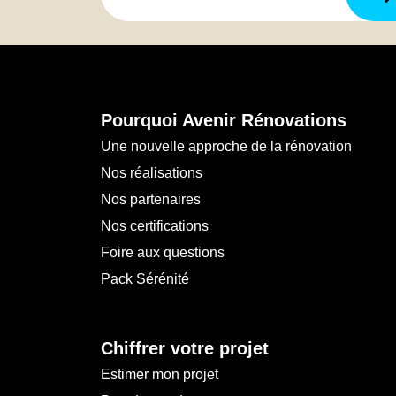
Pourquoi Avenir Rénovations
Une nouvelle approche de la rénovation
Nos réalisations
Nos partenaires
Nos certifications
Foire aux questions
Pack Sérénité
Chiffrer votre projet
Estimer mon projet