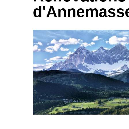
d'Annemasse 