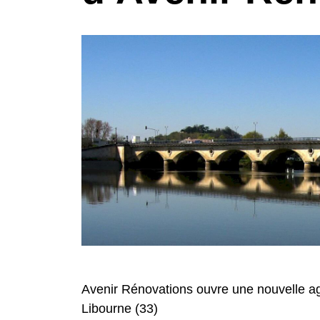
Avenir Rénovations ouvre une nouvelle a
Libourne (33)