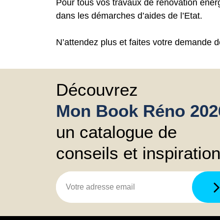
Pour tous vos travaux de rénovation éne
dans les démarches d’aides de l’Etat.
N’attendez plus et faites votre demande 
Découvrez
Mon Book Réno 202
un catalogue de
conseils et inspiratio