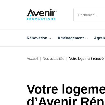
Rénovation
Aménagement
Agran
Accueil
Nos actualités
Votre logement rénové 
Votre logeme
d’Avenir Rén