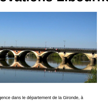
gence dans le département de la Gironde, à