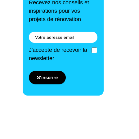
Recevez nos conseils et
inspirations pour vos
projets de rénovation
J'accepte de recevoir la
newsletter
S'inscrire