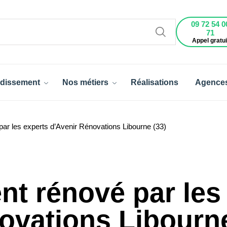
09 72 54 0
71
Appel gratui
dissement
Nos métiers
Réalisations
Agence
par les experts d’Avenir Rénovations Libourne (33)
nt rénové par les
ovations Libourne