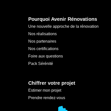
Pourquoi Avenir Rénovations
Une nouvelle approche de la rénovation
Nos réalisations
Nos partenaires
Nos certifications
Foire aux questions
Pack Sérénité
Chiffrer votre projet
Estimer mon projet
Prendre rendez-vous