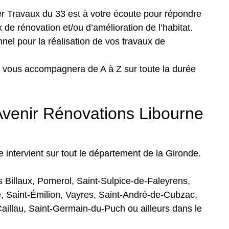
 Travaux du 33 est à votre écoute pour répondre
 de rénovation et/ou d’amélioration de l’habitat.
nel pour la réalisation de vos travaux de
et vous accompagnera de A à Z sur toute la durée
 Avenir Rénovations Libourne
intervient sur tout le département de la Gironde.
 Billaux, Pomerol, Saint-Sulpice-de-Faleyrens,
le, Saint-Émilion, Vayres, Saint-André-de-Cubzac,
aillau, Saint-Germain-du-Puch ou ailleurs dans le