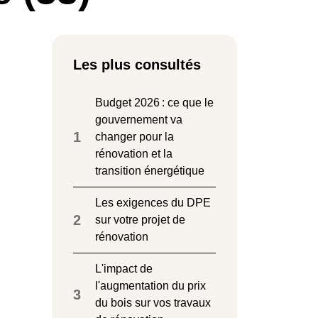
Les plus consultés
Budget 2026 : ce que le
gouvernement va
1
changer pour la
rénovation et la
transition énergétique
Les exigences du DPE
2
sur votre projet de
rénovation
L'impact de
l'augmentation du prix
3
du bois sur vos travaux