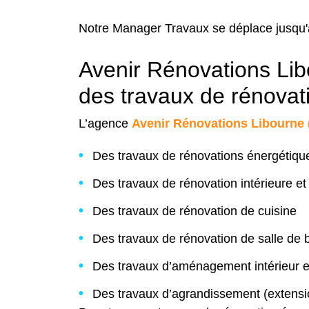
Notre Manager Travaux se déplace jusqu'à 
Avenir Rénovations Lib
des travaux de rénovat
L’agence
Avenir Rénovations Libourne 
Des travaux de rénovations énergétiq
Des travaux de rénovation intérieure et
Des travaux de rénovation de cuisine
Des travaux de rénovation de salle de 
Des travaux d’aménagement intérieur e
Des travaux d’agrandissement (extensi