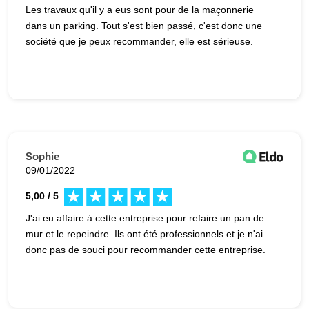
Les travaux qu'il y a eus sont pour de la maçonnerie
dans un parking. Tout s'est bien passé, c'est donc une
société que je peux recommander, elle est sérieuse.
Sophie
09/01/2022
5,00 / 5
J'ai eu affaire à cette entreprise pour refaire un pan de
mur et le repeindre. Ils ont été professionnels et je n'ai
donc pas de souci pour recommander cette entreprise.