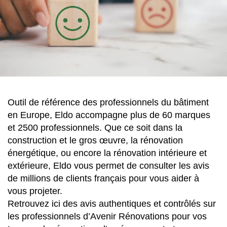
Outil de référence des professionnels du bâtiment
en Europe, Eldo accompagne plus de 60 marques
et 2500 professionnels. Que ce soit dans la
construction et le gros œuvre, la rénovation
énergétique, ou encore la rénovation intérieure et
extérieure, Eldo vous permet de consulter les avis
de millions de clients français pour vous aider à
vous projeter.
Retrouvez ici des avis authentiques et contrôlés sur
les professionnels d’Avenir Rénovations pour vos