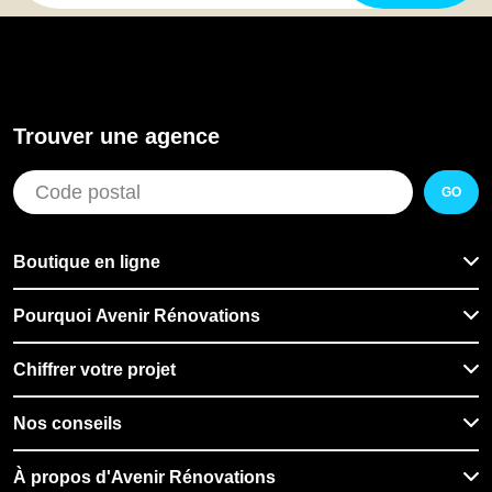
Trouver une agence
GO
Boutique en ligne
Pourquoi Avenir Rénovations
Chiffrer votre projet
Nos conseils
À propos d'Avenir Rénovations