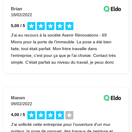
Brian
18/02/2022
5,00 / 5
J'ai eu recours à la société Avenir Rénovations - 69
Mions pour la porte de l'immeuble. La pose a été bien
faite, tout était parfait. Mon frère travaille dans
l'entreprise, c'est pour ça que je l'ai choisie. Contact très
simple. C'était parfait au niveau du travail, je peux donc
recommander la société.
Manon
09/02/2022
4,00 / 5
J'ai sollicité cette entreprise pour l'ouverture d'un mur
porteur, la pose de parquet, des travaux de peinture et