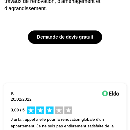
travaux de rénovation, d'aménagement et
d’agrandissement.
Demande de devis gratuit
K
20/02/2022
3,00 / 5
J'ai fait appel à elle pour la rénovation globale d'un
appartement. Je ne suis pas entièrement satisfaite de la