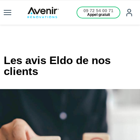
09 72 54 00 71
Appel gratuit
Les avis Eldo de nos
clients