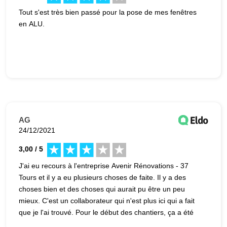
Tout s'est très bien passé pour la pose de mes fenêtres
en ALU.
AG
24/12/2021
3,00 / 5
J'ai eu recours à l'entreprise Avenir Rénovations - 37
Tours et il y a eu plusieurs choses de faite. Il y a des
choses bien et des choses qui aurait pu être un peu
mieux. C'est un collaborateur qui n'est plus ici qui a fait
que je l'ai trouvé. Pour le début des chantiers, ça a été
très long.