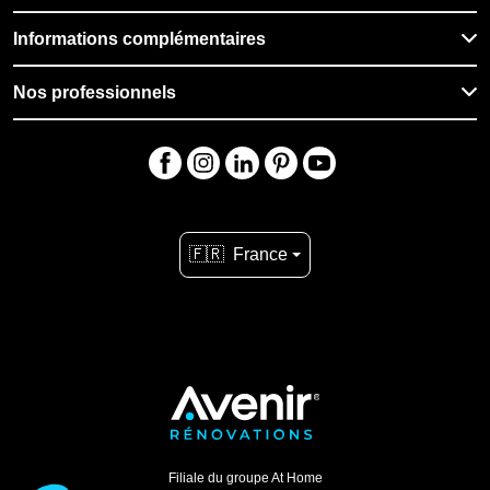
Informations complémentaires
Nos professionnels
🇫🇷
France
Filiale du groupe At Home