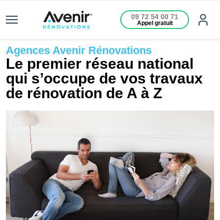
09 72 54 00 71
Appel gratuit
Agences Avenir Rénovations
Le premier réseau national
qui s’occupe de vos travaux
de rénovation de A à Z