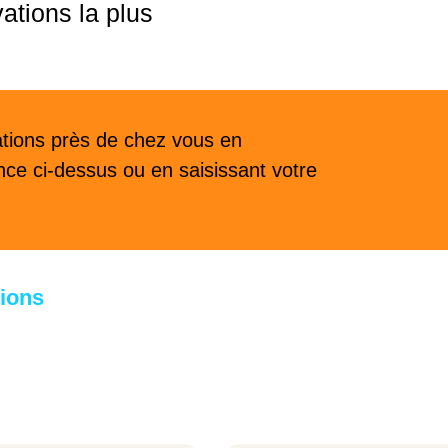
ations la plus
tions près de chez vous en
ce ci-dessus ou en saisissant votre
ions