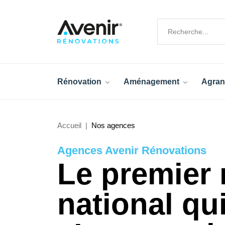
Rénovation
Aménagement
Agran
Accueil
Nos agences
Agences Avenir Rénovations
Le premier 
national qu