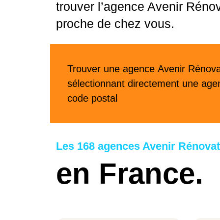
trouver l’agence Avenir Rénov
proche de chez vous.
Trouver une agence Avenir Rénova
sélectionnant directement une agen
code postal
Les 168 agences Avenir Rénovat
en France.