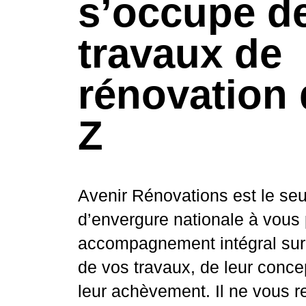
s’occupe d
travaux de
rénovation 
Z
Avenir Rénovations est le seu
d’envergure nationale à vous
accompagnement intégral sur 
de vos travaux, de leur conce
leur achèvement. Il ne vous r