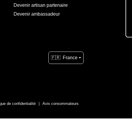
Devenir artisan partenaire
Devenir ambassadeur
🇫🇷
France
ique de confidentialité
Avis consommateurs