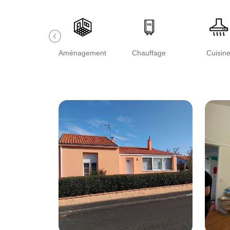
Aménagement
Chauffage
Cuisin