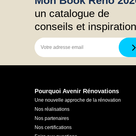
Mon Book Réno 202
un catalogue de
conseils et inspiratio
Pourquoi Avenir Rénovations
Une nouvelle approche de la rénovation
Nos réalisations
Nos partenaires
Nos certifications