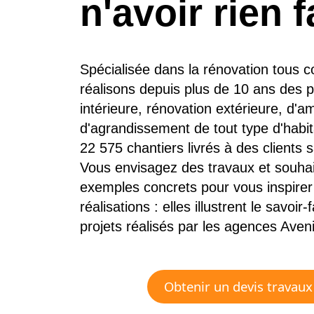
n'avoir rien f
Spécialisée dans la rénovation tous c
réalisons depuis plus de 10 ans des p
intérieure, rénovation extérieure, d
d'agrandissement de tout type d'habit
22 575 chantiers livrés à des clients sa
Vous envisagez des travaux et souhai
exemples concrets pour vous inspirer
réalisations : elles illustrent le savoir-
projets réalisés par les agences Aven
Obtenir un devis travaux 