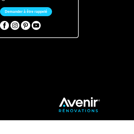
Demander à être rappelé