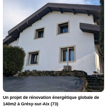
Un projet de rénovation énergétique globale de
140m2 à Grésy-sur-Aix (73)