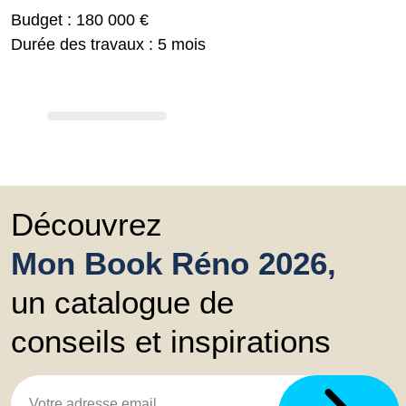
Budget : 180 000 €
Durée des travaux : 5 mois
Découvrez
Mon Book Réno 2026,
un catalogue de
conseils et inspirations