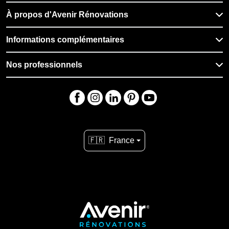
À propos d'Avenir Rénovations
Informations complémentaires
Nos professionnels
🇫🇷
France