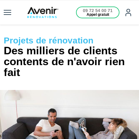
09 72 54 00 71
Appel gratuit
Projets de rénovation
Des milliers de clients
contents de n'avoir rien
fait