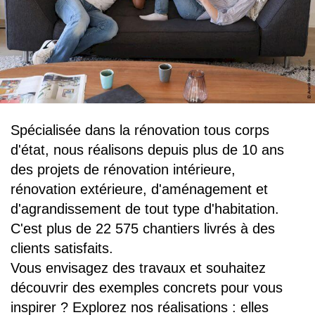
Spécialisée dans la rénovation tous corps
d'état, nous réalisons depuis plus de 10 ans
des projets de rénovation intérieure,
rénovation extérieure, d'aménagement et
d'agrandissement de tout type d'habitation.
C'est plus de 22 575 chantiers livrés à des
clients satisfaits.
Vous envisagez des travaux et souhaitez
découvrir des exemples concrets pour vous
inspirer ? Explorez nos réalisations : elles