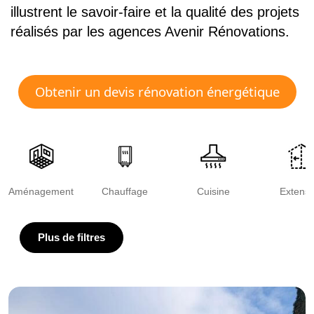
illustrent le savoir-faire et la qualité des projets
réalisés par les agences Avenir Rénovations.
Obtenir un devis rénovation énergétique
Aménagement
Chauffage
Cuisine
Extensi
Plus de filtres