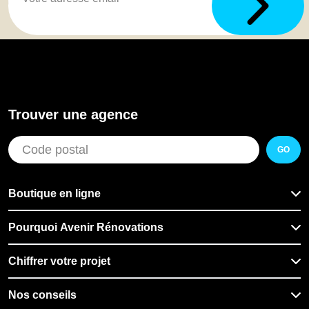
Trouver une agence
GO
Boutique en ligne
Pourquoi Avenir Rénovations
Chiffrer votre projet
Nos conseils