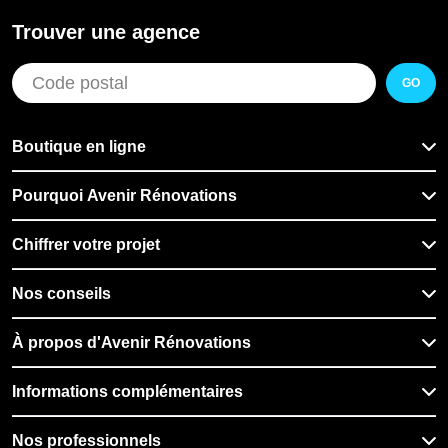
Trouver une agence
GO
Boutique en ligne
Pourquoi Avenir Rénovations
Chiffrer votre projet
Nos conseils
À propos d'Avenir Rénovations
Informations complémentaires
Nos professionnels