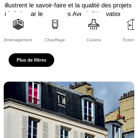
illustrent le savoir-faire et la qualité des projets
réalisés par les agences Avenir Rénovations.
Aménagement
Chauffage
Cuisine
Extensi
Plus de filtres