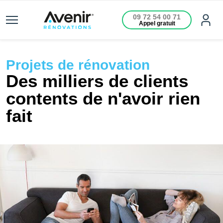
09 72 54 00 71
Appel gratuit
Projets de rénovation
Des milliers de clients
contents de n'avoir rien
fait