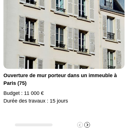
Ouverture de mur porteur dans un immeuble à
Paris (75)
Budget : 11 000 €
Durée des travaux : 15 jours