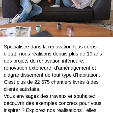
Spécialisée dans la rénovation tous corps
d'état, nous réalisons depuis plus de 10 ans
des projets de rénovation intérieure,
rénovation extérieure, d'aménagement et
d'agrandissement de tout type d'habitation.
C'est plus de 22 575 chantiers livrés à des
clients satisfaits.
Vous envisagez des travaux et souhaitez
découvrir des exemples concrets pour vous
inspirer ? Explorez nos réalisations : elles