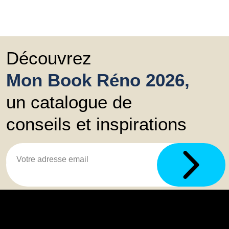
Découvrez
Mon Book Réno 2026,
un catalogue de
conseils et inspirations