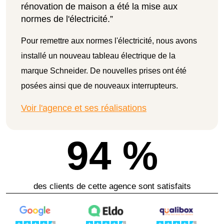
rénovation de maison a été la mise aux
normes de l'électricité.”
Pour remettre aux normes l'électricité, nous avons
installé un nouveau tableau électrique de la
marque Schneider. De nouvelles prises ont été
posées ainsi que de nouveaux interrupteurs.
Voir l'agence et ses réalisations
94 %
des clients de cette agence sont satisfaits