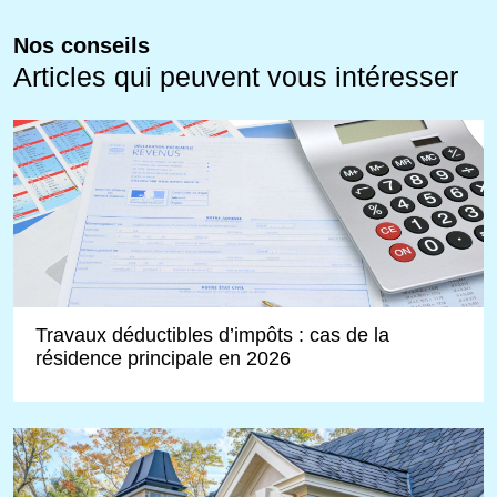
Nos conseils
Articles qui peuvent vous intéresser
Travaux déductibles d’impôts : cas de la
résidence principale en 2026