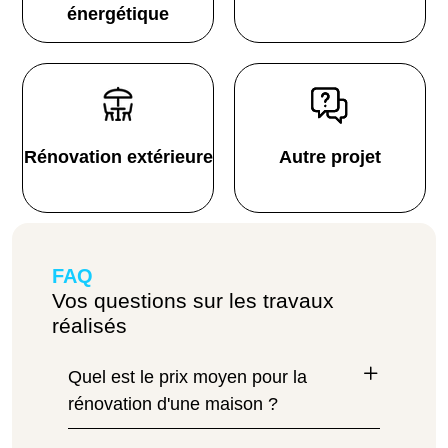
énergétique
Rénovation extérieure
Autre projet
FAQ
Vos questions sur les travaux
réalisés
Quel est le prix moyen pour la
rénovation d'une maison ?