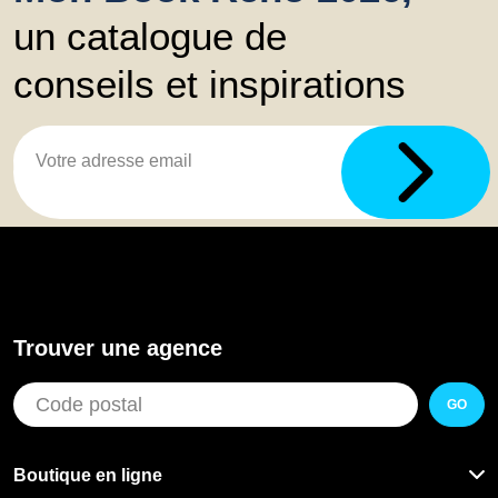
un catalogue de
conseils et inspirations
Trouver une agence
GO
Boutique en ligne