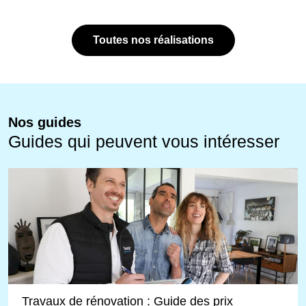
Toutes nos réalisations
Nos guides
Guides qui peuvent vous intéresser
Travaux de rénovation : Guide des prix