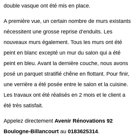
double vasque ont été mis en place.
A première vue, un certain nombre de murs existants
nécessitent une grosse reprise d’enduits. Les
nouveaux murs également. Tous les murs ont été
peint en blanc excepté un mur du salon qui a été
peint en bleu. Avant la dernière couche, nous avons
posé un parquet stratifié chêne en flottant. Pour finir,
une verrière a été posée entre le salon et la cuisine.
Les travaux ont été réalisés en 2 mois et le client a
été très satisfait.
Appelez directement
Avenir Rénovations 92
Boulogne-Billancourt
au
0183625314
.