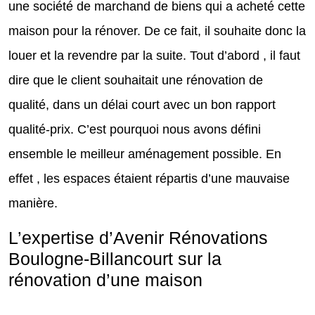
une société de marchand de biens qui a acheté cette
maison pour la rénover. De ce fait, il souhaite donc la
louer et la revendre par la suite. Tout d’abord , il faut
dire que le client souhaitait une rénovation de
qualité, dans un délai court avec un bon rapport
qualité-prix. C’est pourquoi nous avons défini
ensemble le meilleur aménagement possible. En
effet , les espaces étaient répartis d’une mauvaise
manière.
L’expertise d’Avenir Rénovations
Boulogne-Billancourt sur la
rénovation d’une maison