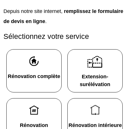
Depuis notre site internet,
remplissez le formulaire
de devis en ligne
.
Sélectionnez votre service
Rénovation complète
Extension-
surélévation
Rénovation
Rénovation intérieure