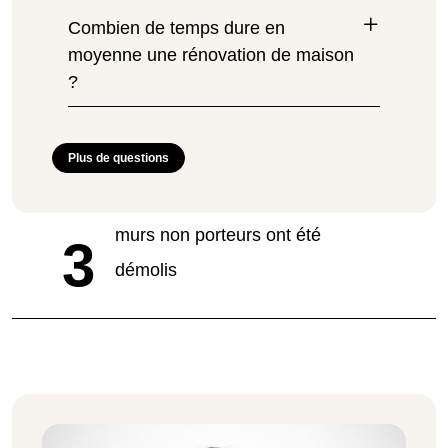
Combien de temps dure en
moyenne une rénovation de maison
?
Plus de questions
murs non porteurs ont été
3
démolis