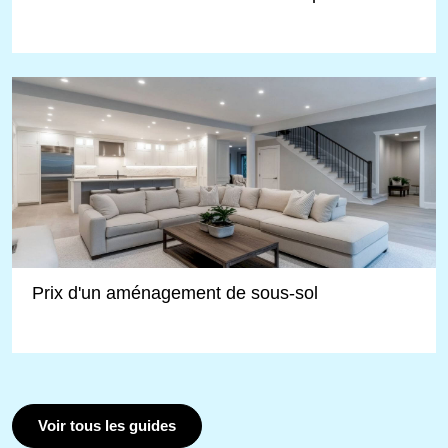
Prix d'un aménagement de sous-sol
Voir tous les guides