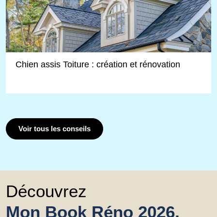
Chien assis Toiture : création et rénovation
Voir tous les conseils
Découvrez
Mon Book Réno 2026,