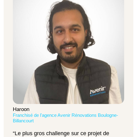
Haroon
Franchisé de l'agence Avenir Rénovations Boulogne-
Billancourt
“Le plus gros challenge sur ce projet de