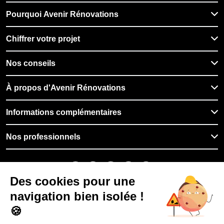
Pourquoi Avenir Rénovations
Chiffrer votre projet
Nos conseils
À propos d'Avenir Rénovations
Informations complémentaires
Nos professionnels
🇫🇷
France