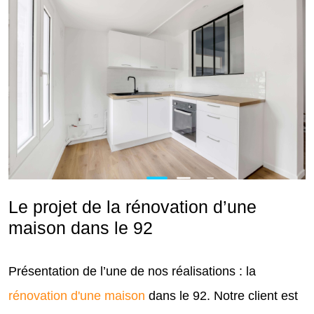
Le projet de la rénovation d’une
maison dans le 92
Présentation de l’une de nos réalisations : la
rénovation d'une maison
dans le 92. Notre client est