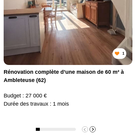
1
Rénovation complète d’une maison de 60 m² à
Ambleteuse (62)
Budget : 27 000 €
Durée des travaux : 1 mois