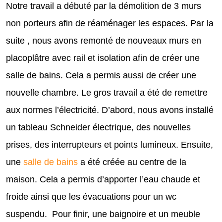
Notre travail a débuté par la démolition de 3 murs
non porteurs afin de réaménager les espaces. Par la
suite , nous avons remonté de nouveaux murs en
placoplâtre avec rail et isolation afin de créer une
salle de bains. Cela a permis aussi de créer une
nouvelle chambre. Le gros travail a été de remettre
aux normes l’électricité. D’abord, nous avons installé
un tableau Schneider électrique, des nouvelles
prises, des interrupteurs et points lumineux. Ensuite,
une
salle de bains
a été créée au centre de la
maison. Cela a permis d’apporter l’eau chaude et
froide ainsi que les évacuations pour un wc
suspendu. Pour finir, une baignoire et un meuble