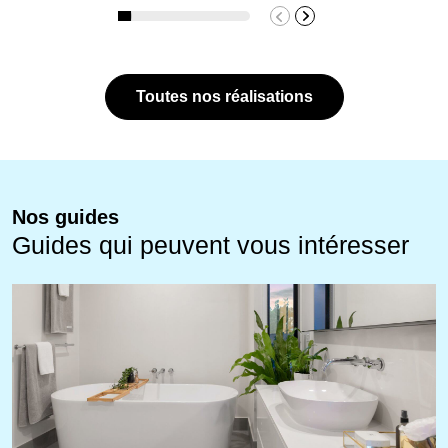
Toutes nos réalisations
Nos guides
Guides qui peuvent vous intéresser