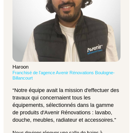
Haroon
Franchisé de l'agence Avenir Rénovations Boulogne-
Billancourt
“Notre équipe avait la mission d'effectuer des
travaux qui concernaient tous les
équipements, sélectionnés dans la gamme
de produits d'Avenir Rénovations : lavabo,
douche, meubles, radiateur et accessoires.”
Nous devions rénover une salle de bains à