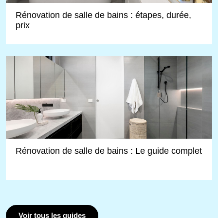
Rénovation de salle de bains : étapes, durée,
prix
Rénovation de salle de bains : Le guide complet
Voir tous les guides