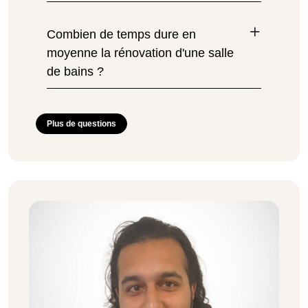
Combien de temps dure en
moyenne la rénovation d'une salle
de bains ?
Plus de questions