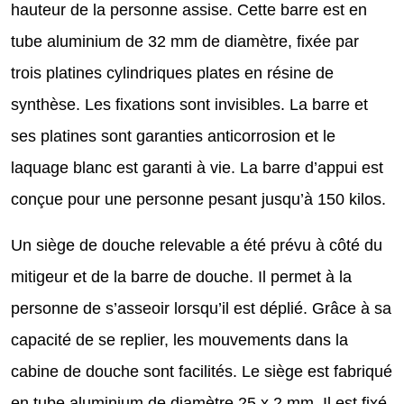
hauteur de la personne assise. Cette barre est en
tube aluminium de 32 mm de diamètre, fixée par
trois platines cylindriques plates en résine de
synthèse. Les fixations sont invisibles. La barre et
ses platines sont garanties anticorrosion et le
laquage blanc est garanti à vie. La barre d’appui est
conçue pour une personne pesant jusqu’à 150 kilos.
Un siège de douche relevable a été prévu à côté du
mitigeur et de la barre de douche. Il permet à la
personne de s’asseoir lorsqu’il est déplié. Grâce à sa
capacité de se replier, les mouvements dans la
cabine de douche sont facilités. Le siège est fabriqué
en tube aluminium de diamètre 25 x 2 mm. Il est fixé