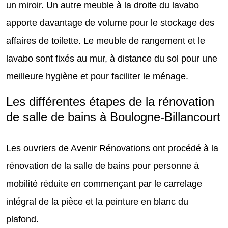
un miroir. Un autre meuble à la droite du lavabo
apporte davantage de volume pour le stockage des
affaires de toilette. Le meuble de rangement et le
lavabo sont fixés au mur, à distance du sol pour une
meilleure hygiène et pour faciliter le ménage.
Les différentes étapes de la rénovation
de salle de bains à Boulogne-Billancourt
Les ouvriers de Avenir Rénovations ont procédé à la
rénovation de la salle de bains pour personne à
mobilité réduite en commençant par le carrelage
intégral de la pièce et la peinture en blanc du
plafond.