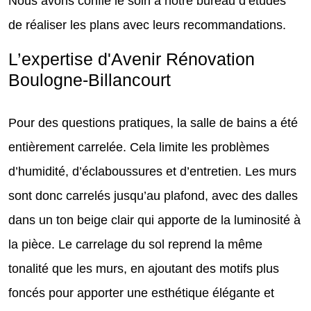
Nous avons confié le soin à notre bureau d’études
de réaliser les plans avec leurs recommandations.
L’expertise d'Avenir Rénovation
Boulogne-Billancourt
Pour des questions pratiques, la salle de bains a été
entièrement carrelée. Cela limite les problèmes
d’humidité, d’éclaboussures et d’entretien. Les murs
sont donc carrelés jusqu’au plafond, avec des dalles
dans un ton beige clair qui apporte de la luminosité à
la pièce. Le carrelage du sol reprend la même
tonalité que les murs, en ajoutant des motifs plus
foncés pour apporter une esthétique élégante et