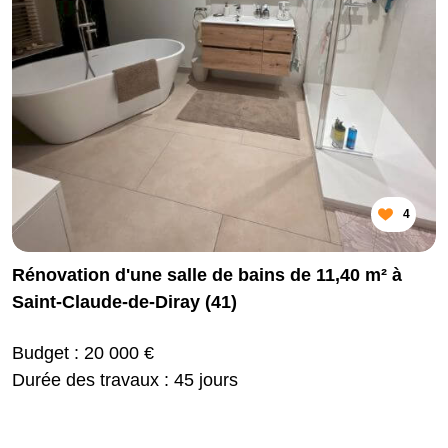
4
Rénovation d'une salle de bains de 11,40 m² à
Saint-Claude-de-Diray (41)
Budget : 20 000 €
Durée des travaux : 45 jours