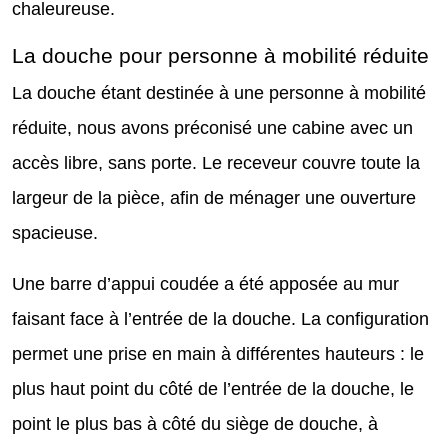
chaleureuse.
La douche pour personne à mobilité réduite
La douche étant destinée à une personne à mobilité
réduite, nous avons préconisé une cabine avec un
accès libre, sans porte. Le receveur couvre toute la
largeur de la pièce, afin de ménager une ouverture
spacieuse.
Une barre d’appui coudée a été apposée au mur
faisant face à l’entrée de la douche. La configuration
permet une prise en main à différentes hauteurs : le
plus haut point du côté de l’entrée de la douche, le
point le plus bas à côté du siège de douche, à