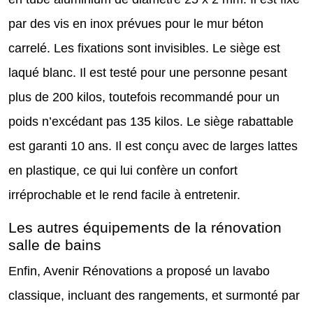
par des vis en inox prévues pour le mur béton
carrelé. Les fixations sont invisibles. Le siège est
laqué blanc. Il est testé pour une personne pesant
plus de 200 kilos, toutefois recommandé pour un
poids n’excédant pas 135 kilos. Le siège rabattable
est garanti 10 ans. Il est conçu avec de larges lattes
en plastique, ce qui lui confère un confort
irréprochable et le rend facile à entretenir.
Les autres équipements de la rénovation
salle de bains
Enfin, Avenir Rénovations a proposé un lavabo
classique, incluant des rangements, et surmonté par