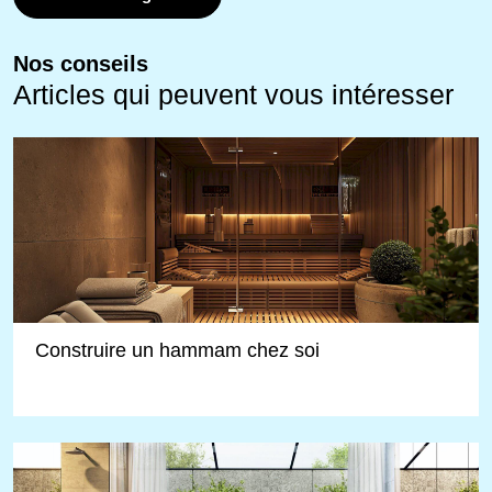
Nos conseils
Articles qui peuvent vous intéresser
Construire un hammam chez soi