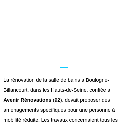
La rénovation de la salle de bains à Boulogne-
Billancourt, dans les Hauts-de-Seine, confiée à
Avenir Rénovations
(
92
), devait proposer des
aménagements spécifiques pour une personne à
mobilité réduite. Les travaux concernaient tous les