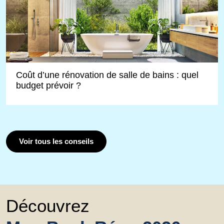
Coût d’une rénovation de salle de bains : quel
budget prévoir ?
Voir tous les conseils
Découvrez