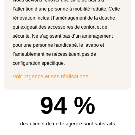
l’attention d’une personne à mobilité réduite. Cette
rénovation incluait l’aménagement de la douche
qui exigeait des accessoires de confort et de
sécurité. Ne s’agissant pas d’un aménagement
pour une personne handicapé, le lavabo et
l’ameublement ne nécessitaient pas de
configuration spécifique.
Voir l'agence et ses réalisations
94 %
des clients de cette agence sont satisfaits