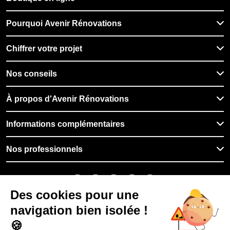
Pourquoi Avenir Rénovations
Chiffrer votre projet
Nos conseils
À propos d'Avenir Rénovations
Informations complémentaires
Nos professionnels
🇫🇷
France