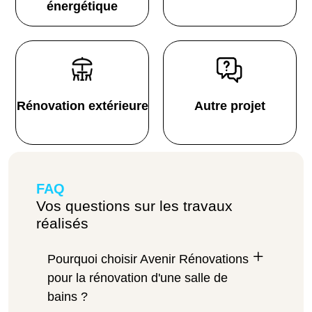
énergétique
Rénovation extérieure
Autre projet
FAQ
Vos questions sur les travaux
réalisés
Pourquoi choisir Avenir Rénovations
pour la rénovation d'une salle de
bains ?