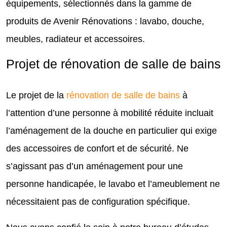
équipements, sélectionnés dans la gamme de
produits de Avenir Rénovations : lavabo, douche,
meubles, radiateur et accessoires.
Projet de rénovation de salle de bains
Le projet de la
rénovation de salle de bains
à
l’attention d’une personne à mobilité réduite incluait
l’aménagement de la douche en particulier qui exige
des accessoires de confort et de sécurité. Ne
s’agissant pas d’un aménagement pour une
personne handicapée, le lavabo et l’ameublement ne
nécessitaient pas de configuration spécifique.