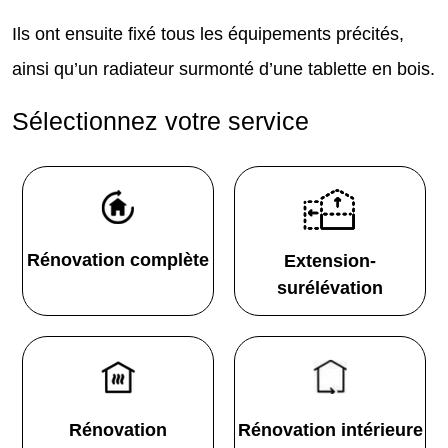
Ils ont ensuite fixé tous les équipements précités,
ainsi qu’un radiateur surmonté d’une tablette en bois.
Sélectionnez votre service
Rénovation complète
Extension-
surélévation
Rénovation
Rénovation intérieure