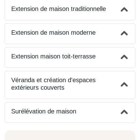
Extension de maison traditionnelle
Extension de maison moderne
Extension maison toit-terrasse
Véranda et création d'espaces
extérieurs couverts
Surélévation de maison