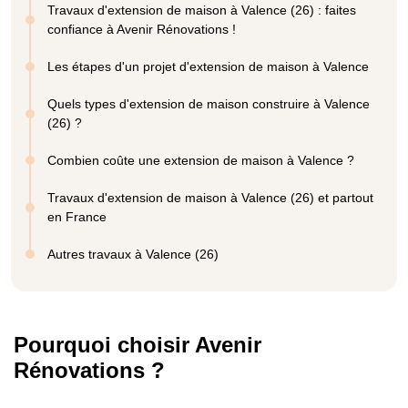
Travaux d'extension de maison à Valence (26) : faites
confiance à Avenir Rénovations !
Les étapes d'un projet d'extension de maison à Valence
Quels types d'extension de maison construire à Valence
(26) ?
Combien coûte une extension de maison à Valence ?
Travaux d'extension de maison à Valence (26) et partout
en France
Autres travaux à Valence (26)
Pourquoi choisir Avenir
Rénovations ?