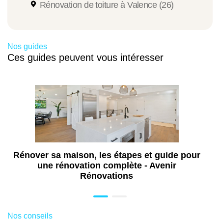
Rénovation de toiture à Valence (26)
Nos guides
Ces guides peuvent vous intéresser
Rénover sa maison, les étapes et guide pour
une rénovation complète - Avenir
Rénovations
Nos conseils