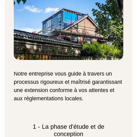
Notre entreprise vous guide à travers un
processus rigoureux et maîtrisé garantissant
une extension conforme à vos attentes et
aux réglementations locales.
1 - La phase d'étude et de
conception