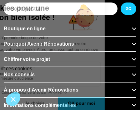
GO
Boutique en ligne
Pourquoi Avenir Rénovations
Chiffrer votre projet
Nos conseils
À propos d'Avenir Rénovations
Informations complémentaires
Nos professionnels