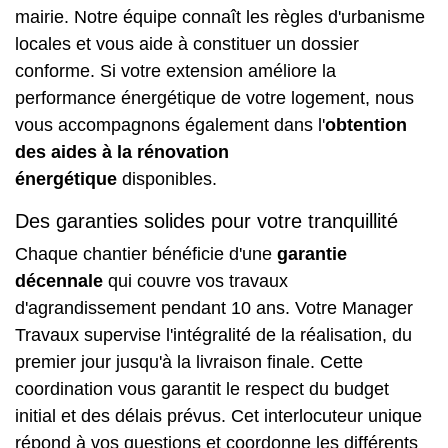
mairie. Notre équipe connaît les règles d'urbanisme
locales et vous aide à constituer un dossier
conforme. Si votre extension améliore la
performance énergétique de votre logement, nous
vous accompagnons également dans l'
obtention
des aides à la rénovation
énergétique
disponibles.
Des garanties solides pour votre tranquillité
Chaque chantier bénéficie d'une
garantie
décennale
qui couvre vos travaux
d'agrandissement pendant 10 ans. Votre Manager
Travaux supervise l'intégralité de la réalisation, du
premier jour jusqu'à la livraison finale. Cette
coordination vous garantit le respect du budget
initial et des délais prévus. Cet interlocuteur unique
répond à vos questions et coordonne les différents