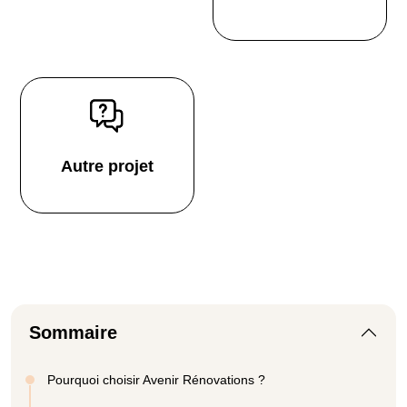
Autre projet
Sommaire
Pourquoi choisir Avenir Rénovations ?