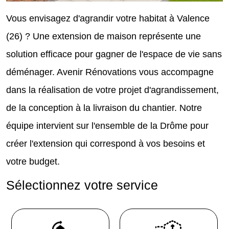
Vous envisagez d'agrandir votre habitat à Valence
(26) ? Une extension de maison représente une
solution efficace pour gagner de l'espace de vie sans
déménager. Avenir Rénovations vous accompagne
dans la réalisation de votre projet d'agrandissement,
de la conception à la livraison du chantier. Notre
équipe intervient sur l'ensemble de la Drôme pour
créer l'extension qui correspond à vos besoins et
votre budget.
Sélectionnez votre service