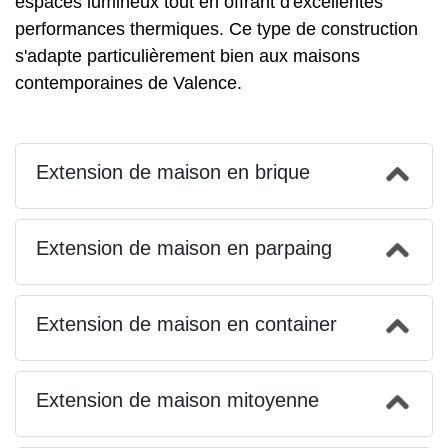
espaces lumineux tout en offrant d'excellentes
performances thermiques. Ce type de construction
s'adapte particulièrement bien aux maisons
contemporaines de Valence.
Extension de maison en brique
Extension de maison en parpaing
Extension de maison en container
Extension de maison mitoyenne