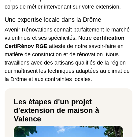
corps de métier intervenant sur votre extension.
Une expertise locale dans la Drôme
Avenir Rénovations connaît parfaitement le marché
valentinois et ses spécificités. Notre
certification
CertiRénov RGE
atteste de notre savoir-faire en
matière de construction et de rénovation. Nous
travaillons avec des artisans qualifiés de la région
qui maîtrisent les techniques adaptées au climat de
la Drôme et aux contraintes locales.
Les étapes d'un projet
d'extension de maison à
Valence