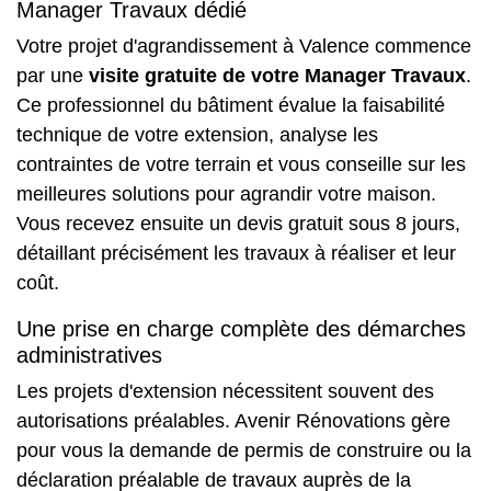
Manager Travaux dédié
Votre projet d'agrandissement à Valence commence
par une
visite gratuite de votre Manager Travaux
.
Ce professionnel du bâtiment évalue la faisabilité
technique de votre extension, analyse les
contraintes de votre terrain et vous conseille sur les
meilleures solutions pour agrandir votre maison.
Vous recevez ensuite un devis gratuit sous 8 jours,
détaillant précisément les travaux à réaliser et leur
coût.
Une prise en charge complète des démarches
administratives
Les projets d'extension nécessitent souvent des
autorisations préalables. Avenir Rénovations gère
pour vous la demande de permis de construire ou la
déclaration préalable de travaux auprès de la