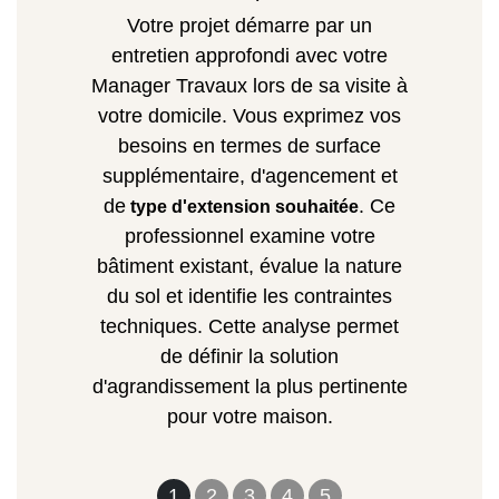
Votre projet démarre par un
entretien approfondi avec votre
Manager Travaux lors de sa visite à
votre domicile. Vous exprimez vos
besoins en termes de surface
supplémentaire, d'agencement et
de
. Ce
type d'extension souhaitée
professionnel examine votre
bâtiment existant, évalue la nature
du sol et identifie les contraintes
techniques. Cette analyse permet
de définir la solution
d'agrandissement la plus pertinente
pour votre maison.
1
2
3
4
5