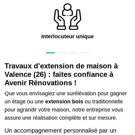
Interlocuteur unique
Travaux d'extension de maison à
Valence (26) : faites confiance à
Avenir Rénovations !
Que vous envisagiez une surélévation pour gagner
un étage ou une
extension bois
ou traditionnelle
pour agrandir votre maison, notre entreprise vous
assure une réalisation complète et sur mesure.
Un accompagnement personnalisé par un