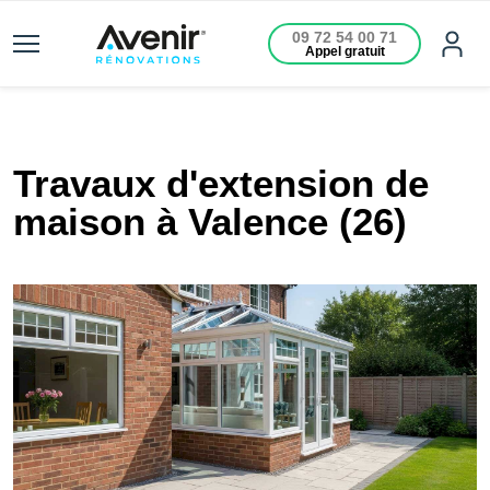
09 72 54 00 71
Appel gratuit
Travaux d'extension de
maison à Valence (26)