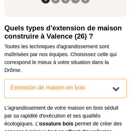
Quels types d'extension de maison
construire à Valence (26) ?
Toutes les techniques d'agrandissement sont
maîtrisées par nos équipes. Choisissez celle qui
correspond le mieux à votre situation dans la
Drôme.
Extension de maison en bois
L'
agrandissement de votre maison en bois
séduit
par sa rapidité d'exécution et ses qualités
écologiques. L'
ossature bois
permet de créer des