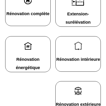
Rénovation complète
Extension-
surélévation
Rénovation
Rénovation intérieure
énergétique
Rénovation extérieure