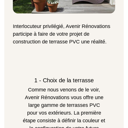
Interlocuteur privilégié, Avenir Rénovations
participe à faire de votre projet de
construction de terrasse PVC une réalité.
1 - Choix de la terrasse
Comme nous venons de le voir,
Avenir Rénovations vous offre une
large gamme de terrasses PVC
pour vos extérieurs. La première
étape consiste à définir la couleur et