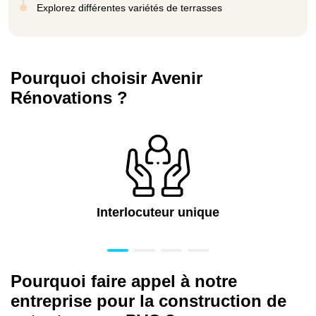
Explorez différentes variétés de terrasses
Pourquoi choisir Avenir
Rénovations ?
Interlocuteur unique
Pourquoi faire appel à notre
entreprise pour la construction de