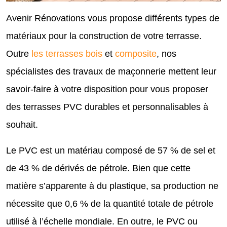
Avenir Rénovations vous propose différents types de
matériaux pour la construction de votre terrasse.
Outre
les terrasses bois
et
composite
, nos
spécialistes des travaux de maçonnerie mettent leur
savoir-faire à votre disposition pour vous proposer
des terrasses PVC durables et personnalisables à
souhait.
Le PVC est un matériau composé de 57 % de sel et
de 43 % de dérivés de pétrole. Bien que cette
matière s’apparente à du plastique, sa production ne
nécessite que 0,6 % de la quantité totale de pétrole
utilisé à l’échelle mondiale. En outre, le PVC ou