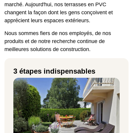
marché. Aujourd'hui, nos terrasses en PVC
changent la façon dont les gens conçoivent et
apprécient leurs espaces extérieurs.
Nous sommes fiers de nos employés, de nos
produits et de notre recherche continue de
meilleures solutions de construction.
3 étapes indispensables