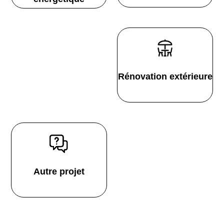
Rénovation extérieure
Autre projet