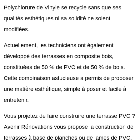
Polychlorure de Vinyle se recycle sans que ses
qualités esthétiques ni sa solidité ne soient
modifiées.
Actuellement, les techniciens ont également
développé des terrasses en composite bois,
constituées de 50 % de PVC et de 50 % de bois.
Cette combinaison astucieuse a permis de proposer
une matière esthétique, simple à poser et facile à
entretenir.
Vous projetez de faire construire une terrasse PVC ?
Avenir Rénovations vous propose la construction de
terrasses à base de planches ou de lames de PVC.