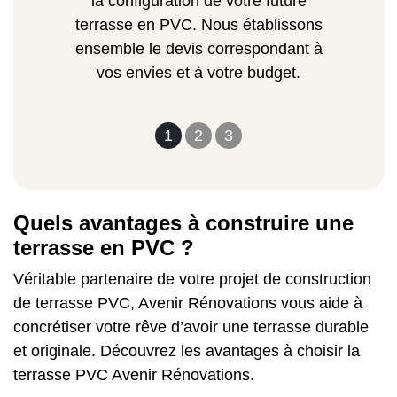
la configuration de votre future
terrasse en PVC. Nous établissons
ensemble le devis correspondant à
vos envies et à votre budget.
1
2
3
Quels avantages à construire une
terrasse en PVC ?
Véritable partenaire de votre projet de construction
de terrasse PVC, Avenir Rénovations vous aide à
concrétiser votre rêve d’avoir une terrasse durable
et originale. Découvrez les avantages à choisir la
terrasse PVC Avenir Rénovations.