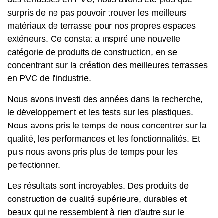
surpris de ne pas pouvoir trouver les meilleurs
matériaux de terrasse pour nos propres espaces
extérieurs. Ce constat a inspiré une nouvelle
catégorie de produits de construction, en se
concentrant sur la création des meilleures terrasses
en PVC de l'industrie.
Nous avons investi des années dans la recherche,
le développement et les tests sur les plastiques.
Nous avons pris le temps de nous concentrer sur la
qualité, les performances et les fonctionnalités. Et
puis nous avons pris plus de temps pour les
perfectionner.
Les résultats sont incroyables. Des produits de
construction de qualité supérieure, durables et
beaux qui ne ressemblent à rien d'autre sur le