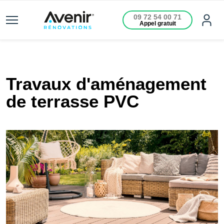
09 72 54 00 71
Appel gratuit
Travaux d'aménagement
de terrasse PVC