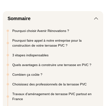
Sommaire
Pourquoi choisir Avenir Rénovations ?
Pourquoi faire appel à notre entreprise pour la
construction de votre terrasse PVC ?
3 étapes indispensables
Quels avantages à construire une terrasse en PVC ?
Combien ça coûte ?
Choisissez des professionnels de la terrasse PVC
Travaux d'aménagement de terrasse PVC partout en
France