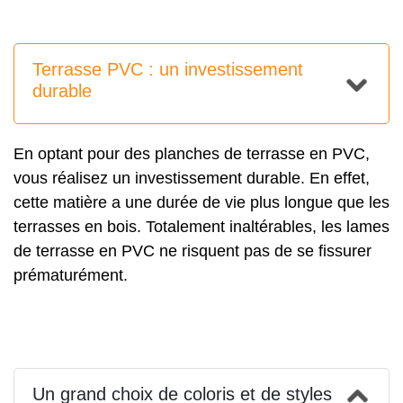
Terrasse PVC : un investissement
durable
En optant pour des planches de terrasse en PVC,
vous réalisez un investissement durable. En effet,
cette matière a une durée de vie plus longue que les
terrasses en bois. Totalement inaltérables, les lames
de terrasse en PVC ne risquent pas de se fissurer
prématurément.
Un grand choix de coloris et de styles