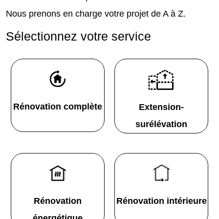
Nous prenons en charge votre projet de A à Z.
Sélectionnez votre service
Rénovation complète
Extension-
surélévation
Rénovation
Rénovation intérieure
énergétique