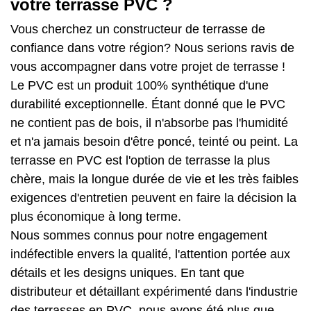
votre terrasse PVC ?
Vous cherchez un constructeur de terrasse de
confiance dans votre région? Nous serions ravis de
vous accompagner dans votre projet de terrasse !
Le PVC est un produit 100% synthétique d'une
durabilité exceptionnelle. Étant donné que le PVC
ne contient pas de bois, il n'absorbe pas l'humidité
et n'a jamais besoin d'être poncé, teinté ou peint. La
terrasse en PVC est l'option de terrasse la plus
chère, mais la longue durée de vie et les très faibles
exigences d'entretien peuvent en faire la décision la
plus économique à long terme.
Nous sommes connus pour notre engagement
indéfectible envers la qualité, l'attention portée aux
détails et les designs uniques. En tant que
distributeur et détaillant expérimenté dans l'industrie
des terrasses en PVC, nous avons été plus que