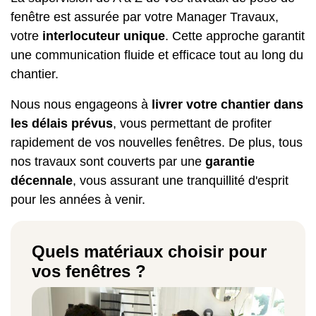
fenêtre est assurée par votre Manager Travaux,
votre
interlocuteur unique
. Cette approche garantit
une communication fluide et efficace tout au long du
chantier.
Nous nous engageons à
livrer votre chantier dans
les délais prévus
, vous permettant de profiter
rapidement de vos nouvelles fenêtres. De plus, tous
nos travaux sont couverts par une
garantie
décennale
, vous assurant une tranquillité d'esprit
pour les années à venir.
Quels matériaux choisir pour
vos fenêtres ?