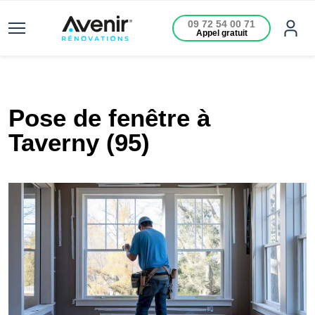
09 72 54 00 71
Appel gratuit
Pose de fenêtre à
Taverny (95)