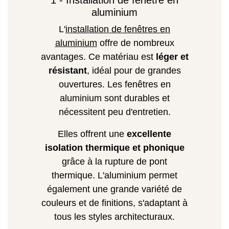
1 - Installation de fenêtre en
aluminium
L'
installation de fenêtres en
aluminium
offre de nombreux
avantages. Ce matériau est
léger et
résistant
, idéal pour de grandes
ouvertures. Les fenêtres en
aluminium sont durables et
nécessitent peu d'entretien.
Elles offrent une
excellente
isolation thermique et phonique
grâce à la rupture de pont
thermique. L'aluminium permet
également une grande variété de
couleurs et de finitions, s'adaptant à
tous les styles architecturaux.