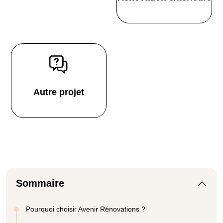
Autre projet
Sommaire
Pourquoi choisir Avenir Rénovations ?