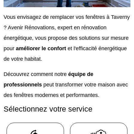
Vous envisagez de remplacer vos fenêtres à Taverny
? Avenir Rénovations, expert en rénovation
énergétique, vous propose des solutions sur mesure
pour
améliorer le confort
et l'efficacité énergétique
de votre habitat.
Découvrez comment notre
équipe de
professionnels
peut transformer votre maison avec
des fenêtres modernes et performantes.
Sélectionnez votre service