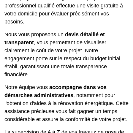
professionnel qualifié effectue une visite gratuite à
votre domicile pour évaluer précisément vos
besoins.
Nous vous proposons un
devis détaillé et
transparent
, vous permettant de visualiser
clairement le coût de votre projet. Notre
engagement porte sur le respect du budget initial
établi, garantissant une totale transparence
financière.
Notre équipe vous
accompagne dans vos
démarches administratives
, notamment pour
l'obtention d'aides à la rénovation énergétique. Cette
assistance précieuse vous fait gagner un temps
considérable et assure la conformité de votre projet.
La supervision de A à Z de vos travaux de pose de