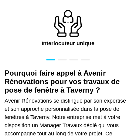
Interlocuteur unique
Pourquoi faire appel à Avenir
Rénovations pour vos travaux de
pose de fenêtre à Taverny ?
Avenir Rénovations se distingue par son expertise
et son approche personnalisée dans la pose de
fenêtres à Taverny. Notre entreprise met à votre
disposition un Manager Travaux dédié qui vous
accompagne tout au long de votre projet. Ce