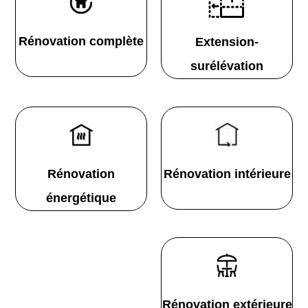
Rénovation complète
Extension-
surélévation
Rénovation
Rénovation intérieure
énergétique
Rénovation extérieure