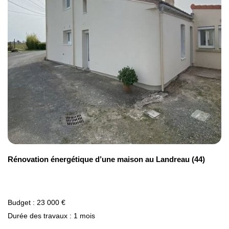
donnons vie à votre projet de rénovation à
Taverny !
Rénovation énergétique d’une maison au Landreau (44)
Budget : 23 000 €
Durée des travaux : 1 mois