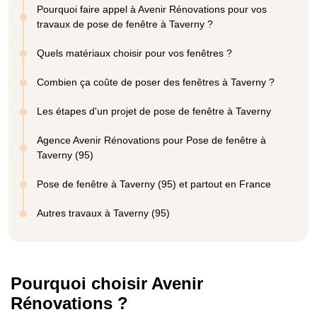
Pourquoi faire appel à Avenir Rénovations pour vos
travaux de pose de fenêtre à Taverny ?
Quels matériaux choisir pour vos fenêtres ?
Combien ça coûte de poser des fenêtres à Taverny ?
Les étapes d'un projet de pose de fenêtre à Taverny
Agence Avenir Rénovations pour Pose de fenêtre à
Taverny (95)
Pose de fenêtre à Taverny (95) et partout en France
Autres travaux à Taverny (95)
Pourquoi choisir Avenir
Rénovations ?