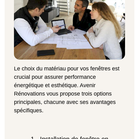
Le choix du matériau pour vos fenêtres est
crucial pour assurer performance
énergétique et esthétique. Avenir
Rénovations vous propose trois options
principales, chacune avec ses avantages
spécifiques.