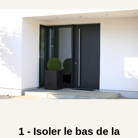
1 - Isoler le bas de la