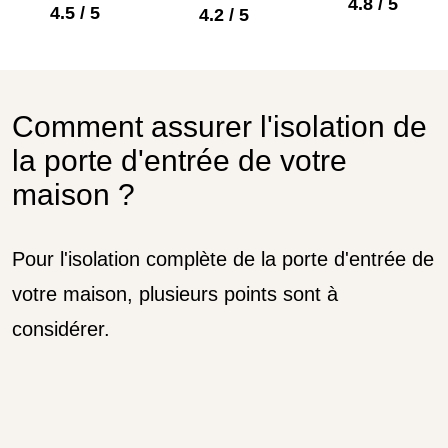
4.8 / 5
4.5 / 5
4.2 / 5
Comment assurer l'isolation de
la porte d'entrée de votre
maison ?
Pour l'isolation complète de la porte d'entrée de
votre maison, plusieurs points sont à
considérer.