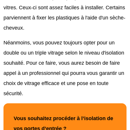
vitres. Ceux-ci sont assez faciles à installer. Certains
parviennent à fixer les plastiques à l'aide d'un sèche-
cheveux.
Néanmoins, vous pouvez toujours opter pour un
double ou un triple vitrage selon le niveau d'isolation
souhaité. Pour ce faire, vous aurez besoin de faire
appel à un professionnel qui pourra vous garantir un
choix de vitrage efficace et une pose en toute
sécurité.
Vous souhaitez procéder à l’isolation de
vos portes d’entrée ?