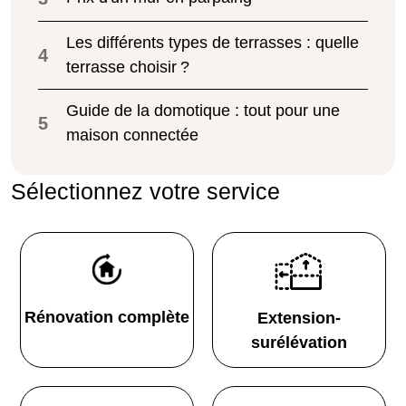
Les différents types de terrasses : quelle
4
terrasse choisir ?
Guide de la domotique : tout pour une
5
maison connectée
Sélectionnez votre service
Rénovation complète
Extension-
surélévation