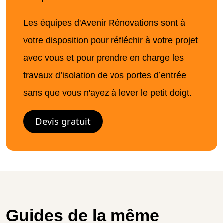
Les équipes d'Avenir Rénovations sont à
votre disposition pour réfléchir à votre projet
avec vous et pour prendre en charge les
travaux d’isolation de vos portes d’entrée
sans que vous n'ayez à lever le petit doigt.
Devis gratuit
Guides de la même