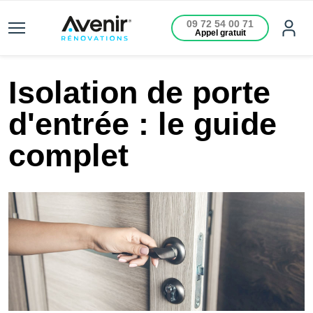
09 72 54 00 71
Appel gratuit
Isolation de porte
d'entrée : le guide
complet