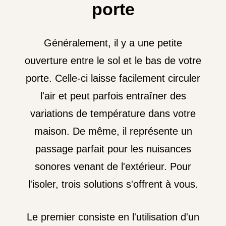
porte
Généralement, il y a une petite
ouverture entre le sol et le bas de votre
porte. Celle-ci laisse facilement circuler
l'air et peut parfois entraîner des
variations de température dans votre
maison. De même, il représente un
passage parfait pour les nuisances
sonores venant de l'extérieur. Pour
l'isoler, trois solutions s'offrent à vous.
Le premier consiste en l'utilisation d'un