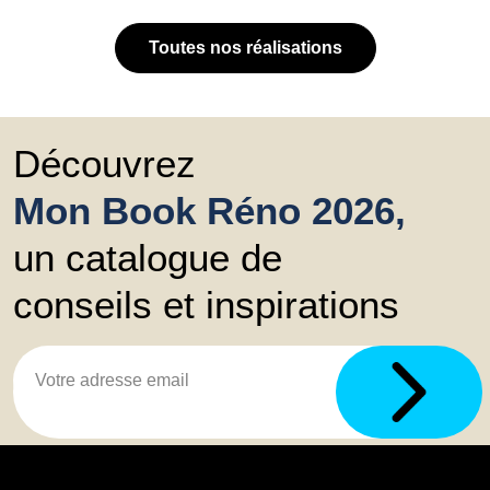
Toutes nos réalisations
Découvrez
Mon Book Réno 2026,
un catalogue de
conseils et inspirations