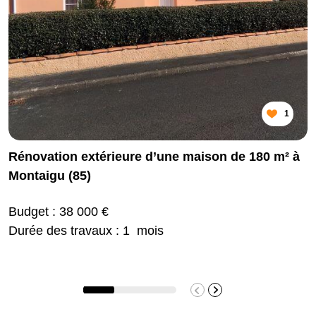
1
Rénovation extérieure d’une maison de 180 m² à
Montaigu (85)
Budget : 38 000 €
Durée des travaux : 1 mois