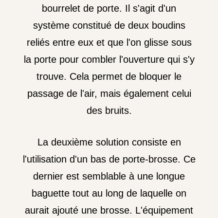
bourrelet de porte. Il s'agit d'un
système constitué de deux boudins
reliés entre eux et que l'on glisse sous
la porte pour combler l'ouverture qui s'y
trouve. Cela permet de bloquer le
passage de l'air, mais également celui
des bruits.
La deuxième solution consiste en
l'utilisation d'un bas de porte-brosse. Ce
dernier est semblable à une longue
baguette tout au long de laquelle on
aurait ajouté une brosse. L'équipement