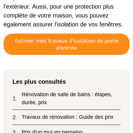
l'extérieur. Aussi, pour une protection plus
complète de votre maison, vous pouvez
également assurer l'isolation de vos fenêtres.
Estimer mes travaux d'isolation de porte
d'entrée
Les plus consultés
Rénovation de salle de bains : étapes,
1
durée, prix
2
Travaux de rénovation : Guide des prix
3
Prix d'un mur en parpaing