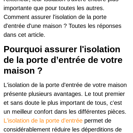
importante que pour toutes les autres.
Comment assurer l'isolation de la porte
d'entrée d'une maison ? Toutes les réponses
dans cet article.
Pourquoi assurer l'isolation
de la porte d’entrée de votre
maison ?
L'isolation de la porte d'entrée de votre maison
présente plusieurs avantages. Le tout premier
et sans doute le plus important de tous, c'est
un meilleur confort dans les différentes pièces.
L'isolation de la porte d'entrée
permet de
considérablement réduire les déperditions de