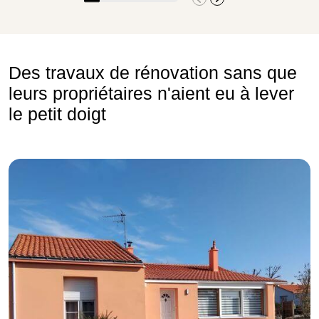
Des travaux de rénovation sans que
leurs propriétaires n'aient eu à lever
le petit doigt