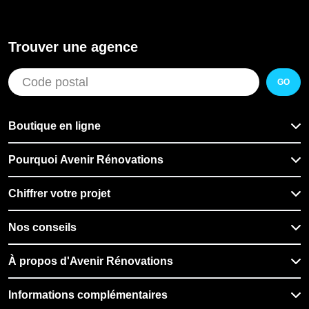
Trouver une agence
GO
Boutique en ligne
Pourquoi Avenir Rénovations
Chiffrer votre projet
Nos conseils
À propos d'Avenir Rénovations
Informations complémentaires