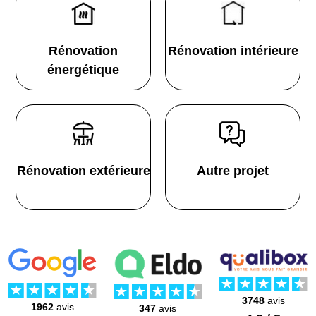
Rénovation
Rénovation intérieure
énergétique
Rénovation extérieure
Autre projet
3748
avis
1962
avis
347
avis