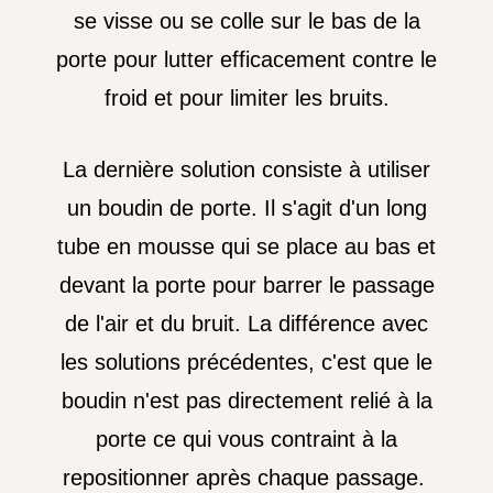
se visse ou se colle sur le bas de la
porte pour lutter efficacement contre le
froid et pour limiter les bruits.
La dernière solution consiste à utiliser
un boudin de porte. Il s'agit d'un long
tube en mousse qui se place au bas et
devant la porte pour barrer le passage
de l'air et du bruit. La différence avec
les solutions précédentes, c'est que le
boudin n'est pas directement relié à la
porte ce qui vous contraint à la
repositionner après chaque passage.