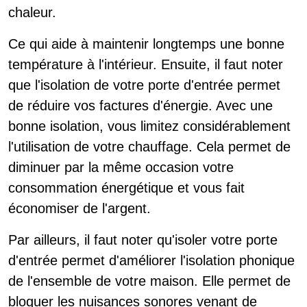
chaleur.
Ce qui aide à maintenir longtemps une bonne
température à l'intérieur. Ensuite, il faut noter
que l'isolation de votre porte d'entrée permet
de réduire vos factures d'énergie. Avec une
bonne isolation, vous limitez considérablement
l'utilisation de votre chauffage. Cela permet de
diminuer par la même occasion votre
consommation énergétique et vous fait
économiser de l'argent.
Par ailleurs, il faut noter qu'isoler votre porte
d'entrée permet d'améliorer l'isolation phonique
de l'ensemble de votre maison. Elle permet de
bloquer les nuisances sonores venant de