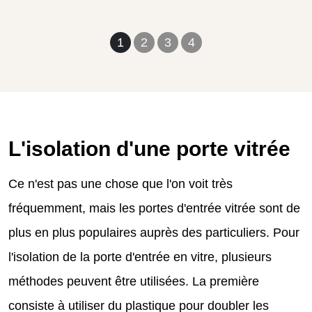
1
2
3
4
L'isolation d'une porte vitrée
Ce n'est pas une chose que l'on voit très
fréquemment, mais les portes d'entrée vitrée sont de
plus en plus populaires auprès des particuliers. Pour
l'isolation de la porte d'entrée en vitre, plusieurs
méthodes peuvent être utilisées. La première
consiste à utiliser du plastique pour doubler les