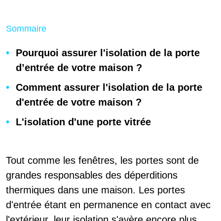
Sommaire
Pourquoi assurer l'isolation de la porte
d’entrée de votre maison ?
Comment assurer l'isolation de la porte
d'entrée de votre maison ?
L'isolation d'une porte vitrée
Tout comme les fenêtres, les portes sont de
grandes responsables des déperditions
thermiques dans une maison. Les portes
d'entrée étant en permanence en contact avec
l'extérieur, leur isolation s'avère encore plus