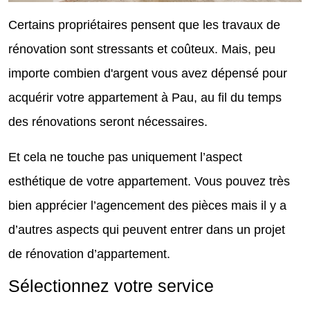
Certains propriétaires pensent que les travaux de
rénovation sont stressants et coûteux. Mais, peu
importe combien d'argent vous avez dépensé pour
acquérir votre appartement à Pau, au fil du temps
des rénovations seront nécessaires.
Et cela ne touche pas uniquement l’aspect
esthétique de votre appartement. Vous pouvez très
bien apprécier l’agencement des pièces mais il y a
d’autres aspects qui peuvent entrer dans un projet
de rénovation d’appartement.
Sélectionnez votre service