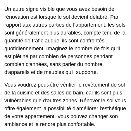
Un autre signe visible que vous avez besoin de
rénovation est lorsque le sol devient délabré. Par
rapport aux autres parties de l’appartement, les sols
sont généralement plus durables, compte tenu de la
quantité de trafic auquel ils sont confrontés
quotidiennement. Imaginez le nombre de fois qu'il
est piétiné par combien de personnes pendant
combien d'années, sans parler du nombre
d'appareils et de meubles qu'il supporte.
Vous voudrez peut-être vérifier le revêtement de sol
de la cuisine et des salles de bain, car ils sont plus
vulnérables que d'autres zones. Rénover le sol vous
offre également la possibilité d'améliorer l'esthétique
de votre appartement. Vous pouvez changer son
ambiance et la rendre plus confortable.