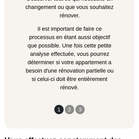
changement ou que vous souhaitez
rénover.
Il est important de faire ce
processus en étant aussi objectif
que possible. Une fois cette petite
analyse effectuée, vous pourrez
déterminer si votre appartement a
besoin d'une rénovation partielle ou
si celui-ci doit être entièrement
rénové.
1
2
3