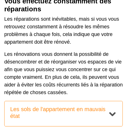
Vous effectuez constamment des
réparations
Les réparations sont inévitables, mais si vous vous
retrouvez constamment à résoudre les mêmes
problèmes à chaque fois, cela indique que votre
appartement doit être rénové.
Les rénovations vous donnent la possibilité de
désencombrer et de réorganiser vos espaces de vie
afin que vous puissiez vous concentrer sur ce qui
compte vraiment. En plus de cela, ils peuvent vous
aider à éviter les coûts récurrents liés à la réparation
répétée de choses cassées.
Les sols de l’appartement en mauvais
état