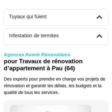
Tuyaux qui fuient
Infestation de termites
Agences Avenir Rénovations
pour Travaux de rénovation
d’appartement à Pau (64)
Des experts pour prendre en charge vos projets de
rénovation et garantir les délais, les budgets et la
qualité de tous les services.