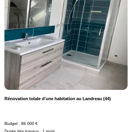
Rénovation totale d'une habitation au Landreau (44)
Budget : 86 000 €
Durée des travaux : 1 mois