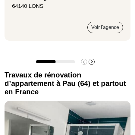
64140 LONS
Voir l'agence
Travaux de rénovation
d’appartement à Pau (64) et partout
en France