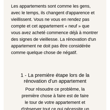
Les appartements sont comme les gens,
avec le temps, ils changent d'apparence et
vieillissent. Vous ne vous en rendez pas
compte et cet appartement « neuf » que
vous avez acheté commence déjà à montrer
des signes de vieillesse. La rénovation d'un
appartement ne doit pas être considérée
comme quelque chose de négatif.
1 - La première étape lors de la
rénovation d'un appartement
Pour résoudre ce problème, la
première chose à faire est de faire
le tour de votre appartement et
d'observer tout ce qui nécessite un