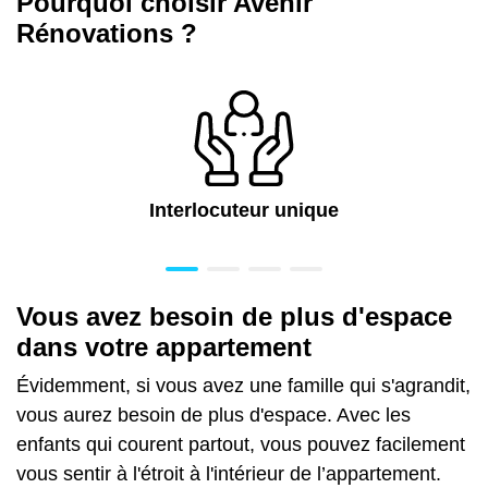
Pourquoi choisir Avenir
Rénovations ?
Interlocuteur unique
Vous avez besoin de plus d'espace
dans votre appartement
Évidemment, si vous avez une famille qui s'agrandit,
vous aurez besoin de plus d'espace. Avec les
enfants qui courent partout, vous pouvez facilement
vous sentir à l'étroit à l'intérieur de l’appartement.