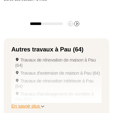
Autres travaux à Pau (64)
Travaux de rénovation de maison à Pau
(64)
Travaux d’extension de maison à Pau (64)
Travaux de rénovation intérieure à Pau
(64)
Travaux d'aménagement de combles à
Pau (64)
En savoir plus
Travaux de couverture à Pau (64)