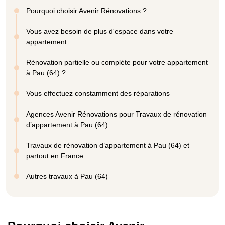
Pourquoi choisir Avenir Rénovations ?
Vous avez besoin de plus d'espace dans votre
appartement
Rénovation partielle ou complète pour votre appartement
à Pau (64) ?
Vous effectuez constamment des réparations
Agences Avenir Rénovations pour Travaux de rénovation
d’appartement à Pau (64)
Travaux de rénovation d’appartement à Pau (64) et
partout en France
Autres travaux à Pau (64)