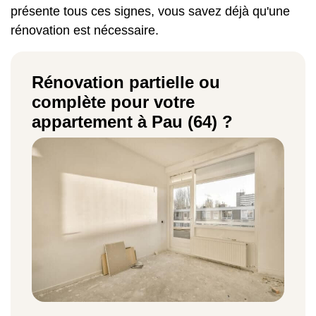
présente tous ces signes, vous savez déjà qu'une
rénovation est nécessaire.
Rénovation partielle ou
complète pour votre
appartement à Pau (64) ?