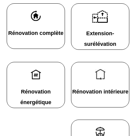
Rénovation complète
Extension-
surélévation
Rénovation
Rénovation intérieure
énergétique