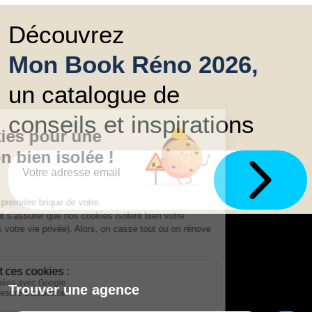
Découvrez
Mon Book Réno 2026,
un catalogue de
conseils et inspirations
Trouver une agence