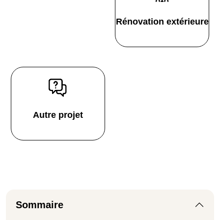
Rénovation extérieure
Autre projet
Sommaire