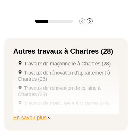
Autres travaux à Chartres (28)
Travaux de maçonnerie à Chartres (28)
Travaux de rénovation d'appartement à
Chartres (28)
Travaux de rénovation de cuisine à
Chartres (28)
Travaux de menuiserie à Chartres (28)
Travaux de rénovation à Chartres (28)
En savoir plus
Travaux de plomberie à Chartres (28)
Travaux de rénovation de salle de bains à