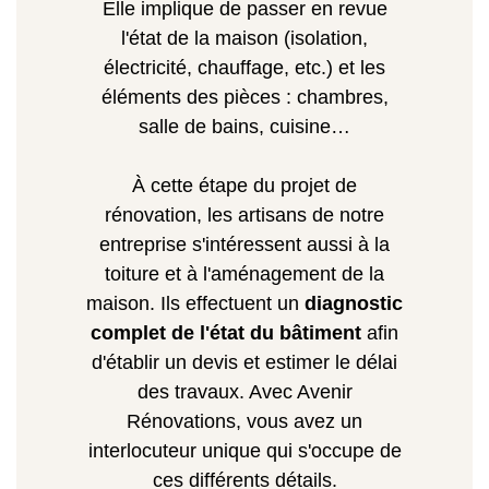
Elle implique de passer en revue
l'état de la maison (isolation,
électricité, chauffage, etc.) et les
éléments des pièces : chambres,
salle de bains, cuisine…
À cette étape du projet de
rénovation, les artisans de notre
entreprise s'intéressent aussi à la
toiture et à l'aménagement de la
maison. Ils effectuent un
diagnostic
complet de l'état du bâtiment
afin
d'établir un devis et estimer le délai
des travaux. Avec Avenir
Rénovations, vous avez un
interlocuteur unique qui s'occupe de
ces différents détails.