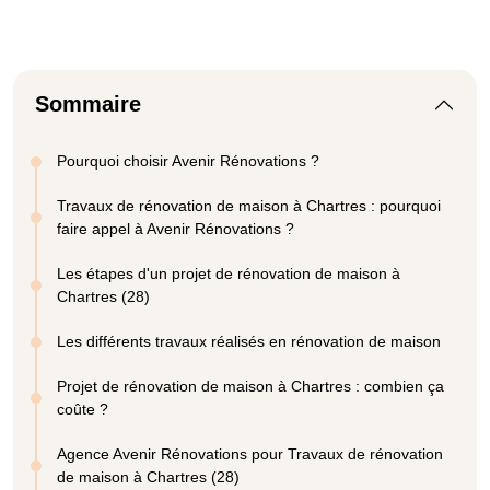
Sommaire
Pourquoi choisir Avenir Rénovations ?
Travaux de rénovation de maison à Chartres : pourquoi
faire appel à Avenir Rénovations ?
Les étapes d'un projet de rénovation de maison à
Chartres (28)
Les différents travaux réalisés en rénovation de maison
Projet de rénovation de maison à Chartres : combien ça
coûte ?
Agence Avenir Rénovations pour Travaux de rénovation
de maison à Chartres (28)