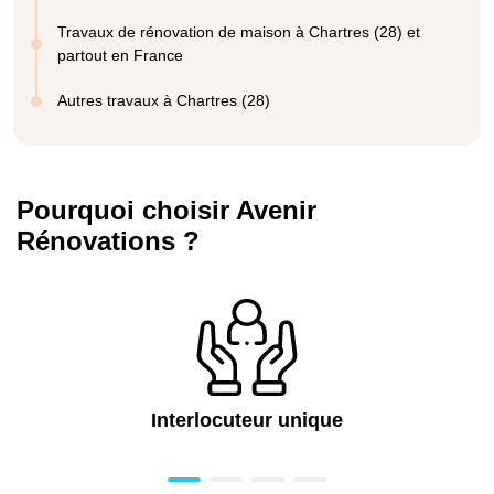
Travaux de rénovation de maison à Chartres (28) et
partout en France
Autres travaux à Chartres (28)
Pourquoi choisir Avenir
Rénovations ?
Interlocuteur unique