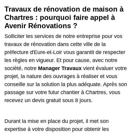
Travaux de rénovation de maison à
Chartres : pourquoi faire appel à
Avenir Rénovations ?
Solliciter les services de notre entreprise pour vos
travaux de rénovation dans cette ville de la
préfecture d'Eure-et-Loir vous garantit de respecter
les règles en vigueur. Et pour cause, avec notre
société, notre
Manager Travaux
vient évaluer votre
projet, la nature des ouvrages à réaliser et vous
conseille sur la solution la plus adéquate. Après son
passage sur votre futur chantier à Chartres, vous
recevez un devis gratuit sous 8 jours.
Durant la mise en place du projet, il met son
expertise à votre disposition pour obtenir les