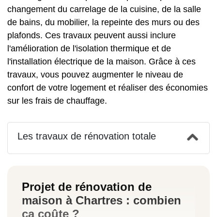
changement du carrelage de la cuisine, de la salle
de bains, du mobilier, la repeinte des murs ou des
plafonds. Ces travaux peuvent aussi inclure
l'amélioration de l'isolation thermique et de
l'installation électrique de la maison. Grâce à ces
travaux, vous pouvez augmenter le niveau de
confort de votre logement et réaliser des économies
sur les frais de chauffage.
Les travaux de rénovation totale
Projet de rénovation de
maison à Chartres : combien
ça coûte ?