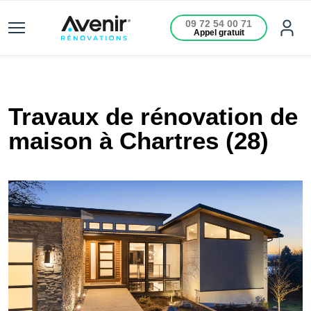
09 72 54 00 71
Appel gratuit
Travaux de rénovation de
maison à Chartres (28)