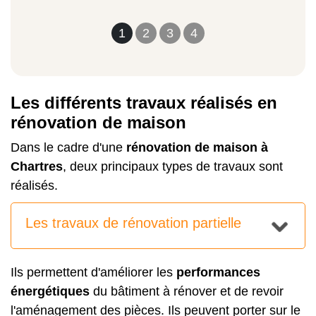
1
2
3
4
Les différents travaux réalisés en
rénovation de maison
Dans le cadre d'une
rénovation de maison à
Chartres
, deux principaux types de travaux sont
réalisés.
Les travaux de rénovation partielle
Ils permettent d'améliorer les
performances
énergétiques
du bâtiment à rénover et de revoir
l'aménagement des pièces. Ils peuvent porter sur le