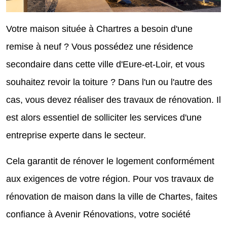
Votre maison située à Chartres a besoin d'une
remise à neuf ? Vous possédez une résidence
secondaire dans cette ville d'Eure-et-Loir, et vous
souhaitez revoir la toiture ? Dans l'un ou l'autre des
cas, vous devez réaliser des travaux de rénovation. Il
est alors essentiel de solliciter les services d'une
entreprise experte dans le secteur.
Cela garantit de rénover le logement conformément
aux exigences de votre région. Pour vos travaux de
rénovation de maison dans la ville de Chartes, faites
confiance à Avenir Rénovations, votre société