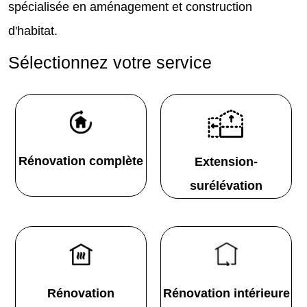
spécialisée en aménagement et construction
d'habitat.
Sélectionnez votre service
Rénovation complète
Extension-
surélévation
Rénovation
Rénovation intérieure