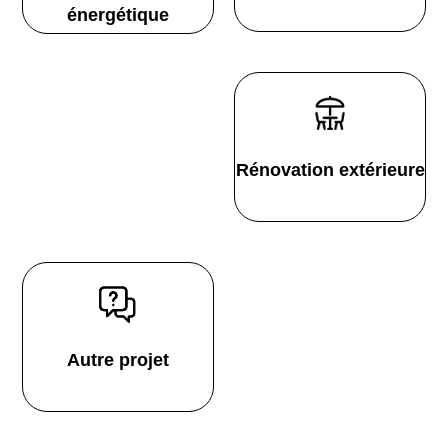
énergétique
Rénovation extérieure
Autre projet