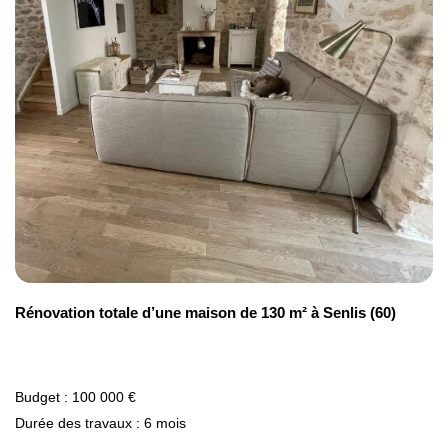
rénovation de maison à Chartres (28).
Rénovation totale d’une maison de 130 m² à Senlis (60)
Budget : 100 000 €
Durée des travaux : 6 mois