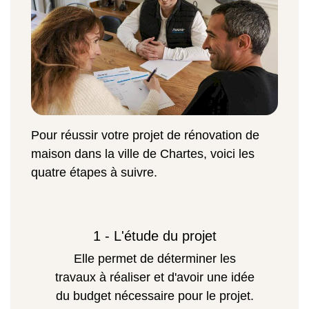
Pour réussir votre projet de rénovation de
maison dans la ville de Chartes, voici les
quatre étapes à suivre.
1 - L'étude du projet
Elle permet de déterminer les
travaux à réaliser et d'avoir une idée
du budget nécessaire pour le projet.