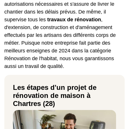
autorisations nécessaires et s'assure de livrer le
chantier dans les délais prévus. De même, il
supervise tous les
travaux de rénovation
,
d'extension, de construction et d'aménagement
effectués par les artisans des différents corps de
métier. Puisque notre entreprise fait partie des
meilleurs enseignes de 2024 dans la catégorie
Rénovation de l'habitat, nous vous garantissons
aussi un travail de qualité.
Les étapes d'un projet de
rénovation de maison à
Chartres (28)