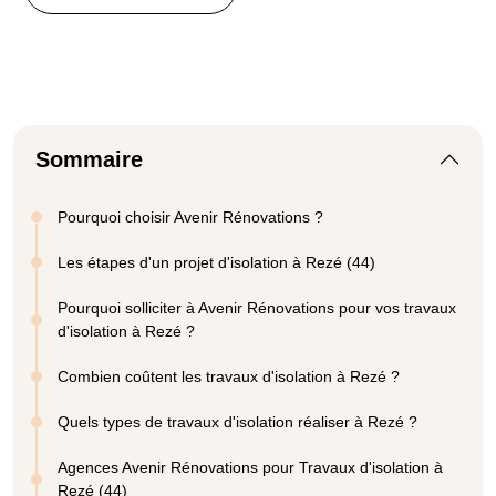
Sommaire
Pourquoi choisir Avenir Rénovations ?
Les étapes d'un projet d'isolation à Rezé (44)
Pourquoi solliciter à Avenir Rénovations pour vos travaux
d'isolation à Rezé ?
Combien coûtent les travaux d'isolation à Rezé ?
Quels types de travaux d'isolation réaliser à Rezé ?
Agences Avenir Rénovations pour Travaux d'isolation à
Rezé (44)