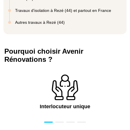
Travaux d'isolation à Rezé (44) et partout en France
Autres travaux à Rezé (44)
Pourquoi choisir Avenir
Rénovations ?
Interlocuteur unique