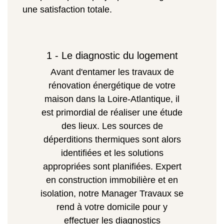
une satisfaction totale.
1 - Le diagnostic du logement
Avant d'entamer les travaux de
rénovation énergétique de votre
maison dans la Loire-Atlantique, il
est primordial de réaliser une étude
des lieux. Les sources de
déperditions thermiques sont alors
identifiées et les solutions
appropriées sont planifiées. Expert
en construction immobilière et en
isolation, notre Manager Travaux se
rend à votre domicile pour y
effectuer les diagnostics