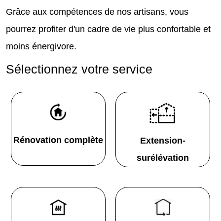
Grâce aux compétences de nos artisans, vous
pourrez profiter d'un cadre de vie plus confortable et
moins énergivore.
Sélectionnez votre service
Rénovation complète
Extension-
surélévation