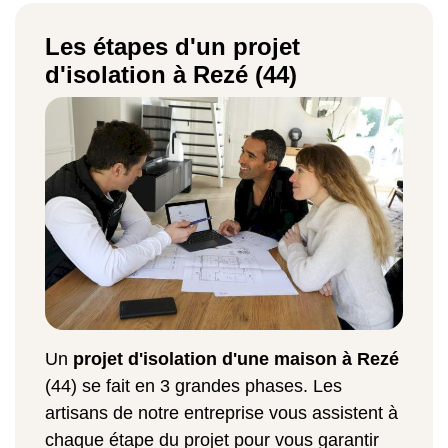
Les étapes d'un projet
d'isolation à Rezé (44)
Un
projet d'isolation d'une maison à Rezé
(44) se fait en 3 grandes phases. Les
artisans de notre entreprise vous assistent à
chaque étape du projet pour vous garantir