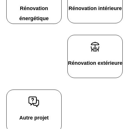
Rénovation
Rénovation intérieure
énergétique
Rénovation extérieure
Autre projet