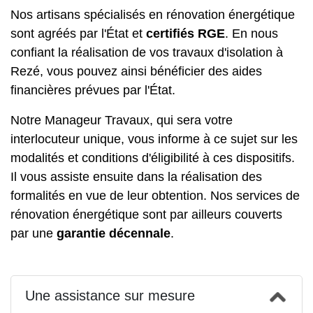
Nos artisans spécialisés en rénovation énergétique
sont agréés par l'État et
certifiés RGE
. En nous
confiant la réalisation de vos travaux d'isolation à
Rezé, vous pouvez ainsi bénéficier des aides
financières prévues par l'État.
Notre Manageur Travaux, qui sera votre
interlocuteur unique, vous informe à ce sujet sur les
modalités et conditions d'éligibilité à ces dispositifs.
Il vous assiste ensuite dans la réalisation des
formalités en vue de leur obtention. Nos services de
rénovation énergétique sont par ailleurs couverts
par une
garantie décennale
.
Une assistance sur mesure