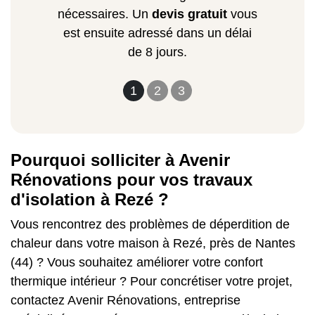
nécessaires. Un
devis gratuit
vous
est ensuite adressé dans un délai
de 8 jours.
1
2
3
Pourquoi solliciter à Avenir
Rénovations pour vos travaux
d'isolation à Rezé ?
Vous rencontrez des problèmes de déperdition de
chaleur dans votre maison à Rezé, près de Nantes
(44) ? Vous souhaitez améliorer votre confort
thermique intérieur ? Pour concrétiser votre projet,
contactez Avenir Rénovations, entreprise