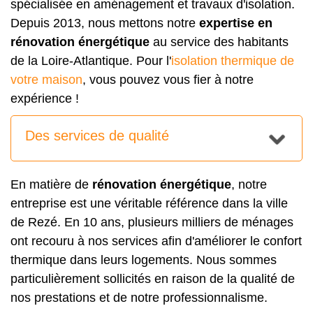
spécialisée en aménagement et travaux d'isolation.
Depuis 2013, nous mettons notre
expertise en
rénovation énergétique
au service des habitants
de la Loire-Atlantique. Pour l'
isolation thermique de
votre maison
, vous pouvez vous fier à notre
expérience !
Des services de qualité
En matière de
rénovation énergétique
, notre
entreprise est une véritable référence dans la ville
de Rezé. En 10 ans, plusieurs milliers de ménages
ont recouru à nos services afin d'améliorer le confort
thermique dans leurs logements. Nous sommes
particulièrement sollicités en raison de la qualité de
nos prestations et de notre professionnalisme.