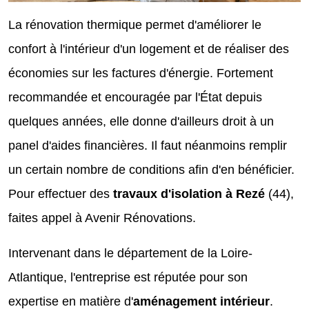
La rénovation thermique permet d'améliorer le
confort à l'intérieur d'un logement et de réaliser des
économies sur les factures d'énergie. Fortement
recommandée et encouragée par l'État depuis
quelques années, elle donne d'ailleurs droit à un
panel d'aides financières. Il faut néanmoins remplir
un certain nombre de conditions afin d'en bénéficier.
Pour effectuer des
travaux d'isolation à Rezé
(44),
faites appel à Avenir Rénovations.
Intervenant dans le département de la Loire-
Atlantique, l'entreprise est réputée pour son
expertise en matière d'
aménagement intérieur
.