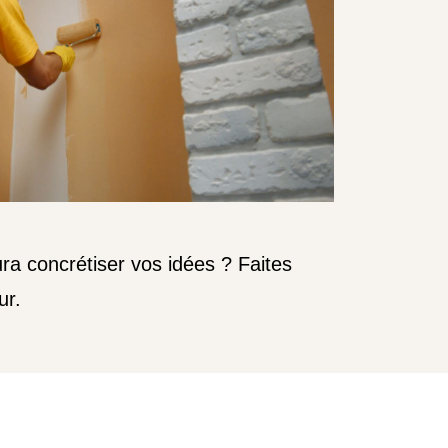
ura concrétiser vos idées ? Faites
ur.