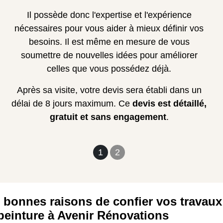
Il possède donc l'expertise et l'expérience
nécessaires pour vous aider à mieux définir vos
besoins. Il est même en mesure de vous
soumettre de nouvelles idées pour améliorer
celles que vous possédez déjà.
Après sa visite, votre devis sera établi dans un
délai de 8 jours maximum. Ce
devis est détaillé,
gratuit et sans engagement
.
1
2
 bonnes raisons de confier vos travaux
peinture à Avenir Rénovations