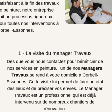
atisfaisant à la fin des travaux
e peinture, notre entreprise
uit un processus rigoureux
our toutes nos interventions à
orbeil-Essonnes.
1 - La visite du manager Travaux
Dès que vous nous contactez pour bénéficier de
nos services en peinture, l'un de nos
Managers
Travaux
se rend à votre domicile à Corbeil-
Essonnes. Cette visite lui permet de faire un état
des lieux et de préciser vos envies. Le Manager
Travaux est un professionnel qui est déjà
intervenu sur de nombreux chantiers de
rénovation.