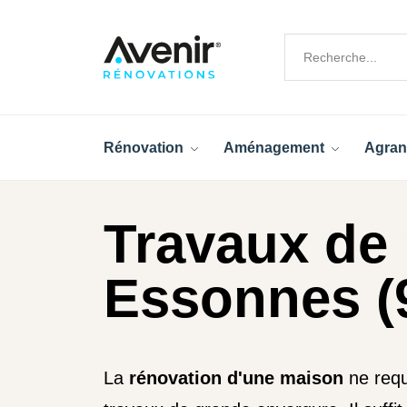
Rénovation
Aménagement
Agran
Travaux de 
Essonnes (
La
rénovation d'une maison
ne requ