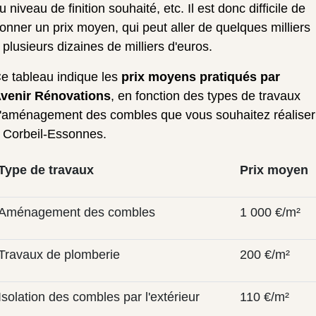
u niveau de finition souhaité, etc. Il est donc difficile de
onner un prix moyen, qui peut aller de quelques milliers
 plusieurs dizaines de milliers d'euros.
e tableau indique les
prix moyens pratiqués par
venir Rénovations
, en fonction des types de travaux
'aménagement des combles que vous souhaitez réaliser
 Corbeil-Essonnes.
Type de travaux
Prix moyen
Aménagement des combles
1 000 €/m²
Travaux de plomberie
200 €/m²
Isolation des combles par l'extérieur
110 €/m²