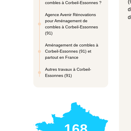
(
combles à Corbeil-Essonnes ?
d
Agence Avenir Rénovations
d
pour Aménagement de
combles à Corbeil-Essonnes
(91)
Aménagement de combles à
Corbeil-Essonnes (91) et
partout en France
Autres travaux à Corbeil-
Essonnes (91)
168