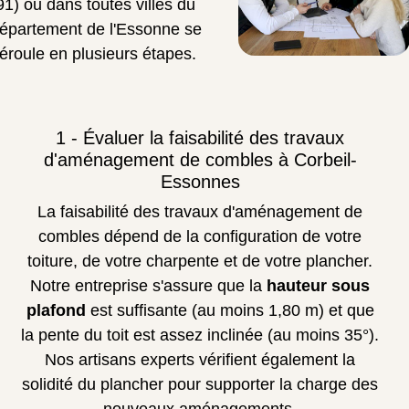
91) ou dans toutes villes du
épartement de l'Essonne se
éroule en plusieurs étapes.
1 - Évaluer la faisabilité des travaux
d'aménagement de combles à Corbeil-
Essonnes
La faisabilité des travaux d'aménagement de
combles dépend de la configuration de votre
toiture, de votre charpente et de votre plancher.
Notre entreprise s'assure que la
hauteur sous
plafond
est suffisante (au moins 1,80 m) et que
la pente du toit est assez inclinée (au moins 35°).
Nos artisans experts vérifient également la
solidité du plancher pour supporter la charge des