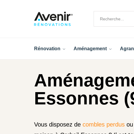
Rénovation
Aménagement
Agran
Aménagemen
Essonnes (
Vous disposez de
combles perdus
ou 