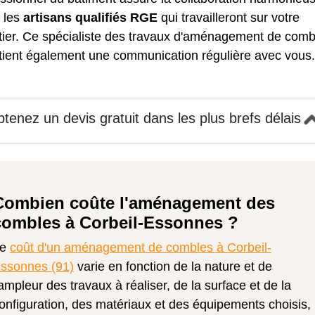
e les
artisans qualifiés RGE
qui travailleront sur votre
tier. Ce spécialiste des travaux d'aménagement de comb
tient également une communication régulière avec vous.
tenez un devis gratuit dans les plus brefs délais
Combien coûte l'aménagement des
combles à Corbeil-Essonnes ?
Le
coût d'un aménagement de combles à Corbeil-
ssonnes (91)
varie en fonction de la nature et de
'ampleur des travaux à réaliser, de la surface et de la
onfiguration, des matériaux et des équipements choisis,