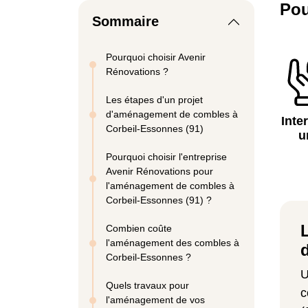
Pou
Sommaire
Pourquoi choisir Avenir
Rénovations ?
Les étapes d'un projet
d'aménagement de combles à
Inte
Corbeil-Essonnes (91)
u
Pourquoi choisir l'entreprise
Avenir Rénovations pour
l'aménagement de combles à
Corbeil-Essonnes (91) ?
Combien coûte
l'aménagement des combles à
Corbeil-Essonnes ?
U
Quels travaux pour
c
l'aménagement de vos