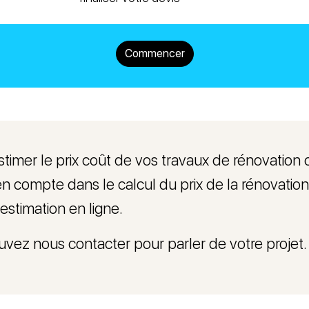
Commencer
stimer le prix coût de vos travaux de rénovatio
 compte dans le calcul du prix de la rénovation
estimation en ligne.
ouvez nous contacter pour parler de votre projet.