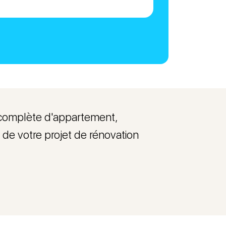
n complète d'appartement,
 de votre projet de rénovation