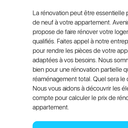
La rénovation peut être essentiell
de neuf à votre appartement. Aveni
propose de faire rénover votre loge
qualifiés. Faites appel à notre entre
pour rendre les pièces de votre ap
adaptées à vos besoins. Nous somm
bien pour une rénovation partielle 
réaménagement total. Quel sera le 
Nous vous aidons à découvrir les él
compte pour calculer le prix de rén
appartement.