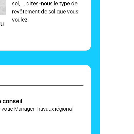
sol, ... dites-nous le type de
revêtement de sol que vous
voulez.
au
 conseil
 votre Manager Travaux régional