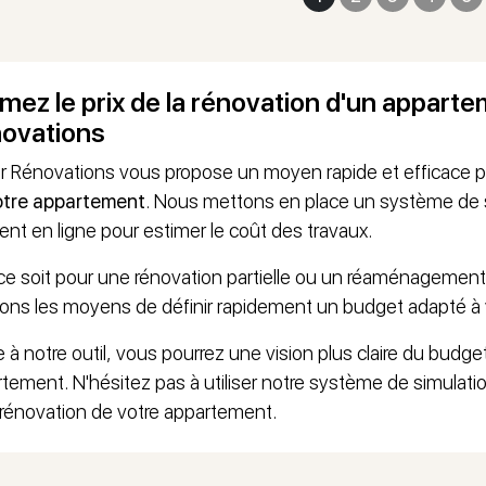
imez le prix de la rénovation d'un appart
ovations
r Rénovations vous propose un moyen rapide et efficace po
otre appartement
. Nous mettons en place un système de si
t en ligne pour estimer le coût des travaux.
e soit pour une rénovation partielle ou un réaménagement
ns les moyens de définir rapidement un budget adapté à v
 à notre outil, vous pourrez une vision plus claire du budge
tement. N'hésitez pas à utiliser notre système de simulatio
 rénovation de votre appartement.