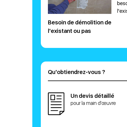
beso
l'ex
Besoin de démolition de
l'existant ou pas
Qu'obtiendrez-vous ?
Un devis détaillé
pour la main d'œuvre