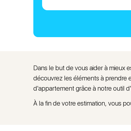
Dans le but de vous aider à mieux e
découvrez les éléments à prendre en
d'appartement grâce à notre outil d'
À la fin de votre estimation, vous p