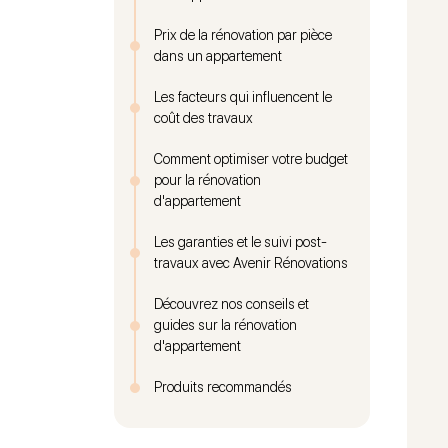
Prix de la rénovation par pièce
dans un appartement
Les facteurs qui influencent le
coût des travaux
Comment optimiser votre budget
pour la rénovation
d'appartement
Les garanties et le suivi post-
travaux avec Avenir Rénovations
Découvrez nos conseils et
guides sur la rénovation
d'appartement
Produits recommandés