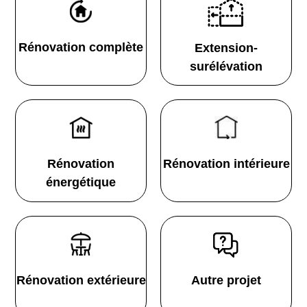
Rénovation complète
Extension-
surélévation
Rénovation
Rénovation intérieure
énergétique
Rénovation extérieure
Autre projet