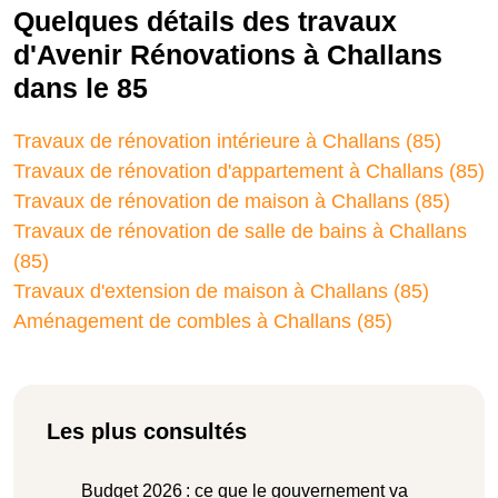
Quelques détails des travaux
d'Avenir Rénovations à Challans
dans le 85
Travaux de rénovation intérieure à Challans (85)
Travaux de rénovation d'appartement à Challans (85)
Travaux de rénovation de maison à Challans (85)
Travaux de rénovation de salle de bains à Challans
(85)
Travaux d'extension de maison à Challans (85)
Aménagement de combles à Challans (85)
Les plus consultés
Budget 2026 : ce que le gouvernement va