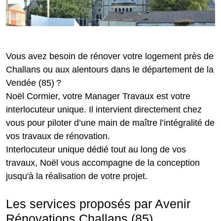
Vous avez besoin de rénover votre logement près de
Challans ou aux alentours dans le département de la
Vendée (85) ?
Noël Cormier, votre Manager Travaux est votre
interlocuteur unique. Il intervient directement chez
vous pour piloter d’une main de maître l’intégralité de
vos travaux de rénovation.
Interlocuteur unique dédié tout au long de vos
travaux, Noël vous accompagne de la conception
jusqu'à la réalisation de votre projet.
Les services proposés par Avenir
Rénovations Challans (85)