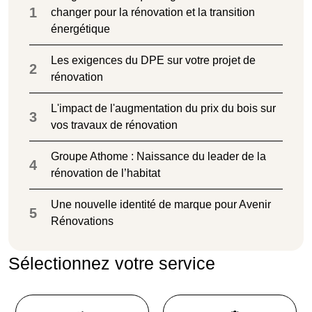
1
changer pour la rénovation et la transition
énergétique
Les exigences du DPE sur votre projet de
2
rénovation
L'impact de l'augmentation du prix du bois sur
3
vos travaux de rénovation
Groupe Athome : Naissance du leader de la
4
rénovation de l’habitat
Une nouvelle identité de marque pour Avenir
5
Rénovations
Sélectionnez votre service