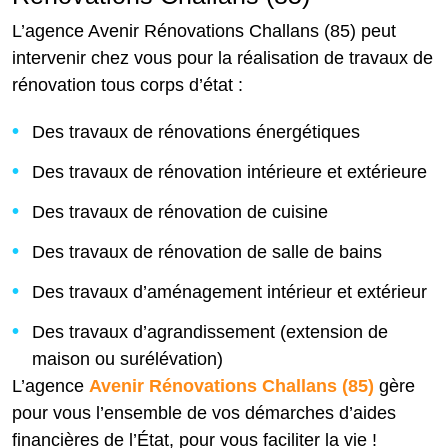
L’agence Avenir Rénovations Challans (85) peut
intervenir chez vous pour la réalisation de travaux de
rénovation tous corps d’état :
Des travaux de rénovations énergétiques
Des travaux de rénovation intérieure et extérieure
Des travaux de rénovation de cuisine
Des travaux de rénovation de salle de bains
Des travaux d’aménagement intérieur et extérieur
Des travaux d’agrandissement (extension de
maison ou surélévation)
L’agence
Avenir Rénovations Challans (85)
gère
pour vous l’ensemble de vos démarches d’aides
financières de l’État, pour vous faciliter la vie !