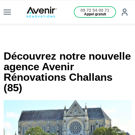
09 72 54 00 71
Appel gratuit
Découvrez notre nouvelle
agence Avenir
Rénovations Challans
(85)