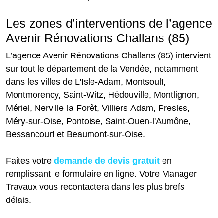
Les zones d’interventions de l’agence
Avenir Rénovations Challans (85)
L’agence Avenir Rénovations Challans (85) intervient
sur tout le département de la Vendée, notamment
dans les villes de L'Isle-Adam, Montsoult,
Montmorency, Saint-Witz, Hédouville, Montlignon,
Mériel, Nerville-la-Forêt, Villiers-Adam, Presles,
Méry-sur-Oise, Pontoise, Saint-Ouen-l'Aumône,
Bessancourt et Beaumont-sur-Oise.
Faites votre
demande de devis gratuit
en
remplissant le formulaire en ligne. Votre Manager
Travaux vous recontactera dans les plus brefs
délais.