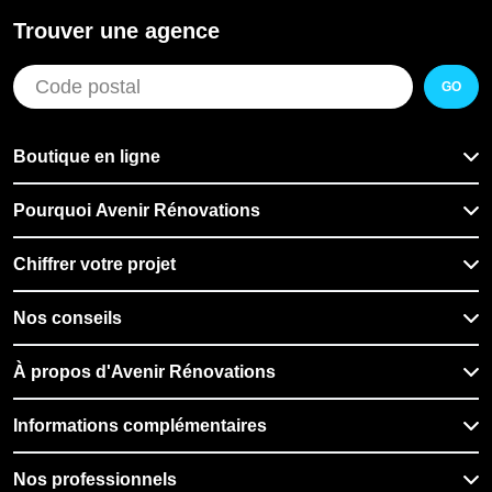
Trouver une agence
GO
Boutique en ligne
Pourquoi Avenir Rénovations
Chiffrer votre projet
Nos conseils
À propos d'Avenir Rénovations
Informations complémentaires
Nos professionnels