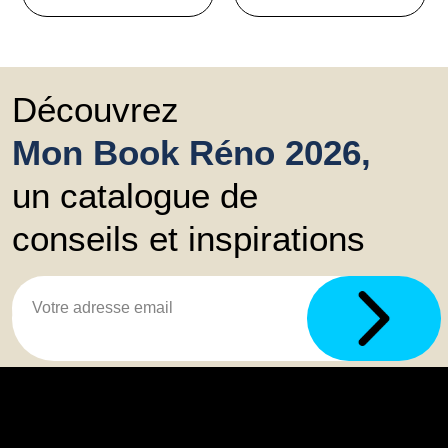
Découvrez
Mon Book Réno 2026,
un catalogue de
conseils et inspirations