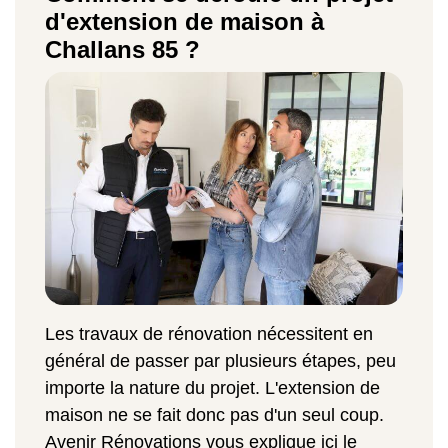
d'extension de maison à
Challans 85 ?
Les travaux de rénovation nécessitent en
général de passer par plusieurs étapes, peu
importe la nature du projet. L'extension de
maison ne se fait donc pas d'un seul coup.
Avenir Rénovations vous explique ici le