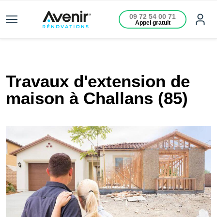
09 72 54 00 71
Appel gratuit
Travaux d'extension de
maison à Challans (85)