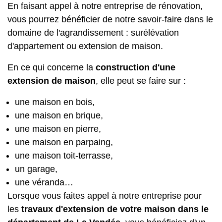
En faisant appel à notre entreprise de rénovation,
vous pourrez bénéficier de notre savoir-faire dans le
domaine de l'agrandissement : surélévation
d'appartement ou extension de maison.
En ce qui concerne la
construction d'une
extension de maison
, elle peut se faire sur :
une maison en bois,
une maison en brique,
une maison en pierre,
une maison en parpaing,
une maison toit-terrasse,
un garage,
une véranda…
Lorsque vous faites appel à notre entreprise pour
les
travaux d'extension de votre maison dans le