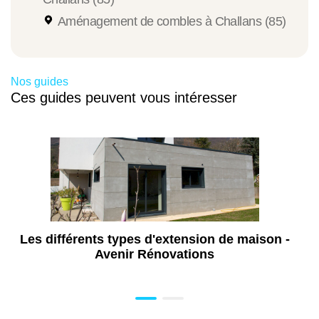
Aménagement de combles à Challans (85)
Nos guides
Ces guides peuvent vous intéresser
Les différents types d'extension de maison -
Avenir Rénovations