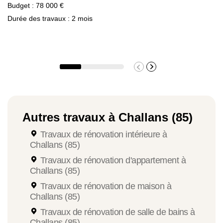
Budget : 78 000 €
Durée des travaux : 2 mois
Autres travaux à Challans (85)
Travaux de rénovation intérieure à
Challans (85)
Travaux de rénovation d'appartement à
Challans (85)
Travaux de rénovation de maison à
Challans (85)
Travaux de rénovation de salle de bains à
Challans (85)