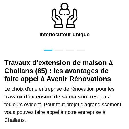
Interlocuteur unique
Travaux d'extension de maison à
Challans (85) : les avantages de
faire appel à Avenir Rénovations
Le choix d'une entreprise de rénovation pour les
travaux d'extension de sa maison
n'est pas
toujours évident. Pour tout
projet d'agrandissement
,
v
ous pouvez faire appel à notre entreprise à
Challans.