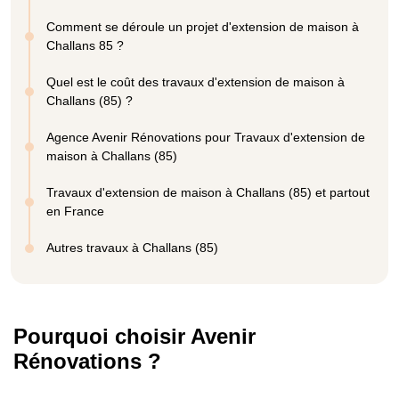
Comment se déroule un projet d'extension de maison à
Challans 85 ?
Quel est le coût des travaux d'extension de maison à
Challans (85) ?
Agence Avenir Rénovations pour Travaux d'extension de
maison à Challans (85)
Travaux d'extension de maison à Challans (85) et partout
en France
Autres travaux à Challans (85)
Pourquoi choisir Avenir
Rénovations ?