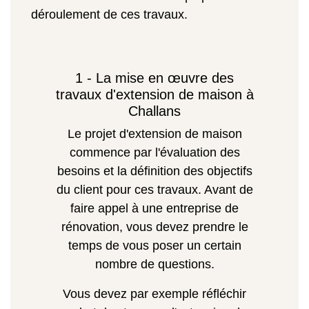
déroulement de ces travaux.
1 - La mise en œuvre des
travaux d'extension de maison à
Challans
Le projet d'extension de maison
commence par l'évaluation des
besoins et la définition des objectifs
du client pour ces travaux. Avant de
faire appel à une entreprise de
rénovation, vous devez prendre le
temps de vous poser un certain
nombre de questions.
Vous devez par exemple réfléchir