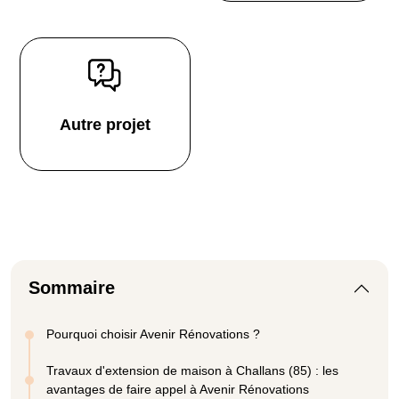
Autre projet
Sommaire
Pourquoi choisir Avenir Rénovations ?
Travaux d'extension de maison à Challans (85) : les
avantages de faire appel à Avenir Rénovations