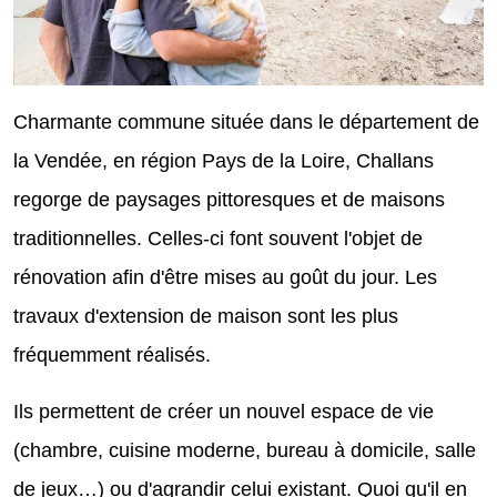
Charmante commune située dans le département de
la Vendée, en région Pays de la Loire, Challans
regorge de paysages pittoresques et de maisons
traditionnelles. Celles-ci font souvent l'objet de
rénovation afin d'être mises au goût du jour. Les
travaux d'extension de maison sont les plus
fréquemment réalisés.
Ils permettent de créer un nouvel espace de vie
(chambre, cuisine moderne, bureau à domicile, salle
de jeux…) ou d'agrandir celui existant. Quoi qu'il en