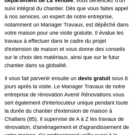
département de La Vendée
, vous bénéficiez d'un
suivi intégral du chantier. Dès que vous faites appel
à nos services, un expert de notre entreprise,
notamment un Manager Travaux, est dépêché dans
votre maison pour une visite gratuite. Il évalue les
travaux à effectuer dans le cadre du projet
d'extension de maison et vous donne des conseils
sur le choix des matériaux, ainsi que sur le futur
chantier dans sa globalité.
Il vous fait parvenir ensuite un
devis gratuit
sous 8
jours après la visite. Le Manager Travaux de notre
entreprise de rénovation Avenir Rénovations vous
sert également d'interlocuteur unique pendant toute
la durée du chantier d'extension de maison à
Challans (85). Il supervise de A à Z les travaux de
rénovation, d'aménagement et d'agrandissement de