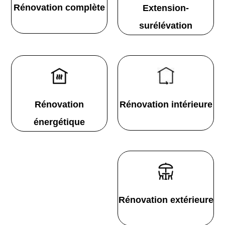
Rénovation complète
Extension-
surélévation
Rénovation
Rénovation intérieure
énergétique
Rénovation extérieure