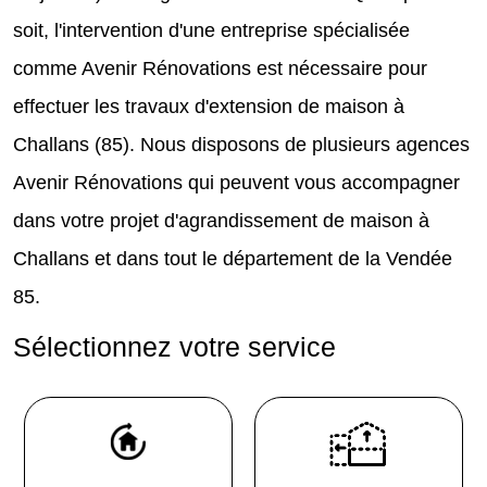
soit, l'intervention d'une entreprise spécialisée
comme Avenir Rénovations est nécessaire pour
effectuer les travaux d'extension de maison à
Challans (85). Nous disposons de plusieurs agences
Avenir Rénovations qui peuvent vous accompagner
dans votre projet d'agrandissement de maison à
Challans et dans tout le département de la Vendée
85.
Sélectionnez votre service