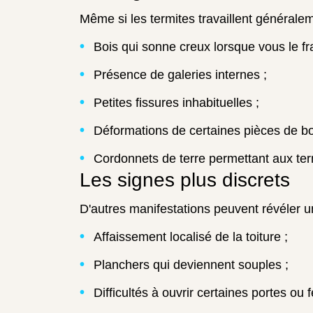
Même si les termites travaillent généraleme
Bois qui sonne creux lorsque vous le fr
Présence de galeries internes ;
Petites fissures inhabituelles ;
Déformations de certaines pièces de bo
Cordonnets de terre permettant aux term
Les signes plus discrets
D'autres manifestations peuvent révéler u
Affaissement localisé de la toiture ;
Planchers qui deviennent souples ;
Difficultés à ouvrir certaines portes ou f