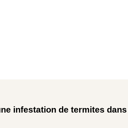
e infestation de termites dans