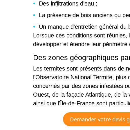
Des infiltrations d'eau ;
La présence de bois anciens ou pe
Un manque d'entretien général du 
Lorsque ces conditions sont réunies,
développer et étendre leur périmètre 
Des zones géographiques par
Les termites sont présents dans de 
l'Observatoire National Termite, plus
concernés par des zones infestées ou 
Ouest, de la façade Atlantique, de la
ainsi que l'Île-de-France sont particul
Demander votre devis gr