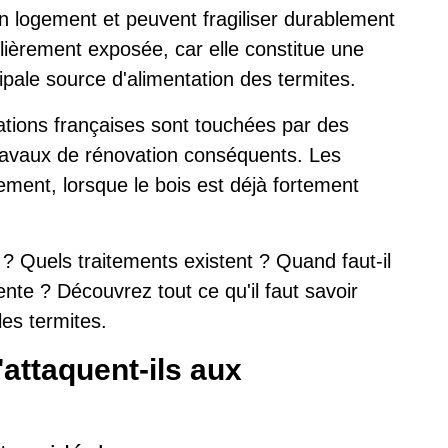
n logement et peuvent fragiliser durablement
ulièrement exposée, car elle constitue une
ipale source d'alimentation des termites.
ions françaises sont touchées par des
ravaux de rénovation conséquents. Les
ement, lorsque le bois est déjà fortement
? Quels traitements existent ? Quand faut-il
nte ? Découvrez tout ce qu'il faut savoir
les termites.
'attaquent-ils aux