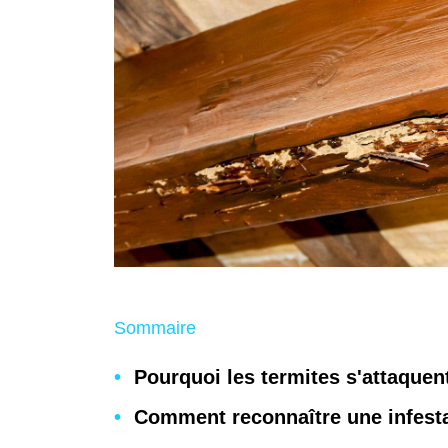
Sommaire
Pourquoi les termites s'attaquen
Comment reconnaître une infesta