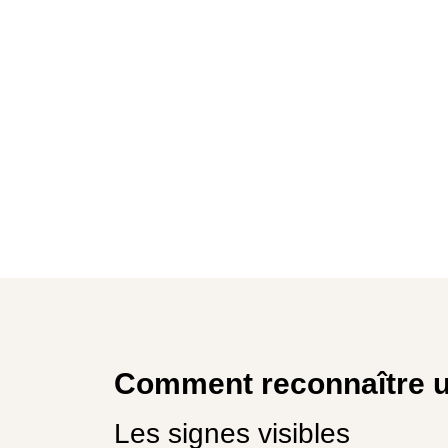
Comment reconnaître un
Les signes visibles