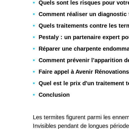
Quels sont les risques pour vot
Comment réaliser un diagnostic 
Quels traitements contre les ter
Pestaly : un partenaire expert po
Réparer une charpente endommag
Comment prévenir l'apparition d
Faire appel à Avenir Rénovations
Quel est le prix d'un traitement
Conclusion
Les termites figurent parmi les ennem
Invisibles pendant de longues période