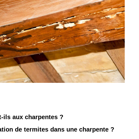
t-ils aux charpentes ?
tion de termites dans une charpente ?