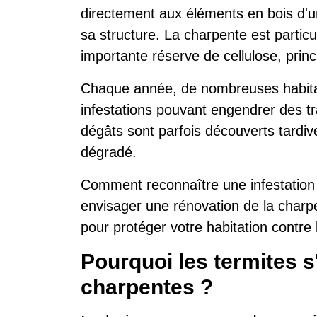
directement aux éléments en bois d'u
sa structure. La charpente est partic
importante réserve de cellulose, princ
Chaque année, de nombreuses habitat
infestations pouvant engendrer des t
dégâts sont parfois découverts tardiv
dégradé.
Comment reconnaître une infestation 
envisager une rénovation de la charpe
pour protéger votre habitation contre 
Pourquoi les termites s
charpentes ?