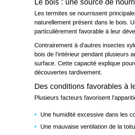
Le bois : une source de nourri
Les termites se nourrissent principa
naturellement présent dans le bois. 
particulièrement favorable à leur dé
Contrairement à d'autres insectes xy
bois de l'intérieur pendant plusieurs 
surface. Cette capacité explique pour
découvertes tardivement.
Des conditions favorables à le
Plusieurs facteurs favorisent l'apparit
Une humidité excessive dans les c
Une mauvaise ventilation de la toitu