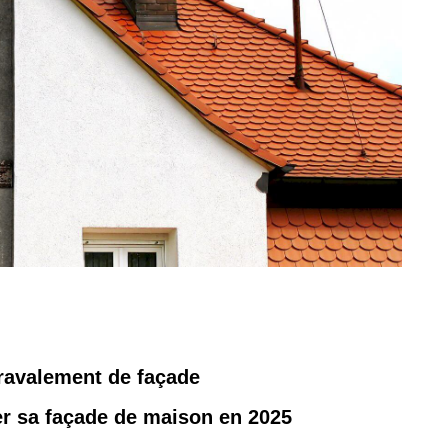
 ravalement de façade
er sa façade de maison en 2025