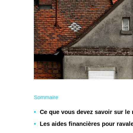
Sommaire
Ce que vous devez savoir sur le
Les aides financières pour raval