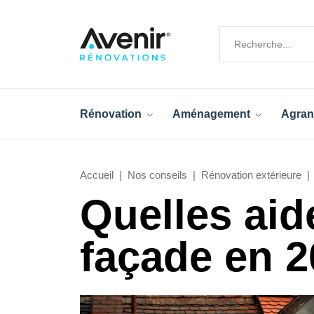
Rénovation
Aménagement
Agran
Accueil
Nos conseils
Rénovation extérieure
Quelles aid
façade en 2