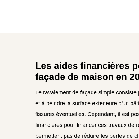
Les aides financières p
façade de maison en 2
Le ravalement de façade simple consiste 
et à peindre la surface extérieure d'un bâ
fissures éventuelles. Cependant, il est po
financières pour financer ces travaux de 
permettent pas de réduire les pertes de c