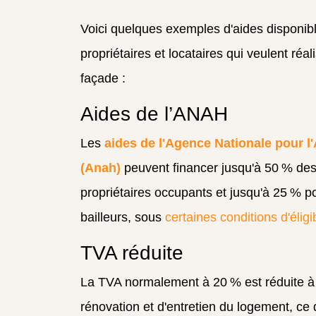
Voici quelques exemples d'aides disponib
propriétaires et locataires qui veulent réa
façade :
Aides de l’ANAH
Les
aides de l'Agence Nationale pour l'
(Anah)
peuvent financer jusqu'à 50 % des
propriétaires occupants et jusqu'à 25 % po
bailleurs, sous
certaines conditions d'éligib
TVA réduite
La TVA normalement à 20 % est réduite à
rénovation et d'entretien du logement, ce