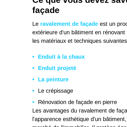
façade
Le
ravalement de façade
est un pro
extérieure d'un bâtiment en rénovant
les matériaux et techniques suivantes
Enduit à la chaux
Enduit projeté
La peinture
Le crépissage
Rénovation de façade en pierre
Les avantages du ravalement de façad
l'apparence esthétique d'un bâtiment,