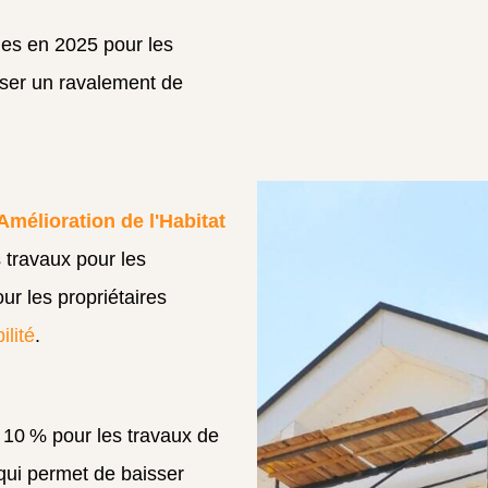
les en 2025 pour les
liser un ravalement de
Amélioration de l'Habitat
 travaux pour les
ur les propriétaires
ilité
.
 10 % pour les travaux de
 qui permet de baisser