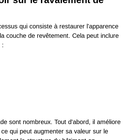
cessus qui consiste à restaurer l'apparence
 la couche de revêtement. Cela peut inclure
 :
e sont nombreux. Tout d'abord, il améliore
 ce qui peut augmenter sa valeur sur le