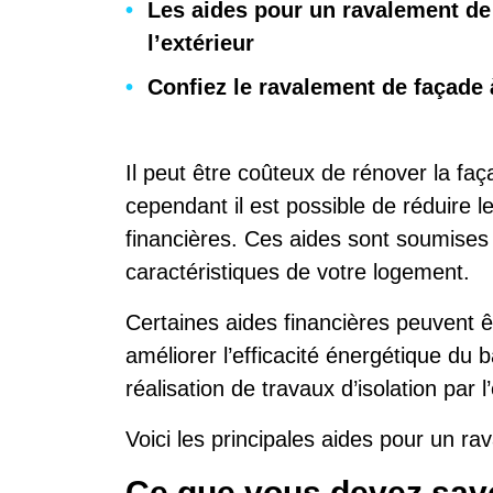
Les aides pour un ravalement de
l’extérieur
Confiez le ravalement de façade 
Il peut être coûteux de rénover la fa
cependant il est possible de réduire l
financières. Ces aides sont soumises
caractéristiques de votre logement.
Certaines aides financières peuvent ê
améliorer l’efficacité énergétique du 
réalisation de travaux d’isolation par l’
Voici les principales aides pour un r
Ce que vous devez savo