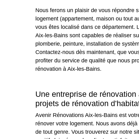
Nous ferons un plaisir de vous répondre s
logement (appartement, maison ou tout aut
vous êtes localisé dans ce département. 
Aix-les-Bains sont capables de réaliser sur
plomberie, peinture, installation de systè
Contactez-nous dès maintenant, que vous 
profiter du service de qualité que nous pr
rénovation à Aix-les-Bains.
Une entreprise de rénovation 
projets de rénovation d'habita
Avenir Rénovations Aix-les-Bains est votr
rénover votre logement. Nous avons déjà 
de tout genre. Vous trouverez sur notre sit