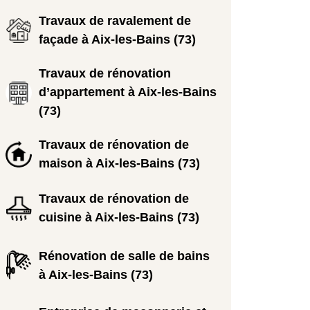
Travaux de ravalement de
façade à Aix-les-Bains (73)
Travaux de rénovation
d’appartement à Aix-les-Bains
(73)
Travaux de rénovation de
maison à Aix-les-Bains (73)
Travaux de rénovation de
cuisine à Aix-les-Bains (73)
Rénovation de salle de bains
à Aix-les-Bains (73)