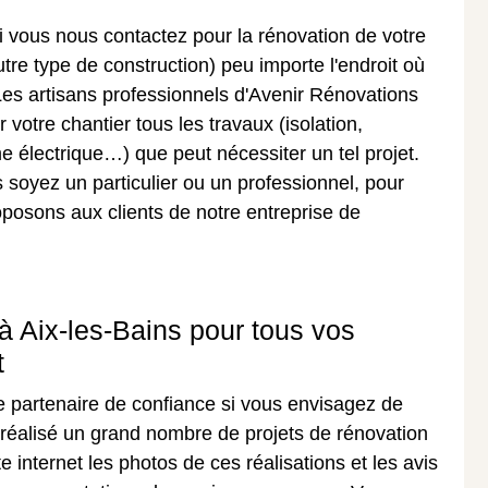
i vous nous contactez pour la rénovation de votre
re type de construction) peu importe l'endroit où
Les artisans professionnels d'Avenir Rénovations
 votre chantier tous les travaux (isolation,
me électrique…) que peut nécessiter un tel projet.
soyez un particulier ou un professionnel, pour
oposons aux clients de notre entreprise de
à Aix-les-Bains pour tous vos
t
e partenaire de confiance si vous envisagez de
réalisé un grand nombre de projets de rénovation
e internet les photos de ces réalisations et les avis