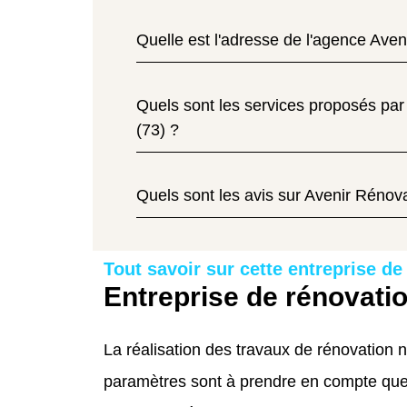
Quelle est l'adresse de l'agence Aven
Quels sont les services proposés par
(73) ?
Quels sont les avis sur Avenir Rénova
Tout savoir sur cette entreprise de
Entreprise de rénovatio
La réalisation des travaux de rénovation n
paramètres sont à prendre en compte que 