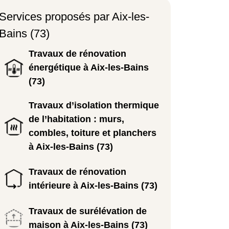
Services proposés par Aix-les-
Bains (73)
Travaux de rénovation
énergétique à Aix-les-Bains
(73)
Travaux d’isolation thermique
de l’habitation : murs,
combles, toiture et planchers
à Aix-les-Bains (73)
Travaux de rénovation
intérieure à Aix-les-Bains (73)
Travaux de surélévation de
maison à Aix-les-Bains (73)