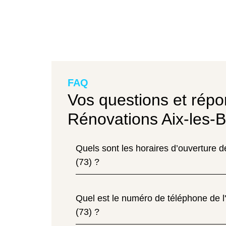
FAQ
Vos questions et répo
Rénovations Aix-les-B
Quels sont les horaires d’ouverture d
(73) ?
Quel est le numéro de téléphone de l
(73) ?