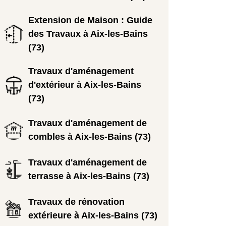
Extension de Maison : Guide
des Travaux à Aix-les-Bains
(73)
Travaux d'aménagement
d'extérieur à Aix-les-Bains
(73)
Travaux d'aménagement de
combles à Aix-les-Bains (73)
Travaux d'aménagement de
terrasse à Aix-les-Bains (73)
Travaux de rénovation
extérieure à Aix-les-Bains (73)