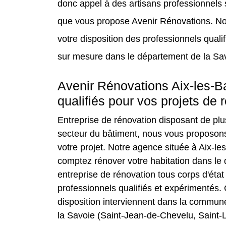
donc appel à des artisans professionnels 
que vous propose Avenir Rénovations. Not
votre disposition des professionnels quali
sur mesure dans le département de la Sav
Avenir Rénovations Aix-les-Ba
qualifiés pour vos projets de r
Entreprise de rénovation disposant de plu
secteur du bâtiment, nous vous proposons 
votre projet. Notre agence située à Aix-le
comptez rénover votre habitation dans l
entreprise de rénovation tous corps d'éta
professionnels qualifiés et expérimentés.
disposition interviennent dans la commune 
la Savoie (Saint-Jean-de-Chevelu, Saint-