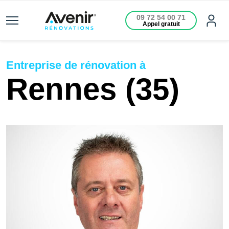
09 72 54 00 71
Appel gratuit
Entreprise de rénovation à
Rennes (35)