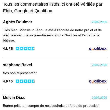
Tous les commentaires listés ici ont été vérifiés par
Eldo, Google et Qualibox.
Agnès Boulmer.
29/07/2026
Très bien. Monsieur Jégou a été à l'écoute de notre projet et de
nos besoins. Il a su prendre en compte l'histoire et l'âme de la
bâtisse.
4.8 / 5
stephane Ravel.
26/07/2026
trés bon représentant
4.6 / 5
Melvin Diaz.
09/07/2026
Bonne prise en compte de nos souhaits et force de proposition