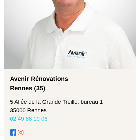
Avenir Rénovations
Rennes (35)
5 Allée de la Grande Treille, bureau 1
35000 Rennes
02 49 88 19 06