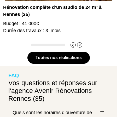
Rénovation complète d’un studio de 24 m² à
Rennes (35)
Budget : 41 000€
Durée des travaux : 3 mois
Toutes nos réalisations
FAQ
Vos questions et réponses sur
l'agence Avenir Rénovations
Rennes (35)
Quels sont les horaires d’ouverture de