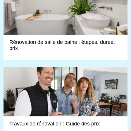
Rénovation de salle de bains : étapes, durée,
prix
Travaux de rénovation : Guide des prix