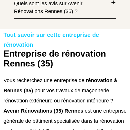
Quels sont les avis sur Avenir
Rénovations Rennes (35) ?
Tout savoir sur cette entreprise de
rénovation
Entreprise de rénovation
Rennes (35)
Vous recherchez une entreprise de
rénovation à
Rennes (35)
pour vos travaux de maçonnerie,
rénovation extérieure ou rénovation intérieure ?
Avenir Rénovations (35) Rennes
est une entreprise
générale de bâtiment spécialisée dans la rénovation