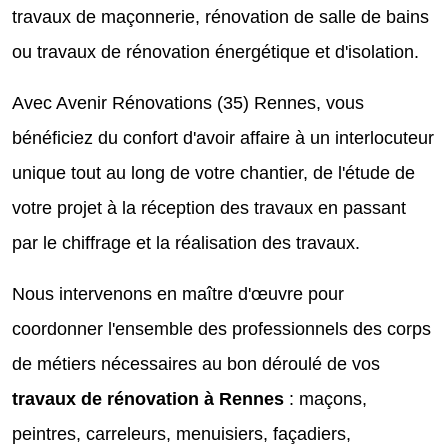
travaux de maçonnerie, rénovation de salle de bains
ou travaux de rénovation énergétique et d'isolation.
Avec Avenir Rénovations (35) Rennes, vous
bénéficiez du confort d'avoir affaire à un interlocuteur
unique tout au long de votre chantier, de l'étude de
votre projet à la réception des travaux en passant
par le chiffrage et la réalisation des travaux.
Nous intervenons en maître d'œuvre pour
coordonner l'ensemble des professionnels des corps
de métiers nécessaires au bon déroulé de vos
travaux de rénovation à Rennes
: maçons,
peintres, carreleurs, menuisiers, façadiers,