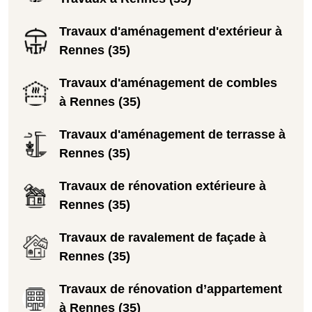
Travaux d'aménagement d'extérieur à
Rennes (35)
Travaux d'aménagement de combles
à Rennes (35)
Travaux d'aménagement de terrasse à
Rennes (35)
Travaux de rénovation extérieure à
Rennes (35)
Travaux de ravalement de façade à
Rennes (35)
Travaux de rénovation d’appartement
à Rennes (35)