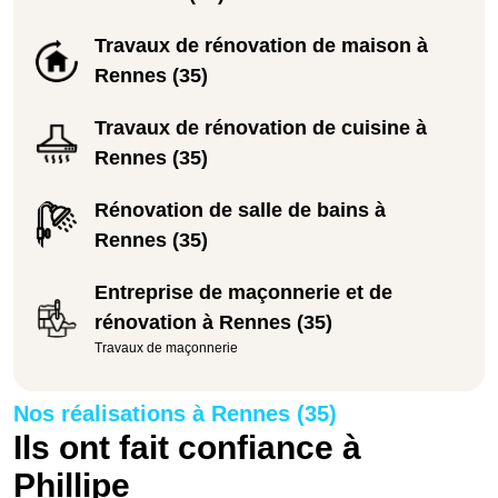
Travaux de rénovation de maison à
Rennes (35)
Travaux de rénovation de cuisine à
Rennes (35)
Rénovation de salle de bains à
Rennes (35)
Entreprise de maçonnerie et de
rénovation à Rennes (35)
Travaux de maçonnerie
Nos réalisations à Rennes (35)
Ils ont fait confiance à
Phillipe