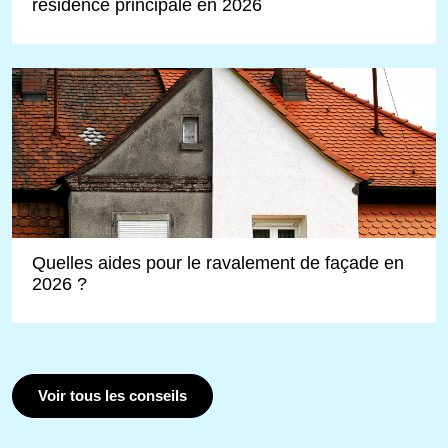
résidence principale en 2026
Quelles aides pour le ravalement de façade en
2026 ?
Voir tous les conseils