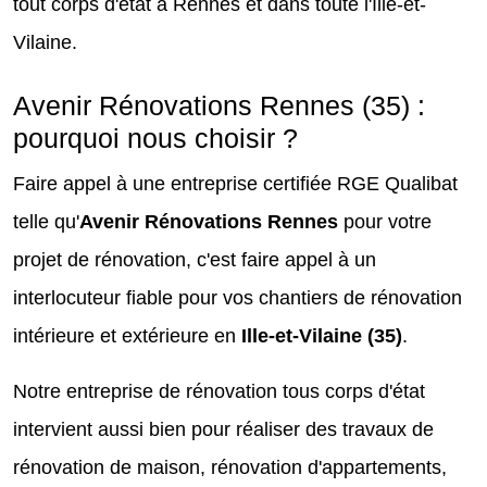
tout corps d'état à Rennes et dans toute l'Ille-et-
Vilaine.
Avenir Rénovations Rennes (35) :
pourquoi nous choisir ?
Faire appel à une entreprise certifiée RGE Qualibat
telle qu'
Avenir Rénovations Rennes
pour votre
projet de rénovation, c'est faire appel à un
interlocuteur fiable pour vos chantiers de rénovation
intérieure et extérieure en
Ille-et-Vilaine (35)
.
Notre entreprise de rénovation tous corps d'état
intervient aussi bien pour réaliser des travaux de
rénovation de maison, rénovation d'appartements,