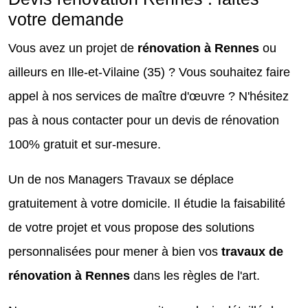
votre demande
Vous avez un projet de
rénovation à Rennes
ou
ailleurs en Ille-et-Vilaine (35) ? Vous souhaitez faire
appel à nos services de maître d'œuvre ? N'hésitez
pas à nous contacter pour un devis de rénovation
100% gratuit et sur-mesure.
Un de nos Managers Travaux se déplace
gratuitement à votre domicile. Il étudie la faisabilité
de votre projet et vous propose des solutions
personnalisées pour mener à bien vos
travaux de
rénovation à Rennes
dans les règles de l'art.