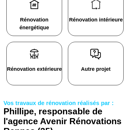
Rénovation
Rénovation intérieure
énergétique
Rénovation extérieure
Autre projet
Vos travaux de rénovation réalisés par :
Phillipe, responsable de
l'agence Avenir Rénovations