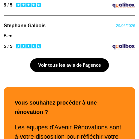
5 / 5
Stephane Galbois.
29/06/2026
Bien
5 / 5
Voir tous les avis de l'agence
Vous souhaitez procéder à une
rénovation ?
Les équipes d'Avenir Rénovations sont
à votre disposition pour réfléchir votre