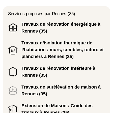
Services proposés par Rennes (35)
Travaux de rénovation énergétique à
Rennes (35)
Travaux d’isolation thermique de
l’habitation : murs, combles, toiture et
planchers à Rennes (35)
Travaux de rénovation intérieure à
Rennes (35)
Travaux de surélévation de maison à
Rennes (35)
Extension de Maison : Guide des
Travaux à Rennes (35)