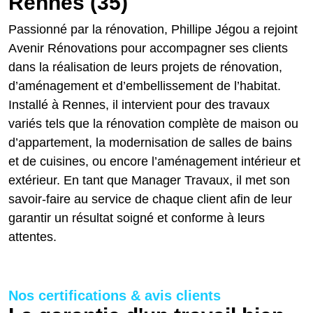
Rennes (35)
Passionné par la rénovation, Phillipe Jégou a rejoint
Avenir Rénovations pour accompagner ses clients
dans la réalisation de leurs projets de rénovation,
d’aménagement et d’embellissement de l’habitat.
Installé à Rennes, il intervient pour des travaux
variés tels que la rénovation complète de maison ou
d’appartement, la modernisation de salles de bains
et de cuisines, ou encore l’aménagement intérieur et
extérieur. En tant que Manager Travaux, il met son
savoir-faire au service de chaque client afin de leur
garantir un résultat soigné et conforme à leurs
attentes.
Nos certifications & avis clients