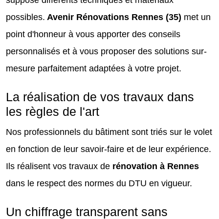
suppose différents techniques et matériaux
possibles.
Avenir Rénovations Rennes (35)
met un
point d'honneur à vous apporter des conseils
personnalisés et à vous proposer des solutions sur-
mesure parfaitement adaptées à votre projet.
La réalisation de vos travaux dans
les règles de l'art
Nos professionnels du bâtiment sont triés sur le volet
en fonction de leur savoir-faire et de leur expérience.
Ils réalisent vos travaux de
rénovation à Rennes
dans le respect des normes du DTU en vigueur.
Un chiffrage transparent sans