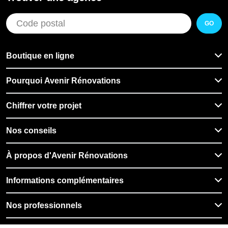
GO
Boutique en ligne
Pourquoi Avenir Rénovations
Chiffrer votre projet
Nos conseils
À propos d'Avenir Rénovations
Informations complémentaires
Nos professionnels