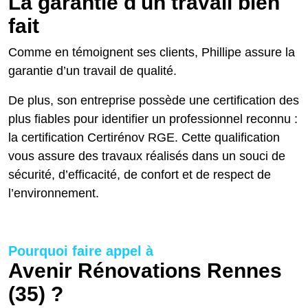
La garantie d'un travail bien
fait
Comme en témoignent ses clients, Phillipe assure la
garantie d’un travail de qualité.
De plus, son entreprise possède une certification des
plus fiables pour identifier un professionnel reconnu :
la certification Certirénov RGE. Cette qualification
vous assure des travaux réalisés dans un souci de
sécurité, d’efficacité, de confort et de respect de
l’environnement.
Pourquoi faire appel à
Avenir Rénovations Rennes
(35) ?