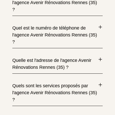
l'agence Avenir Rénovations Rennes (35)
?
Quel est le numéro de téléphone de
l'agence Avenir Rénovations Rennes (35)
?
Quelle est l'adresse de l'agence Avenir
Rénovations Rennes (35) ?
Quels sont les services proposés par
l'agence Avenir Rénovations Rennes (35)
?