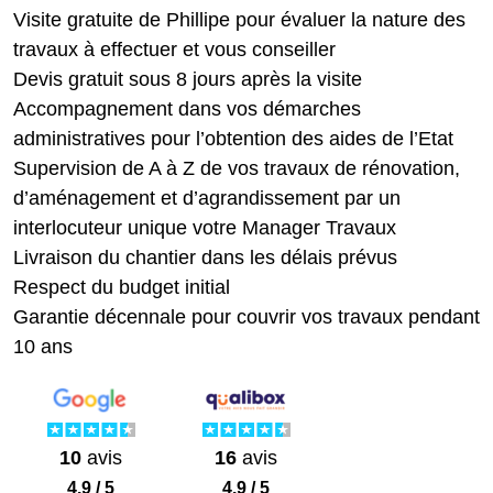
Visite gratuite de Phillipe pour évaluer la nature des
travaux à effectuer et vous conseiller
Devis gratuit sous 8 jours après la visite
Accompagnement dans vos démarches
administratives pour l’obtention des aides de l’Etat
Supervision de A à Z de vos travaux de rénovation,
d’aménagement et d’agrandissement par un
interlocuteur unique votre Manager Travaux
Livraison du chantier dans les délais prévus
Respect du budget initial
Garantie décennale pour couvrir vos travaux pendant
10 ans
10
avis
16
avis
4.9 / 5
4.9 / 5