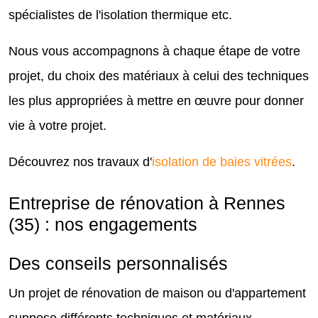
spécialistes de l'isolation thermique etc.
Nous vous accompagnons à chaque étape de votre
projet, du choix des matériaux à celui des techniques
les plus appropriées à mettre en œuvre pour donner
vie à votre projet.
Découvrez nos travaux d'
isolation de baies vitrées
.
Entreprise de rénovation à Rennes
(35) : nos engagements
Des conseils personnalisés
Un projet de rénovation de maison ou d'appartement