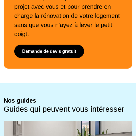
projet avec vous et pour prendre en
charge la rénovation de votre logement
sans que vous n'ayez à lever le petit
doigt.
Demande de devis gratuit
Nos guides
Guides qui peuvent vous intéresser