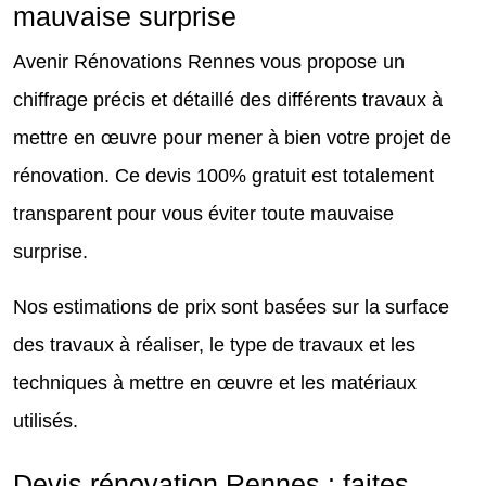
mauvaise surprise
Avenir Rénovations Rennes vous propose un
chiffrage précis et détaillé des différents travaux à
mettre en œuvre pour mener à bien votre projet de
rénovation. Ce devis 100% gratuit est totalement
transparent pour vous éviter toute mauvaise
surprise.
Nos estimations de prix sont basées sur la surface
des travaux à réaliser, le type de travaux et les
techniques à mettre en œuvre et les matériaux
utilisés.
Devis rénovation Rennes : faites