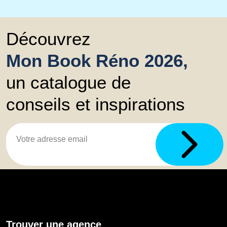
Découvrez
Mon Book Réno 2026,
un catalogue de
conseils et inspirations
Trouver une agence