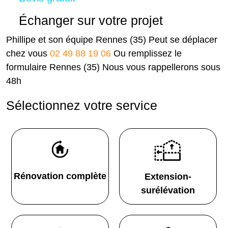
Échanger sur votre projet
Phillipe et son équipe Rennes (35) Peut se déplacer
chez vous
02 49 88 19 06
Ou remplissez le
formulaire Rennes (35) Nous vous rappellerons sous
48h
Sélectionnez votre service
Rénovation complète
Extension-
surélévation