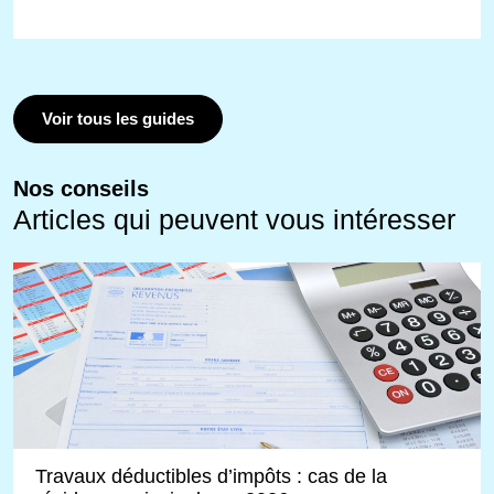
Voir tous les guides
Nos conseils
Articles qui peuvent vous intéresser
Travaux déductibles d’impôts : cas de la