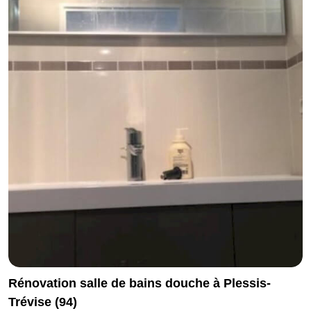
Rénovation salle de bains douche à Plessis-
Trévise (94)