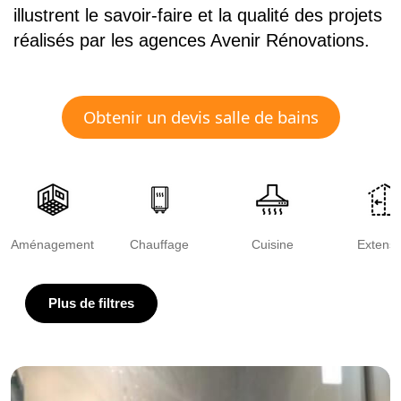
illustrent le savoir-faire et la qualité des projets
réalisés par les agences Avenir Rénovations.
Obtenir un devis salle de bains
Aménagement
Chauffage
Cuisine
Extensi
Plus de filtres