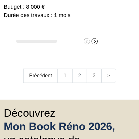
Budget : 8 000 €
Durée des travaux : 1 mois
Précédent
1
2
3
>
Découvrez
Mon Book Réno 2026,