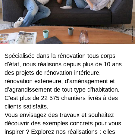
Spécialisée dans la rénovation tous corps
d'état, nous réalisons depuis plus de 10 ans
des projets de rénovation intérieure,
rénovation extérieure, d'aménagement et
d'agrandissement de tout type d'habitation.
C'est plus de 22 575 chantiers livrés à des
clients satisfaits.
Vous envisagez des travaux et souhaitez
découvrir des exemples concrets pour vous
inspirer ? Explorez nos réalisations : elles