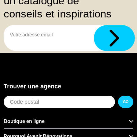
un catalogue de
conseils et inspirations
Trouver une agence
GO
Boutique en ligne
Pourquoi Avenir Rénovations