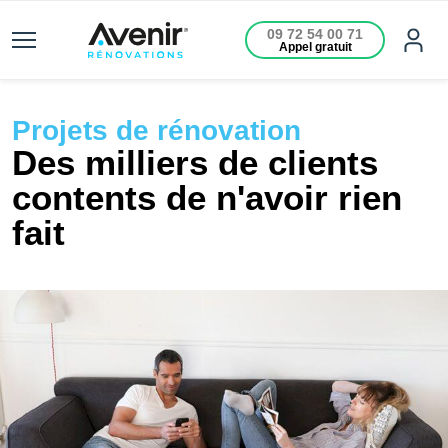
09 72 54 00 71
Appel gratuit
Projets de rénovation
Des milliers de clients
contents de n'avoir rien
fait