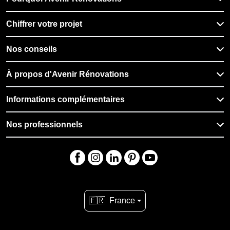
Chiffrer votre projet
Nos conseils
À propos d'Avenir Rénovations
Informations complémentaires
Nos professionnels
🇫🇷
France