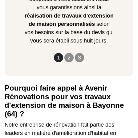
vous garantissions ainsi la
réalisation de travaux d'extension
de maison personnalisés
selon
vos besoins sur la base du devis qui
vous sera établi sous huit jours.
1
2
3
Pourquoi faire appel à Avenir
Rénovations pour vos travaux
d'extension de maison à Bayonne
(64) ?
Notre entreprise de rénovation fait partie des
leaders en matière d'amélioration d'habitat en