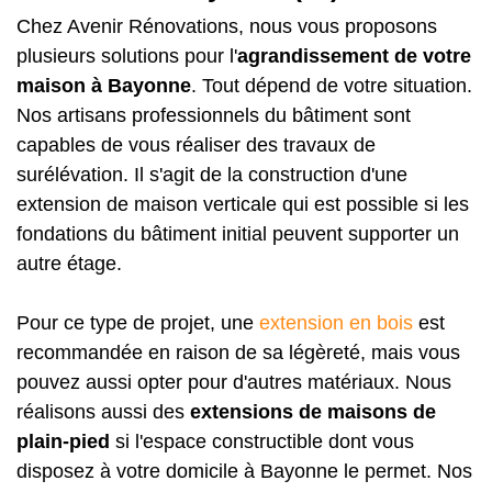
Chez Avenir Rénovations, nous vous proposons
plusieurs solutions pour l'
agrandissement de votre
maison à Bayonne
. Tout dépend de votre situation.
Nos artisans professionnels du bâtiment sont
capables de vous réaliser des travaux de
surélévation. Il s'agit de la construction d'une
extension de maison verticale qui est possible si les
fondations du bâtiment initial peuvent supporter un
autre étage.
Pour ce type de projet, une
extension en bois
est
recommandée en raison de sa légèreté, mais vous
pouvez aussi opter pour d'autres matériaux. Nous
réalisons aussi des
extensions de maisons de
plain-pied
si l'espace constructible dont vous
disposez à votre domicile à Bayonne le permet. Nos