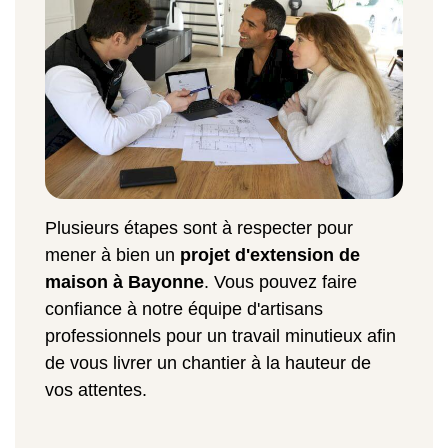
Plusieurs étapes sont à respecter pour
mener à bien un
projet d'extension de
maison à Bayonne
. Vous pouvez faire
confiance à notre équipe d'artisans
professionnels pour un travail minutieux afin
de vous livrer un chantier à la hauteur de
vos attentes.