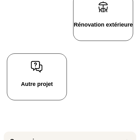
Rénovation extérieure
Autre projet