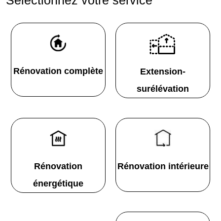
Rénovation complète
Extension-
surélévation
Rénovation
Rénovation intérieure
énergétique