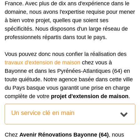
France. Avec plus de dix ans d'expérience dans le
domaine, nous avons l'expertise requise pour mener
à bien votre projet, quelles que soient ses
spécificités. Nous disposons d'un large réseau de
professionnels répartis dans tout le pays.
Vous pouvez donc nous confier la réalisation des
travaux d'extension de maison
chez vous à
Bayonne et dans les Pyrénées-Atlantiques (64) en
toute quiétude. Notre agence basée dans cette ville
du Pays basque vous garantit une prise en charge
complète de votre
projet d'extension de maison
.
Un service clé en main
Chez
Avenir Rénovations Bayonne (64)
, nous