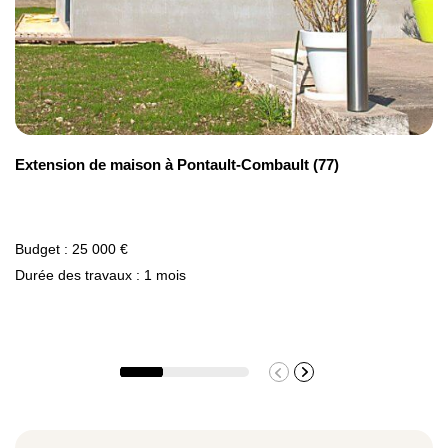
Extension de maison à Pontault-Combault (77)
Budget : 25 000 €
Durée des travaux : 1 mois