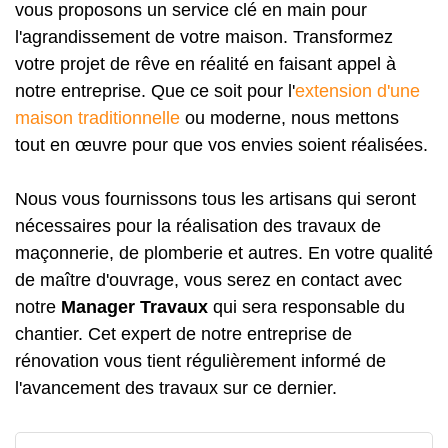
vous proposons un service clé en main pour
l'agrandissement de votre maison. Transformez
votre projet de rêve en réalité en faisant appel à
notre entreprise. Que ce soit pour l'
extension d'une
maison traditionnelle
ou moderne, nous mettons
tout en œuvre pour que vos envies soient réalisées.
Nous vous fournissons tous les artisans qui seront
nécessaires pour la réalisation des travaux de
maçonnerie, de plomberie et autres. En votre qualité
de maître d'ouvrage, vous serez en contact avec
notre
Manager Travaux
qui sera responsable du
chantier. Cet expert de notre entreprise de
rénovation vous tient régulièrement informé de
l'avancement des travaux sur ce dernier.