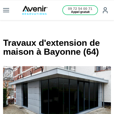
09 72 54 00 71
Appel gratuit
Travaux d'extension de
maison à Bayonne (64)