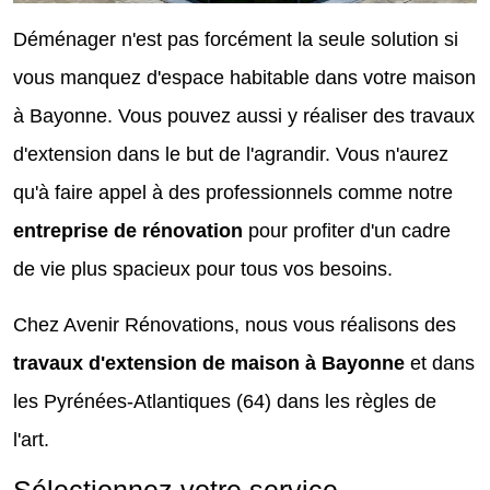
Déménager n'est pas forcément la seule solution si
vous manquez d'espace habitable dans votre maison
à Bayonne. Vous pouvez aussi y réaliser des travaux
d'extension dans le but de l'agrandir. Vous n'aurez
qu'à faire appel à des professionnels comme notre
entreprise de rénovation
pour profiter d'un cadre
de vie plus spacieux pour tous vos besoins.
Chez Avenir Rénovations, nous vous réalisons des
travaux d'extension de maison à Bayonne
et dans
les Pyrénées-Atlantiques (64) dans les règles de
l'art.
Sélectionnez votre service