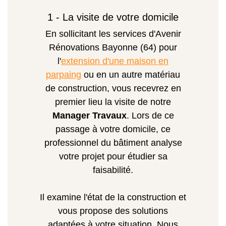
1 - La visite de votre domicile
En sollicitant les services d'Avenir
Rénovations Bayonne (64) pour
l'
extension d'une maison en
parpaing
ou en un autre matériau
de construction, vous recevrez en
premier lieu la visite de notre
Manager Travaux
. Lors de ce
passage à votre domicile, ce
professionnel du bâtiment analyse
votre projet pour étudier sa
faisabilité.
Il examine l'état de la construction et
vous propose des solutions
adaptées à votre situation. Nous