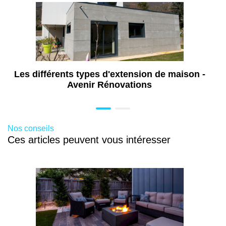
Les différents types d'extension de maison -
Avenir Rénovations
Nos conseils
Ces articles peuvent vous intéresser