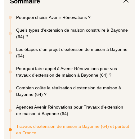
Sommaire
Pourquoi choisir Avenir Rénovations ?
Quels types d'extension de maison construire à Bayonne
(64) ?
Les étapes d'un projet d'extension de maison à Bayonne
(64)
Pourquoi faire appel à Avenir Rénovations pour vos
travaux d'extension de maison à Bayonne (64) ?
Combien coûte la réalisation d'extension de maison à
Bayonne (64) ?
Agences Avenir Rénovations pour Travaux d'extension
de maison à Bayonne (64)
Travaux d'extension de maison à Bayonne (64) et partout
en France