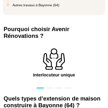
Autres travaux à Bayonne (64)
Pourquoi choisir Avenir
Rénovations ?
Interlocuteur unique
Quels types d'extension de maison
construire à Bayonne (64) ?