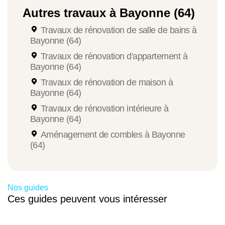
Autres travaux à Bayonne (64)
Travaux de rénovation de salle de bains à
Bayonne (64)
Travaux de rénovation d'appartement à
Bayonne (64)
Travaux de rénovation de maison à
Bayonne (64)
Travaux de rénovation intérieure à
Bayonne (64)
Aménagement de combles à Bayonne
(64)
Nos guides
Ces guides peuvent vous intéresser