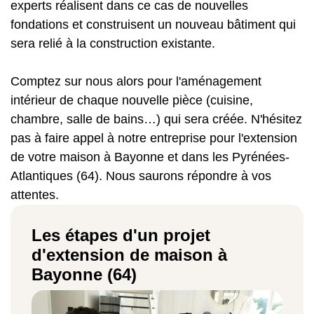
experts réalisent dans ce cas de nouvelles
fondations et construisent un nouveau bâtiment qui
sera relié à la construction existante.
Comptez sur nous alors pour l'aménagement
intérieur de chaque nouvelle pièce (cuisine,
chambre, salle de bains…) qui sera créée. N'hésitez
pas à faire appel à notre entreprise pour l'extension
de votre maison à Bayonne et dans les Pyrénées-
Atlantiques (64). Nous saurons répondre à vos
attentes.
Les étapes d'un projet
d'extension de maison à
Bayonne (64)