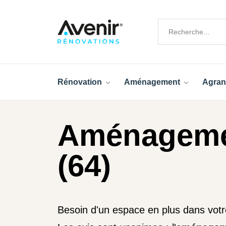
Rénovation
Aménagement
Agran
Aménageme
(64)
Besoin d'un espace en plus dans vot