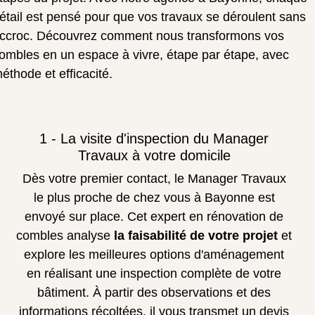
étail est pensé pour que vos travaux se déroulent sans
ccroc. Découvrez comment nous transformons vos
ombles en un espace à vivre, étape par étape, avec
éthode et efficacité.
1 - La visite d'inspection du Manager
Travaux à votre domicile
Dès votre premier contact, le Manager Travaux
le plus proche de chez vous à Bayonne est
envoyé sur place. Cet expert en rénovation de
combles analyse
la faisabilité de votre projet
et
explore les meilleures options d'aménagement
en réalisant une inspection complète de votre
bâtiment. À partir des observations et des
informations récoltées, il vous transmet un devis