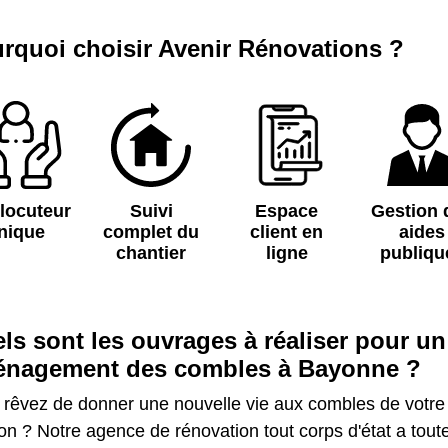
rquoi choisir Avenir Rénovations ?
rlocuteur
Suivi
Espace
Gestion 
nique
complet du
client en
aides
chantier
ligne
publiqu
ls sont les ouvrages à réaliser pour un
nagement des combles à Bayonne ?
 rêvez de donner une nouvelle vie aux combles de votre
n ? Notre agence de rénovation tout corps d'état a tout