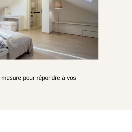
ur mesure pour répondre à vos