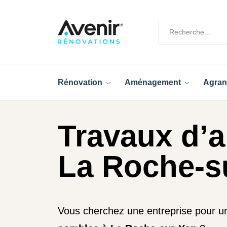
Rénovation
Aménagement
Agran
Travaux d’
La Roche-su
Vous cherchez une entreprise pour 