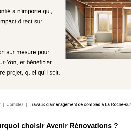
nfié à n’importe qui,
impact direct sur
ion sur mesure pour
-Yon, et bénéficier
 projet, quel qu’il soit.
r
Combles
Travaux d’aménagement de combles à La Roche-sur
rquoi choisir Avenir Rénovations ?