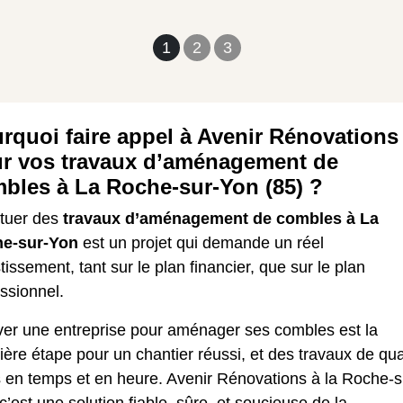
1
2
3
rquoi faire appel à Avenir Rénovations
r vos travaux d’aménagement de
bles à La Roche-sur-Yon (85) ?
ctuer des
travaux d’aménagement de combles à La
e-sur-Yon
est un projet qui demande un réel
tissement, tant sur le plan financier, que sur le plan
ssionnel.
ver une entreprise pour aménager ses combles est la
ère étape pour un chantier réussi, et des travaux de qua
s en temps et en heure. Avenir Rénovations à la Roche-s