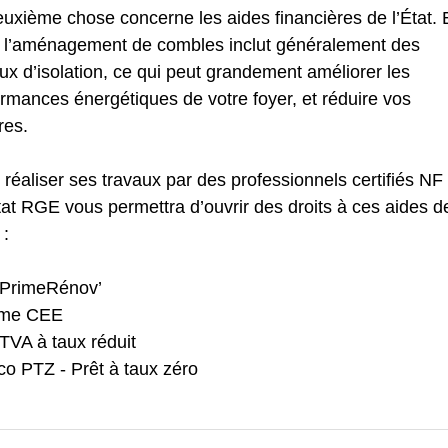
uxième chose concerne les aides financières de l’État. 
t, l’aménagement de combles inclut généralement des
ux d’isolation, ce qui peut grandement améliorer les
rmances énergétiques de votre foyer, et réduire vos
res.
 réaliser ses travaux par des professionnels certifiés NF
at RGE vous permettra d’ouvrir des droits à ces aides d
 :
PrimeRénov’
ime CEE
TVA à taux réduit
co PTZ - Prêt à taux zéro