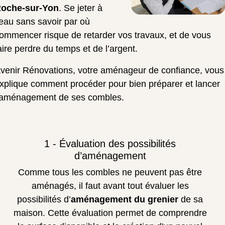
oche-sur-Yon
. Se jeter à
’eau sans savoir par où
ommencer risque de retarder vos travaux, et de vous
aire perdre du temps et de l’argent.
venir Rénovations, votre aménageur de confiance, vous
xplique comment procéder pour bien préparer et lancer
’aménagement de ses combles.
1 - Évaluation des possibilités
d’aménagement
Comme tous les combles ne peuvent pas être
aménagés, il faut avant tout évaluer les
possibilités d’
aménagement du grenier
de sa
maison. Cette évaluation permet de comprendre