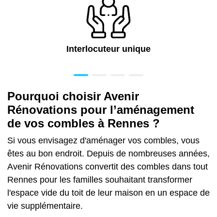
Interlocuteur unique
Pourquoi choisir Avenir
Rénovations pour l’aménagement
de vos combles à Rennes ?
Si vous envisagez d'aménager vos combles, vous
êtes au bon endroit. Depuis de nombreuses années,
Avenir Rénovations convertit des combles dans tout
Rennes pour les familles souhaitant transformer
l'espace vide du toit de leur maison en un espace de
vie supplémentaire.