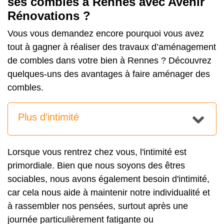
ses combles à Rennes avec Avenir
Rénovations ?
Vous vous demandez encore pourquoi vous avez
tout à gagner à réaliser des travaux d’aménagement
de combles dans votre bien à Rennes ? Découvrez
quelques-uns des avantages à faire aménager des
combles.
Plus d’intimité
Lorsque vous rentrez chez vous, l'intimité est
primordiale. Bien que nous soyons des êtres
sociables, nous avons également besoin d'intimité,
car cela nous aide à maintenir notre individualité et
à rassembler nos pensées, surtout après une
journée particulièrement fatigante ou