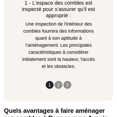
1 - L'espace des combles est
inspecté pour s'assurer qu'il est
approprié :
Une inspection de l'intérieur des
combles fournira des informations
quant à son aptitude à
l’aménagement. Les principales
caractéristiques à considérer
initialement sont la hauteur, l'accès
et les obstacles.
1
2
3
Quels avantages à faire aménager