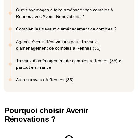
Quels avantages à faire aménager ses combles à
Rennes avec Avenir Rénovations ?
Combien les travaux d'aménagement de combles ?
Agence Avenir Rénovations pour Travaux
d'aménagement de combles à Rennes (35)
Travaux d'aménagement de combles à Rennes (35) et
partout en France
Autres travaux à Rennes (35)
Pourquoi choisir Avenir
Rénovations ?