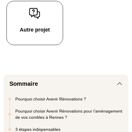
Autre projet
Sommaire
Pourquoi choisir Avenir Rénovations ?
Pourquoi choisir Avenir Rénovations pour l’aménagement
de vos combles à Rennes ?
3 étapes indispensables