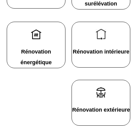
surélévation
Rénovation
Rénovation intérieure
énergétique
Rénovation extérieure