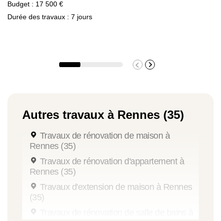
Budget : 17 500 €
Durée des travaux : 7 jours
Autres travaux à Rennes (35)
Travaux de rénovation de maison à
Rennes (35)
Travaux de rénovation d'appartement à
Rennes (35)
Travaux d'extension de maison à Rennes
(35)
Travaux de rénovation de salle de bains à