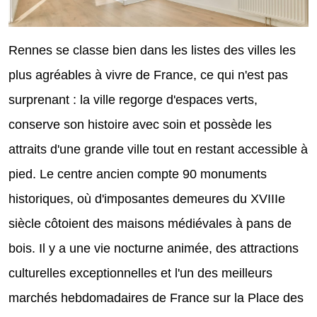
Rennes se classe bien dans les listes des villes les
plus agréables à vivre de France, ce qui n'est pas
surprenant : la ville regorge d'espaces verts,
conserve son histoire avec soin et possède les
attraits d'une grande ville tout en restant accessible à
pied. Le centre ancien compte 90 monuments
historiques, où d'imposantes demeures du XVIIIe
siècle côtoient des maisons médiévales à pans de
bois. Il y a une vie nocturne animée, des attractions
culturelles exceptionnelles et l'un des meilleurs
marchés hebdomadaires de France sur la Place des