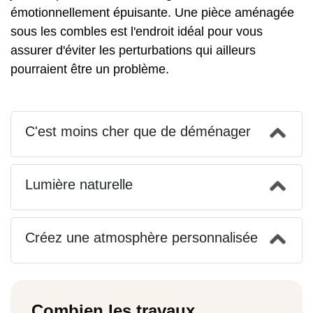
émotionnellement épuisante. Une pièce aménagée
sous les combles est l'endroit idéal pour vous
assurer d'éviter les perturbations qui ailleurs
pourraient être un problème.
C'est moins cher que de déménager
Lumière naturelle
Créez une atmosphère personnalisée
Combien les travaux