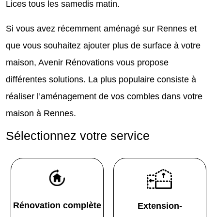
Lices tous les samedis matin.
Si vous avez récemment aménagé sur Rennes et
que vous souhaitez ajouter plus de surface à votre
maison, Avenir Rénovations vous propose
différentes solutions. La plus populaire consiste à
réaliser l’aménagement de vos combles dans votre
maison à Rennes.
Sélectionnez votre service
Rénovation complète
Extension-