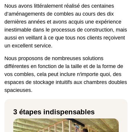
Nous avons littéralement réalisé des centaines
d’aménagements de combles au cours des dix
dernières années et avons acquis une expérience
inestimable dans le processus de construction, mais
aussi en veillant à ce que tous nos clients reçoivent
un excellent service.
Nous proposons de nombreuses solutions
différentes en fonction de la taille et de la forme de
vos combles, cela peut inclure n'importe quoi, des
espaces de stockage intuitifs aux chambres doubles
spacieuses.
3 étapes indispensables