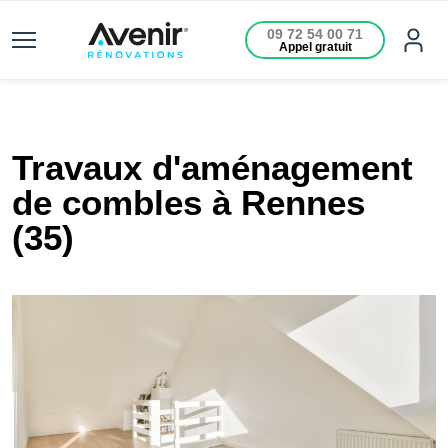
09 72 54 00 71
Appel gratuit
Travaux d'aménagement
de combles à Rennes
(35)