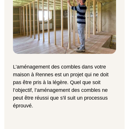
L’aménagement des combles dans votre
maison à Rennes est un projet qui ne doit
pas être pris à la légère. Quel que soit
l’objectif, l’aménagement des combles ne
peut être réussi que s'il suit un processus
éprouvé.