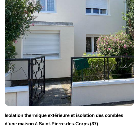
(décoration incluse)
De 550 à 1200 € / m²
Isolation thermique extérieure et isolation des combles
d’une maison à Saint-Pierre-des-Corps (37)