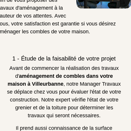
fin de vous proposer des
ravaux d'aménagement à la
auteur de vos attentes. Avec
ous, votre satisfaction est garantie si vous désirez
ménager les combles de votre maison.
1 - Étude de la faisabilité de votre projet
Avant de commencer la réalisation des travaux
d'
aménagement de combles dans votre
maison à Villeurbanne
, notre Manager Travaux
se déplace chez vous pour évaluer l'état de votre
construction. Notre expert vérifie l'état de votre
grenier et de la toiture pour déterminer les
travaux qui seront nécessaires.
Il prend aussi connaissance de la surface