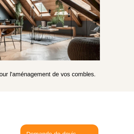
) pour l'aménagement de vos combles.