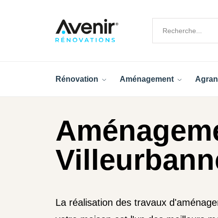
Rénovation
Aménagement
Agran
Aménageme
Villeurbann
La réalisation des travaux d'aménag