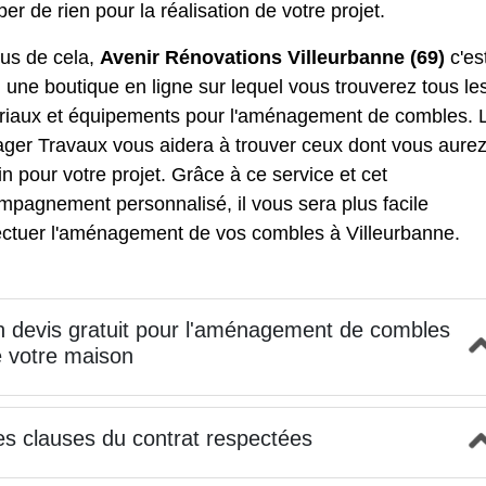
er de rien pour la réalisation de votre projet.
lus de cela,
Avenir Rénovations Villeurbanne (69)
c'es
i une
boutique en ligne
sur lequel vous trouverez tous le
riaux et équipements pour l'aménagement de combles. 
ger Travaux vous aidera à trouver ceux dont vous aure
n pour votre projet. Grâce à ce service et cet
mpagnement personnalisé, il vous sera plus facile
fectuer l'aménagement de vos combles à Villeurbanne.
 devis gratuit pour l'aménagement de combles
 votre maison
s clauses du contrat respectées