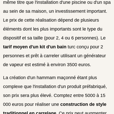
même titre que l'installation d'une piscine ou d'un spa
au sein de sa maison, un investissement important.
Le prix de cette réalisation dépend de plusieurs
éléments dont les plus importants sont le type du
dispositif et sa taille (pour 2, 4 ou 6 personnes). Le
tarif moyen d'un kit d'un bain
turc conçu pour 2
personnes et prêt à carreler utilisant un générateur
de vapeur est estimé à environ 3500 euros.
La création d'un hammam maçonné étant plus
complexe que l'installation d'un produit préfabriqué,
son prix sera plus élevé. Comptez entre 5000 à 15
000 euros pour réaliser une
construction de style
traditionnel en carrelage
. Ce prix peut augmenter