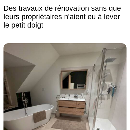
Des travaux de rénovation sans que
leurs propriétaires n'aient eu à lever
le petit doigt