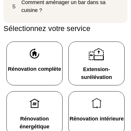
Comment aménager un bar dans sa
5
cuisine ?
Sélectionnez votre service
Rénovation complète
Extension-
surélévation
Rénovation
Rénovation intérieure
énergétique