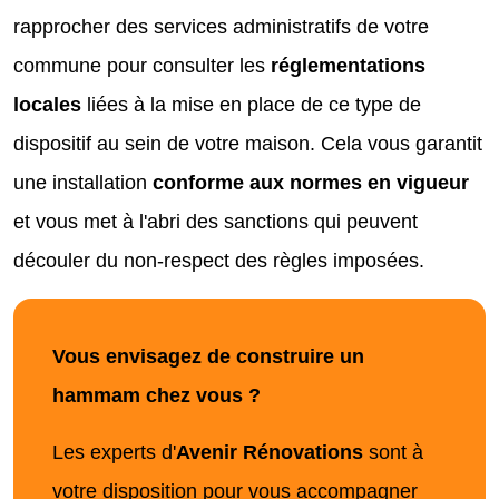
rapprocher des services administratifs de votre
commune pour consulter les
réglementations
locales
liées à la mise en place de ce type de
dispositif au sein de votre maison. Cela vous garantit
une installation
conforme aux normes en vigueur
et vous met à l'abri des sanctions qui peuvent
découler du non-respect des règles imposées.
Vous envisagez de construire un
hammam chez vous ?
Les experts d'
Avenir Rénovations
sont à
votre disposition pour vous accompagner