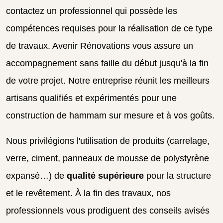
contactez un professionnel qui possède les
compétences requises pour la réalisation de ce type
de travaux. Avenir Rénovations vous assure un
accompagnement sans faille du début jusqu'à la fin
de votre projet. Notre entreprise réunit les meilleurs
artisans qualifiés et expérimentés pour une
construction de hammam sur mesure et à vos goûts.
Nous privilégions l'utilisation de produits (carrelage,
verre, ciment, panneaux de mousse de polystyrène
expansé…) de
qualité supérieure
pour la structure
et le revêtement. À la fin des travaux, nos
professionnels vous prodiguent des conseils avisés