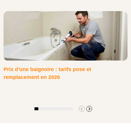
Prix d'une baignoire : tarifs pose et
remplacement en 2026