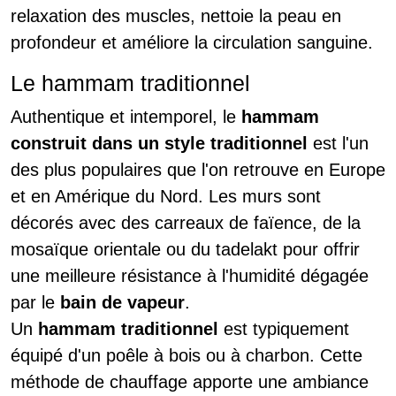
relaxation des muscles, nettoie la peau en
profondeur et améliore la circulation sanguine.
Le hammam traditionnel
Authentique et intemporel, le
hammam
construit dans un style traditionnel
est l'un
des plus populaires que l'on retrouve en Europe
et en Amérique du Nord. Les murs sont
décorés avec des carreaux de faïence, de la
mosaïque orientale ou du tadelakt pour offrir
une meilleure résistance à l'humidité dégagée
par le
bain de vapeur
.
Un
hammam traditionnel
est typiquement
équipé d'un poêle à bois ou à charbon. Cette
méthode de chauffage apporte une ambiance