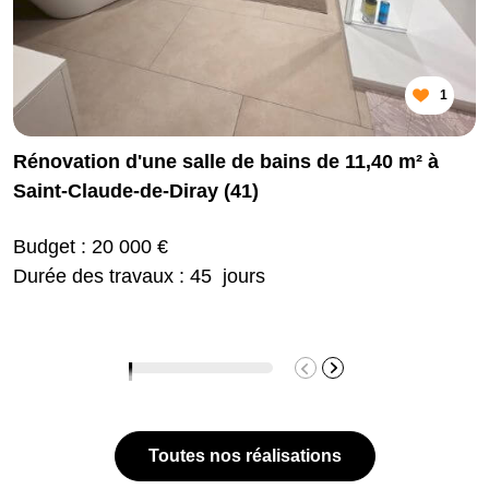
1
Rénovation d'une salle de bains de 11,40 m² à
Saint-Claude-de-Diray (41)
Budget : 20 000 €
Durée des travaux : 45 jours
Toutes nos réalisations