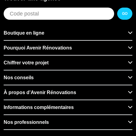
GO
Boutique en ligne
Pourquoi Avenir Rénovations
Chiffrer votre projet
Nos conseils
À propos d'Avenir Rénovations
Informations complémentaires
Nos professionnels