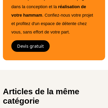
dans la conception et la
réalisation de
votre hammam
. Confiez-nous votre projet
et profitez d'un espace de détente chez
vous, sans effort de votre part.
Devis gratuit
Articles de la même
catégorie