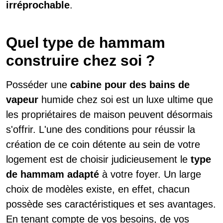
irréprochable
.
Quel type de hammam
construire chez soi ?
Posséder une
cabine pour des bains de
vapeur
humide chez soi est un luxe ultime que
les propriétaires de maison peuvent désormais
s'offrir. L'une des conditions pour réussir la
création de ce coin détente au sein de votre
logement est de choisir judicieusement le
type
de hammam adapté
à votre foyer. Un large
choix de modèles existe, en effet, chacun
possède ses caractéristiques et ses avantages.
En tenant compte de vos besoins, de vos