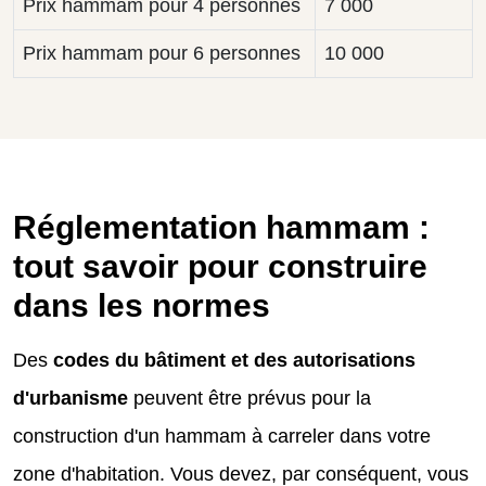
Prix hammam pour 4 personnes
7 000
Prix hammam pour 6 personnes
10 000
Réglementation hammam :
tout savoir pour construire
dans les normes
Des
codes du bâtiment et des autorisations
d'urbanisme
peuvent être prévus pour la
construction d'un hammam à carreler dans votre
zone d'habitation. Vous devez, par conséquent, vous