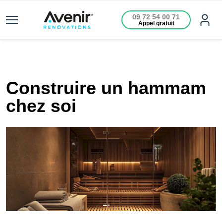
09 72 54 00 71
Appel gratuit
Construire un hammam
chez soi