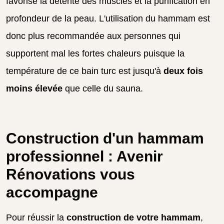
favorise la détente des muscles et la purification en
profondeur de la peau. L'utilisation du hammam est
donc plus recommandée aux personnes qui
supportent mal les fortes chaleurs puisque la
température de ce bain turc est jusqu'à
deux fois
moins élevée
que celle du sauna.
Construction d'un hammam
professionnel : Avenir
Rénovations vous
accompagne
Pour réussir la
construction de votre hammam
,