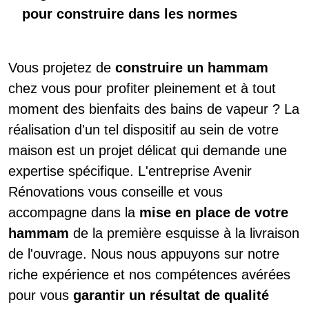
pour construire dans les normes
Vous projetez de
construire un hammam
chez vous pour profiter pleinement et à tout
moment des bienfaits des bains de vapeur ? La
réalisation d'un tel dispositif au sein de votre
maison est un projet délicat qui demande une
expertise spécifique. L'entreprise Avenir
Rénovations vous conseille et vous
accompagne dans la
mise en place de votre
hammam
de la première esquisse à la livraison
de l'ouvrage. Nous nous appuyons sur notre
riche expérience et nos compétences avérées
pour vous
garantir un résultat de qualité