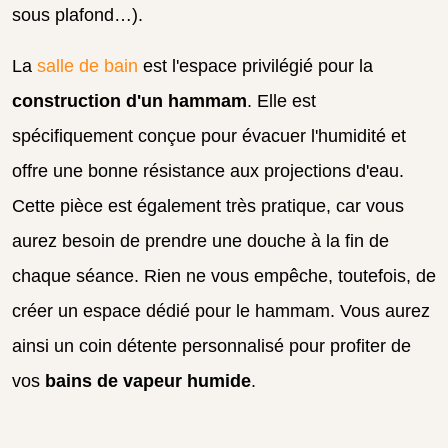
sous plafond…).
La
salle de bain
est l'espace privilégié pour la
construction d'un hammam
. Elle est
spécifiquement conçue pour évacuer l'humidité et
offre une bonne résistance aux projections d'eau.
Cette pièce est également très pratique, car vous
aurez besoin de prendre une douche à la fin de
chaque séance. Rien ne vous empêche, toutefois, de
créer un espace dédié pour le hammam. Vous aurez
ainsi un coin détente personnalisé pour profiter de
vos
bains de vapeur humide
.