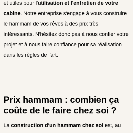
et utiles pour l'
utilisation et l'entretien de votre
cabine
. Notre entreprise s'engage à vous construire
le hammam de vos rêves à des prix très
intéressants. N'hésitez donc pas à nous confier votre
projet et à nous faire confiance pour sa réalisation
dans les règles de l'art.
Prix hammam : combien ça
coûte de le faire chez soi ?
La
construction d'un hammam chez soi
est, au