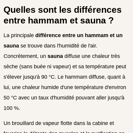
Quelles sont les différences
entre hammam et sauna ?
La principale
différence entre un hammam et un
sauna
se trouve dans l'humidité de l'air.
Concrètement, un
sauna
diffuse une chaleur très
sèche (sans buée ni vapeur) et sa température peut
s'élever jusqu'à 90 °C. Le hammam diffuse, quant à
lui, une chaleur humide d'une température d'environ
50 °C avec un taux d'humidité pouvant aller jusqu'à
100 %.
Un brouillard de vapeur flotte dans la cabine et