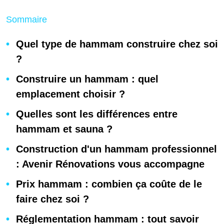
Sommaire
Quel type de hammam construire chez soi
?
Construire un hammam : quel
emplacement choisir ?
Quelles sont les différences entre
hammam et sauna ?
Construction d'un hammam professionnel
: Avenir Rénovations vous accompagne
Prix hammam : combien ça coûte de le
faire chez soi ?
Réglementation hammam : tout savoir