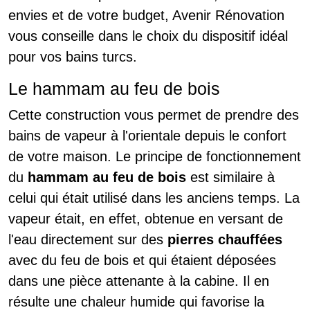
envies et de votre budget, Avenir Rénovation
vous conseille dans le choix du dispositif idéal
pour vos bains turcs.
Le hammam au feu de bois
Cette construction vous permet de prendre des
bains de vapeur à l'orientale depuis le confort
de votre maison. Le principe de fonctionnement
du
hammam au feu de bois
est similaire à
celui qui était utilisé dans les anciens temps. La
vapeur était, en effet, obtenue en versant de
l'eau directement sur des
pierres chauffées
avec du feu de bois et qui étaient déposées
dans une pièce attenante à la cabine. Il en
résulte une chaleur humide qui favorise la