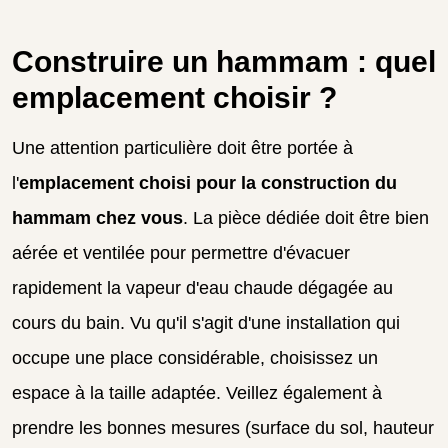
Construire un hammam : quel
emplacement choisir ?
Une attention particulière doit être portée à
l'
emplacement choisi pour la construction du
hammam chez vous
. La pièce dédiée doit être bien
aérée et ventilée pour permettre d'évacuer
rapidement la vapeur d'eau chaude dégagée au
cours du bain. Vu qu'il s'agit d'une installation qui
occupe une place considérable, choisissez un
espace à la taille adaptée. Veillez également à
prendre les bonnes mesures (surface du sol, hauteur