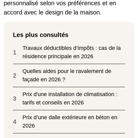
personnalisé selon vos préférences et en
accord avec le design de la maison.
Les plus consultés
Travaux déductibles d’impôts : cas de la
1
résidence principale en 2026
Quelles aides pour le ravalement de
2
façade en 2026 ?
Prix d'une installation de climatisation :
3
tarifs et conseils en 2026
Prix d’une dalle extérieure en béton en
4
2026