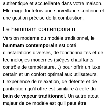
authentique et accueillante dans votre maison.
Elle exige toutefois une surveillance continue et
une gestion précise de la combustion.
Le hammam contemporain
Version moderne du modèle traditionnel, le
hammam contemporain
est doté
d'installations diverses, de fonctionnalités et de
technologies modernes (sièges chauffants,
contrôle de température…) pour offrir un luxe
certain et un confort optimal aux utilisateurs.
L'expérience de relaxation, de détente et de
purification qu'il offre est similaire à celle du
bain de vapeur traditionnel
. Un autre atout
majeur de ce modèle est qu'il peut être