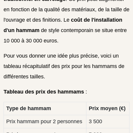
en fonction de la qualité des matériaux, de la taille de
l'ouvrage et des finitions. Le
coût de l'installation
d'un hammam
de style contemporain se situe entre
10 000 à 30 000 euros.
Pour vous donner une idée plus précise, voici un
tableau récapitulatif des prix pour les hammams de
différentes tailles.
Tableau des prix des hammams
:
Type de hammam
Prix moyen (€)
Prix hammam pour 2 personnes
3 500