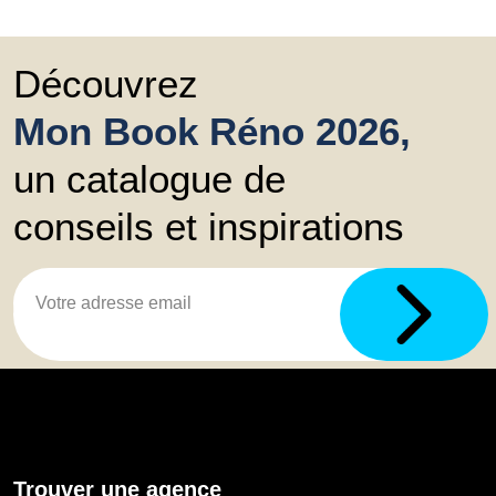
Découvrez
Mon Book Réno 2026,
un catalogue de
conseils et inspirations
Trouver une agence