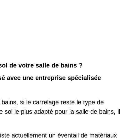
ol de votre salle de bains ?
 avec une entreprise spécialisée
bains, si le carrelage reste le type de
ol le plus adapté pour la salle de bains, il
xiste actuellement un éventail de matériaux