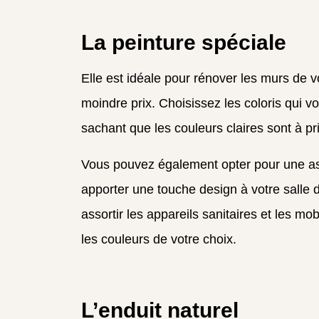
La peinture spéciale
Elle est idéale pour rénover les murs de v
moindre prix. Choisissez les coloris qui 
sachant que les couleurs claires sont à pri
Vous pouvez également opter pour une as
apporter une touche design à votre salle 
assortir les appareils sanitaires et les m
les couleurs de votre choix.
L’enduit naturel