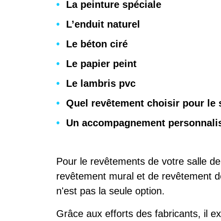
La peinture spéciale
L’enduit naturel
Le béton ciré
Le papier peint
Le lambris pvc
Quel revêtement choisir pour le s
Un accompagnement personnalisé
Pour le revêtements de votre salle de 
revêtement mural et de revêtement de s
n'est pas la seule option.
Grâce aux efforts des fabricants, il e