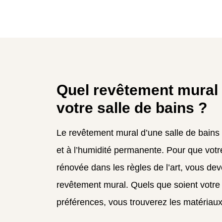
Quel revêtement mural 
votre salle de bains ?
Le revêtement mural d’une salle de bains d
et à l’humidité permanente. Pour que votre
rénovée dans les règles de l’art, vous dev
revêtement mural. Quels que soient votre
préférences, vous trouverez les matériaux