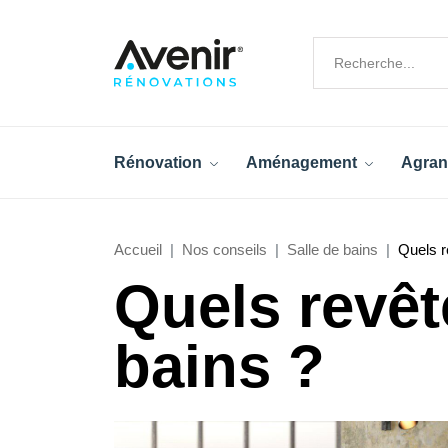
Rénovation
Aménagement
Agran
Accueil
Nos conseils
Salle de bains
Quels r
Quels revêt
bains ?