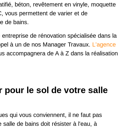
atifié, béton, revêtement en vinyle, moquette
, vous permettent de varier et de
le de bains.
 entreprise de rénovation spécialisée dans la
 appel à un de nos Manager Travaux.
L'agence
s accompagnera de A à Z dans la réalisation
 pour le sol de votre salle
ues qui vous conviennent, il ne faut pas
salle de bains doit résister à l'eau, à