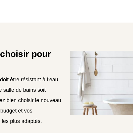
choisir pour
oit être résistant à l’eau
 salle de bains soit
ez bien choisir le nouveau
 budget et vos
 les plus adaptés.