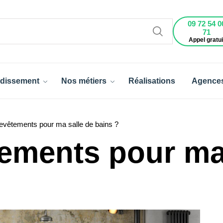
09 72 54 0
71
Appel gratui
dissement
Nos métiers
Réalisations
Agence
evêtements pour ma salle de bains ?
ements pour ma