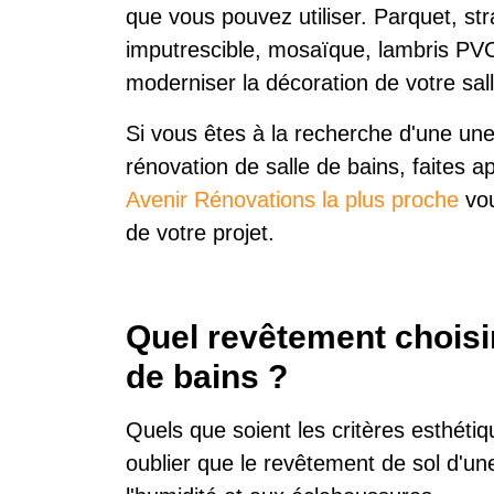
que vous pouvez utiliser. Parquet, str
imputrescible, mosaïque, lambris PVC
moderniser la décoration de votre sal
Si vous êtes à la recherche d'une une
rénovation de salle de bains, faites
Avenir Rénovations la plus proche
vou
de votre projet.
Quel revêtement choisir
de bains ?
Quels que soient les critères esthétiq
oublier que le revêtement de sol d'une 