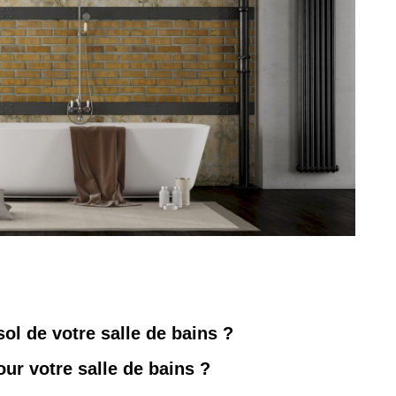
ol de votre salle de bains ?
ur votre salle de bains ?