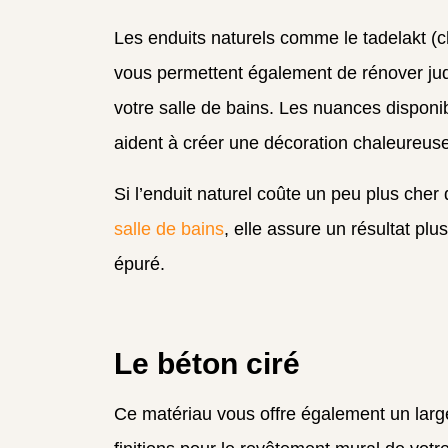
Les enduits naturels comme le tadelakt (
vous permettent également de rénover ju
votre salle de bains. Les nuances disponi
aident à créer une décoration chaleureus
Si l’enduit naturel coûte un peu plus cher
salle de bains
, elle assure un résultat plu
épuré.
Le béton ciré
Ce matériau vous offre également un large