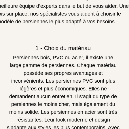
eilleure équipe d’experts dans le but de vous aider. Une
ois sur place, nos spécialistes vous aident à choisir le
odèle de persiennes le plus adapté à vos besoins.
1 - Choix du matériau
Persiennes bois, PVC ou acier, il existe une
large gamme de persiennes. Chaque matériau
possède ses propres avantages et
inconvénients. Les persiennes PVC sont plus
légères et plus économiques. Elles ne
demandent aucun entretien. Il s’agit du type de
persiennes le moins cher, mais également du
moins solide. Les persiennes en acier sont très
résistantes. Leur look moderne et design
s’adapte aux styles les plus contemporains. Avec