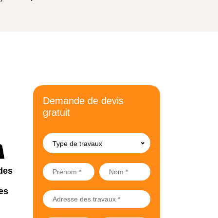
Demande de devis
gratuit
Type de travaux
des
es