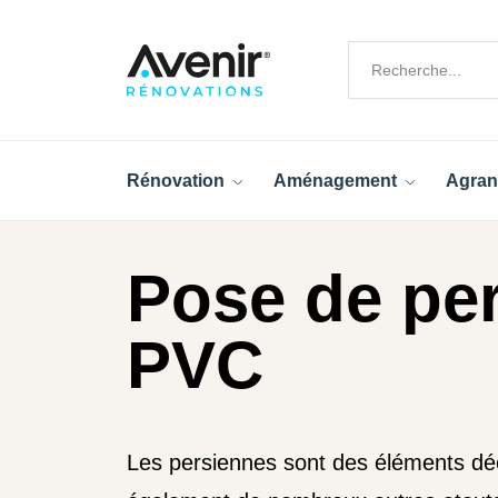
Rénovation
Aménagement
Agran
Pose de pe
PVC
Les persiennes sont des éléments déc