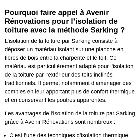
Pourquoi faire appel à Avenir
Rénovations pour l’isolation de
toiture avec la méthode Sarking ?
L’isolation de la toiture par Sarking consiste à
déposer un matériau isolant sur une planche en
fibres de bois entre la charpente et le toit. Ce
matériau est particulièrement adapté pour l’isolation
de la toiture par l’extérieur des toits inclinés
traditionnels. Il permet notamment d’aménager des
combles en leur apportant plus de confort thermique
et en conservant les poutres apparentes.
Les avantages de l’isolation de la toiture par Sarking
grâce à Avenir Rénovations sont nombreux :
C’est l’une des techniques d’isolation thermique