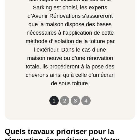
Sarking est choisi, les experts
d’Avenir Rénovations s’assureront
que la maison dispose des bases
nécessaires à l’application de cette
méthode d’isolation de la toiture par
l’extérieur. Dans le cas d’une
maison neuve ou d’une rénovation
totale, ils procéderont à la pose des
chevrons ainsi qu’à celle d’un écran
de sous toiture.
1
2
3
4
Quels travaux prioriser pour la