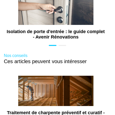
Isolation de porte d'entrée : le guide complet
- Avenir Rénovations
Nos conseils
Ces articles peuvent vous intéresser
Traitement de charpente préventif et curatif -