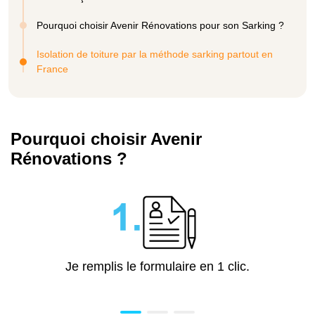
Pourquoi choisir Avenir Rénovations pour son Sarking ?
Isolation de toiture par la méthode sarking partout en
France
Pourquoi choisir Avenir
Rénovations ?
Je remplis le formulaire en 1 clic.