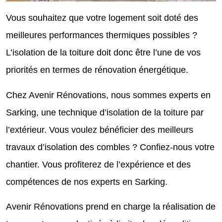
Vous souhaitez que votre logement soit doté des
meilleures performances thermiques possibles ?
L’isolation de la toiture doit donc être l’une de vos
priorités en termes de rénovation énergétique.
Chez Avenir Rénovations, nous sommes experts en
Sarking, une technique d’isolation de la toiture par
l’extérieur. Vous voulez bénéficier des meilleurs
travaux d’isolation des combles ? Confiez-nous votre
chantier. Vous profiterez de l’expérience et des
compétences de nos experts en Sarking.
Avenir Rénovations prend en charge la réalisation de