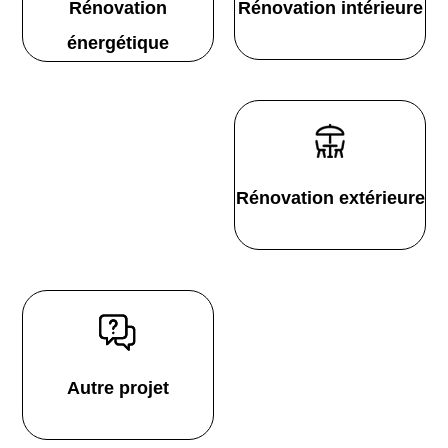
Rénovation
Rénovation intérieure
énergétique
Rénovation extérieure
Autre projet