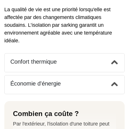
La qualité de vie est une priorité lorsqu'elle est
affectée par des changements climatiques
soudains. L’isolation par sarking garantit un
environnement agréable avec une température
idéale.
Confort thermique
Économie d'énergie
Combien ça coûte ?
Par l'extérieur, l'isolation d'une toiture peut