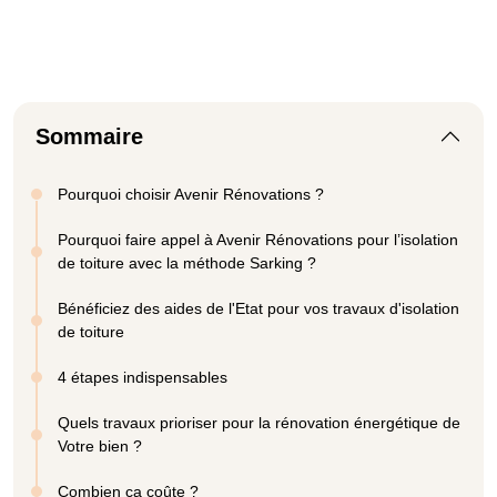
Sommaire
Pourquoi choisir Avenir Rénovations ?
Pourquoi faire appel à Avenir Rénovations pour l’isolation
de toiture avec la méthode Sarking ?
Bénéficiez des aides de l'Etat pour vos travaux d'isolation
de toiture
4 étapes indispensables
Quels travaux prioriser pour la rénovation énergétique de
Votre bien ?
Combien ça coûte ?