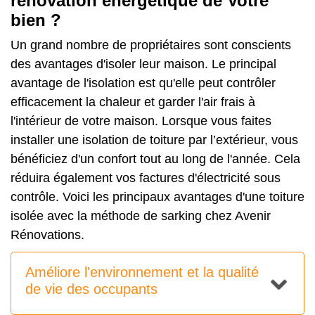
rénovation énergétique de Votre
bien ?
Un grand nombre de propriétaires sont conscients
des avantages d'isoler leur maison. Le principal
avantage de l'isolation est qu'elle peut contrôler
efficacement la chaleur et garder l'air frais à
l'intérieur de votre maison. Lorsque vous faites
installer une isolation de toiture par l’extérieur, vous
bénéficiez d'un confort tout au long de l'année. Cela
réduira également vos factures d'électricité sous
contrôle. Voici les principaux avantages d'une toiture
isolée avec la méthode de sarking chez Avenir
Rénovations.
Améliore l'environnement et la qualité
de vie des occupants