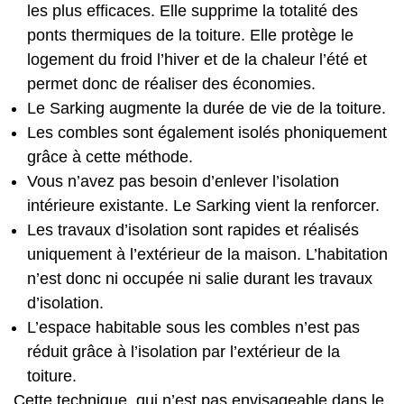
les plus efficaces. Elle supprime la totalité des
ponts thermiques de la toiture. Elle protège le
logement du froid l’hiver et de la chaleur l’été et
permet donc de réaliser des économies.
Le Sarking augmente la durée de vie de la toiture.
Les combles sont également isolés phoniquement
grâce à cette méthode.
Vous n’avez pas besoin d’enlever l’isolation
intérieure existante. Le Sarking vient la renforcer.
Les travaux d’isolation sont rapides et réalisés
uniquement à l’extérieur de la maison. L’habitation
n’est donc ni occupée ni salie durant les travaux
d’isolation.
L’espace habitable sous les combles n’est pas
réduit grâce à l’isolation par l’extérieur de la
toiture.
Cette technique, qui n’est pas envisageable dans le