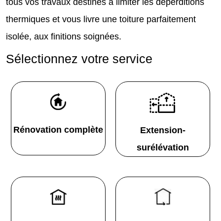
tous vos travaux destinés à limiter les déperditions
thermiques et vous livre une toiture parfaitement
isolée, aux finitions soignées.
Sélectionnez votre service
Rénovation complète
Extension-
surélévation