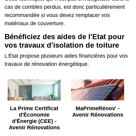
cas de combles perdus, est donc particulièrement
recommandée si vous devez remplacer vos
matériaux de couverture.
Bénéficiez des aides de l'Etat pour
vos travaux d'isolation de toiture
L'État propose plusieurs aides financières pour vos
travaux de rénovation énergétique.
La Prime Certificat
MaPrimeRénov' -
d'Économie
Avenir Rénovations
d'Énergie (CEE) -
Avenir Rénovations