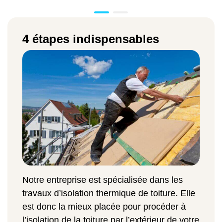
4 étapes indispensables
Notre entreprise est spécialisée dans les
travaux d’isolation thermique de toiture. Elle
est donc la mieux placée pour procéder à
l’isolation de la toiture par l’extérieur de votre