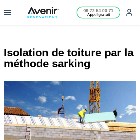
09 72 54 00 71
Appel gratuit
Isolation de toiture par la
méthode sarking