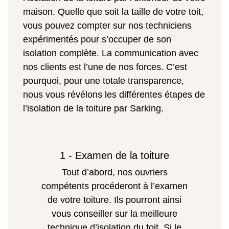
maison. Quelle que soit la taille de votre toit,
vous pouvez compter sur nos techniciens
expérimentés pour s’occuper de son
isolation complète. La communication avec
nos clients est l’une de nos forces. C’est
pourquoi, pour une totale transparence,
nous vous révélons les différentes étapes de
l’isolation de la toiture par Sarking.
1 - Examen de la toiture
Tout d’abord, nos ouvriers
compétents procéderont à l’examen
de votre toiture. Ils pourront ainsi
vous conseiller sur la meilleure
technique d’isolation du toit. Si le