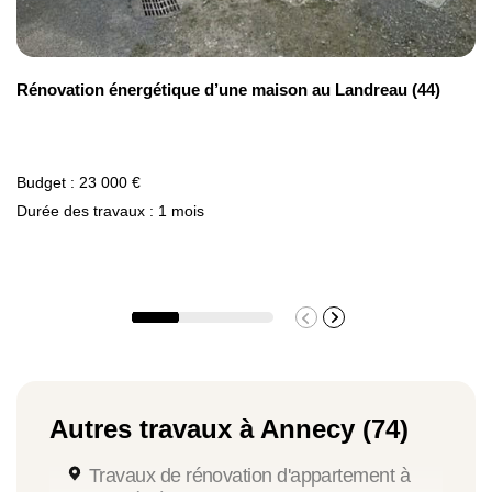
Rénovation énergétique d’une maison au Landreau (44)
Budget : 23 000 €
Durée des travaux : 1 mois
Autres travaux à Annecy (74)
Travaux de rénovation d'appartement à