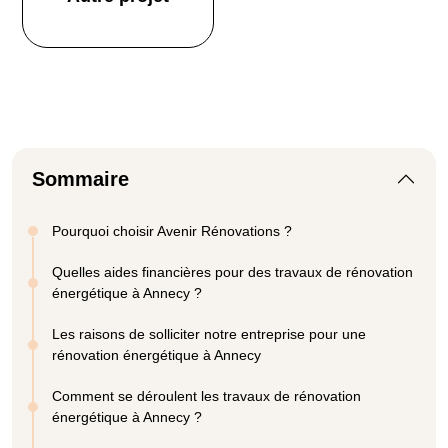
Sommaire
Pourquoi choisir Avenir Rénovations ?
Quelles aides financières pour des travaux de rénovation
énergétique à Annecy ?
Les raisons de solliciter notre entreprise pour une
rénovation énergétique à Annecy
Comment se déroulent les travaux de rénovation
énergétique à Annecy ?