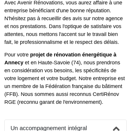
Avec Avenir Rénovations, vous aurez affaire à une
entreprise bénéficiant d'une bonne réputation.
N'hésitez pas à recueillir des avis sur notre agence
et nos prestations. Dans l'optique de satisfaire vos
attentes, nous mettons l'accent sur le travail bien
fait, le professionnalisme et le respect des délais.
Pour votre
projet de rénovation énergétique à
Annecy
et en Haute-Savoie (74), nous prendrons
en considération vos besoins, les spécificités de
votre logement et votre budget. Notre entreprise est
un membre de la Fédération française du bâtiment
(FFB). Nous sommes aussi reconnus CertiRénov
RGE (reconnu garant de l'environnement).
Un accompagnement intégral