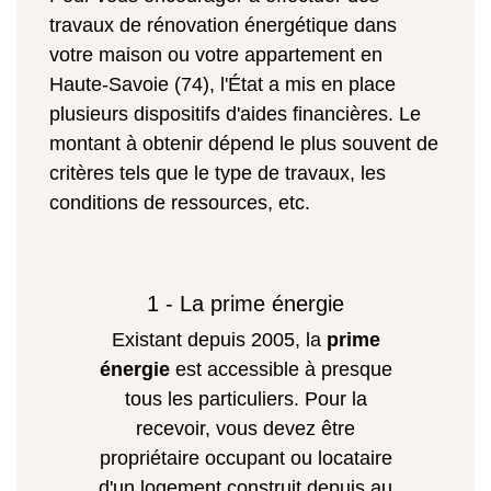
travaux de rénovation énergétique dans
votre maison ou votre appartement en
Haute-Savoie (74), l'État a mis en place
plusieurs dispositifs d'aides financières. Le
montant à obtenir dépend le plus souvent de
critères tels que le type de travaux, les
conditions de ressources, etc.
1 - La prime énergie
Existant depuis 2005, la
prime
énergie
est accessible à presque
tous les particuliers. Pour la
recevoir, vous devez être
propriétaire occupant ou locataire
d'un logement construit depuis au