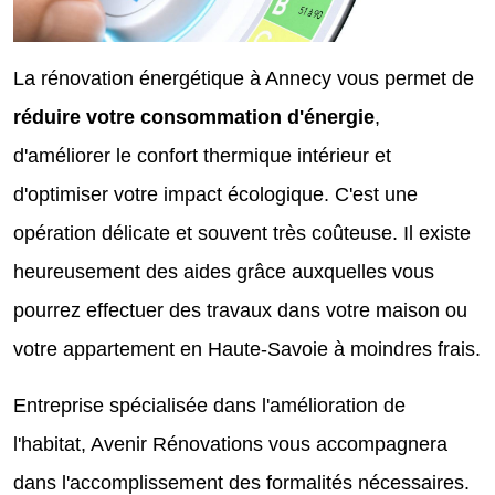
La rénovation énergétique à Annecy vous permet de
réduire votre consommation d'énergie
,
d'améliorer le confort thermique intérieur et
d'optimiser votre impact écologique. C'est une
opération délicate et souvent très coûteuse. Il existe
heureusement des aides grâce auxquelles vous
pourrez effectuer des travaux dans votre maison ou
votre appartement en Haute-Savoie à moindres frais.
Entreprise spécialisée dans l'amélioration de
l'habitat, Avenir Rénovations vous accompagnera
dans l'accomplissement des formalités nécessaires.