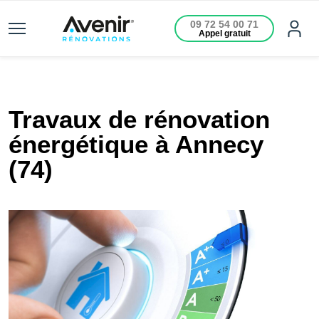
09 72 54 00 71
Appel gratuit
Travaux de rénovation
énergétique à Annecy
(74)