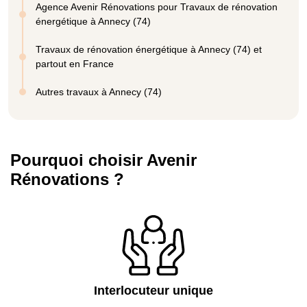
Agence Avenir Rénovations pour Travaux de rénovation
énergétique à Annecy (74)
Travaux de rénovation énergétique à Annecy (74) et
partout en France
Autres travaux à Annecy (74)
Pourquoi choisir Avenir
Rénovations ?
Interlocuteur unique