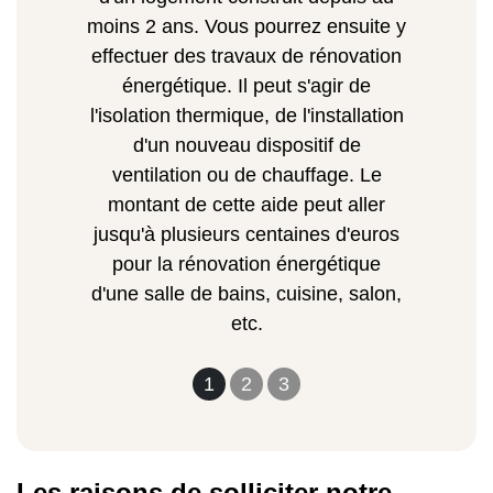
moins 2 ans. Vous pourrez ensuite y
effectuer des travaux de rénovation
énergétique. Il peut s'agir de
l'isolation thermique, de l'installation
d'un nouveau dispositif de
ventilation ou de chauffage. Le
montant de cette aide peut aller
jusqu'à plusieurs centaines d'euros
pour la rénovation énergétique
d'une salle de bains, cuisine, salon,
etc.
1
2
3
Les raisons de solliciter notre