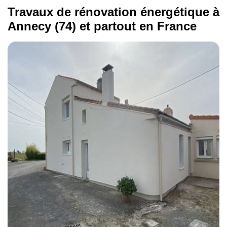
Travaux de rénovation énergétique à
Annecy (74) et partout en France