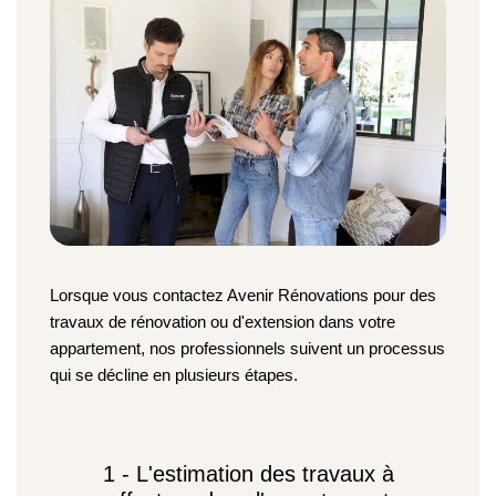
Lorsque vous contactez Avenir Rénovations pour des 
travaux de rénovation ou d'extension dans votre 
appartement, nos professionnels suivent un processus 
qui se décline en plusieurs étapes.
1 - L'estimation des travaux à