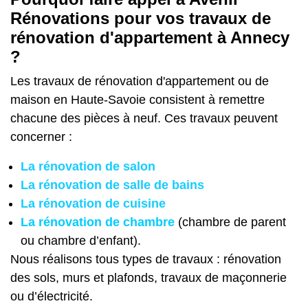
Rénovations pour vos travaux de
rénovation d'appartement à Annecy
?
Les travaux de rénovation d'appartement ou de
maison en Haute-Savoie consistent à remettre
chacune des pièces à neuf. Ces travaux peuvent
concerner :
La rénovation de salon
La rénovation de salle de bains
La rénovation de cuisine
La rénovation de chambre
(chambre de parent
ou chambre d’enfant).
Nous réalisons tous types de travaux : rénovation
des sols, murs et plafonds, travaux de maçonnerie
ou d’électricité.