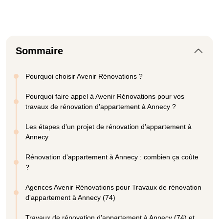
Sommaire
Pourquoi choisir Avenir Rénovations ?
Pourquoi faire appel à Avenir Rénovations pour vos
travaux de rénovation d'appartement à Annecy ?
Les étapes d'un projet de rénovation d'appartement à
Annecy
Rénovation d'appartement à Annecy : combien ça coûte
?
Agences Avenir Rénovations pour Travaux de rénovation
d'appartement à Annecy (74)
Travaux de rénovation d'appartement à Annecy (74) et