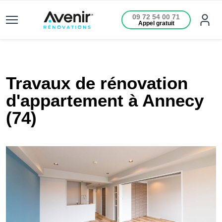
09 72 54 00 71
Appel gratuit
Travaux de rénovation
d'appartement à Annecy
(74)