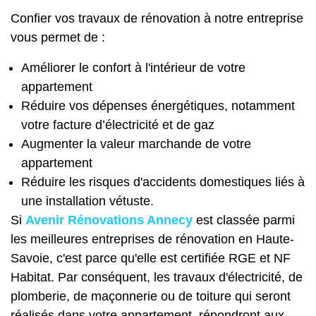
Confier vos travaux de rénovation à notre entreprise
vous permet de :
Améliorer le confort à l'intérieur de votre
appartement
Réduire vos dépenses énergétiques, notamment
votre facture d’électricité et de gaz
Augmenter la valeur marchande de votre
appartement
Réduire les risques d'accidents domestiques liés à
une installation vétuste.
Si
Avenir Rénovations Annecy
est classée parmi
les meilleures entreprises de rénovation en Haute-
Savoie, c'est parce qu'elle est certifiée RGE et NF
Habitat. Par conséquent, les travaux d'électricité, de
plomberie, de maçonnerie ou de toiture qui seront
réalisés dans votre appartement, répondront aux