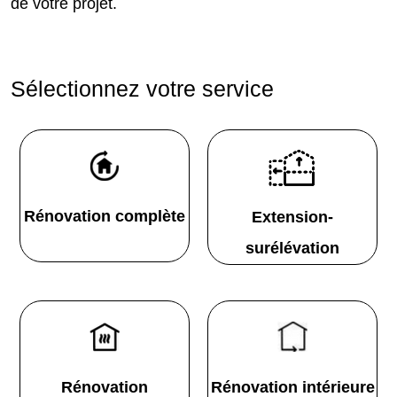
de votre projet.
Sélectionnez votre service
Rénovation complète
Extension-
surélévation
Rénovation
Rénovation intérieure