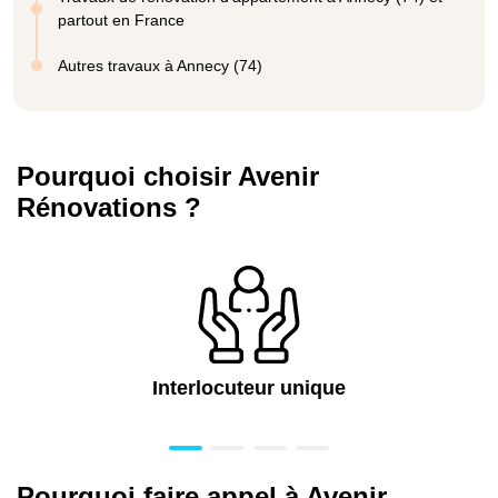
partout en France
Autres travaux à Annecy (74)
Pourquoi choisir Avenir
Rénovations ?
Interlocuteur unique
Pourquoi faire appel à Avenir