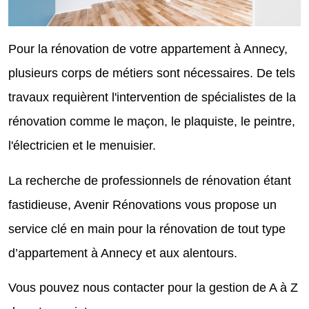
Pour la rénovation de votre appartement à Annecy,
plusieurs corps de métiers sont nécessaires. De tels
travaux requièrent l'intervention de spécialistes de la
rénovation comme le maçon, le plaquiste, le peintre,
l'électricien et le menuisier.
La recherche de professionnels de rénovation étant
fastidieuse, Avenir Rénovations vous propose un
service clé en main pour la rénovation de tout type
d’appartement à Annecy et aux alentours.
Vous pouvez nous contacter pour la gestion de A à Z