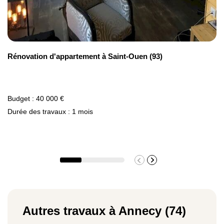
Rénovation d'appartement à Saint-Ouen (93)
Budget : 40 000 €
Durée des travaux : 1 mois
Autres travaux à Annecy (74)