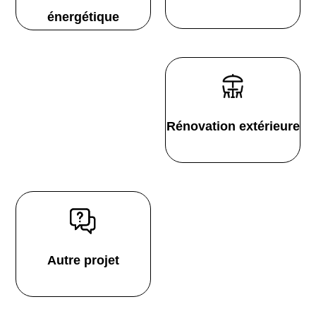
énergétique
Rénovation extérieure
Autre projet