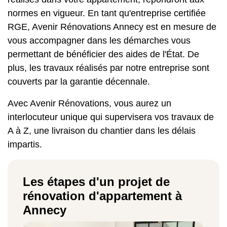
normes en vigueur. En tant qu'entreprise certifiée
RGE, Avenir Rénovations Annecy est en mesure de
vous accompagner dans les démarches vous
permettant de bénéficier des aides de l'État. De
plus, les travaux réalisés par notre entreprise sont
couverts par la garantie décennale.
Avec Avenir Rénovations, vous aurez un
interlocuteur unique qui supervisera vos travaux de
A à Z, une livraison du chantier dans les délais
impartis.
Les étapes d'un projet de
rénovation d'appartement à
Annecy