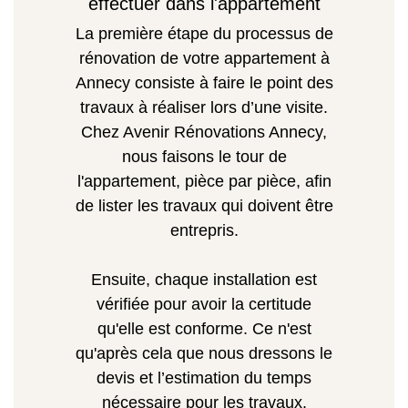
effectuer dans l'appartement
La première étape du processus de
rénovation de votre appartement à
Annecy consiste à faire le point des
travaux à réaliser lors d’une visite.
Chez Avenir Rénovations Annecy,
nous faisons le tour de
l'appartement, pièce par pièce, afin
de lister les travaux qui doivent être
entrepris.
Ensuite, chaque installation est
vérifiée pour avoir la certitude
qu'elle est conforme. Ce n'est
qu'après cela que nous dressons le
devis et l’estimation du temps
nécessaire pour les travaux.