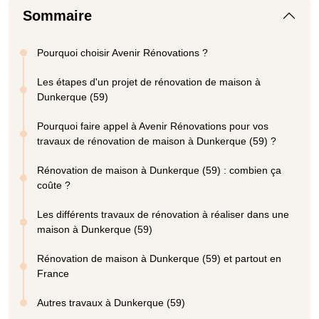
Sommaire
Pourquoi choisir Avenir Rénovations ?
Les étapes d'un projet de rénovation de maison à
Dunkerque (59)
Pourquoi faire appel à Avenir Rénovations pour vos
travaux de rénovation de maison à Dunkerque (59) ?
Rénovation de maison à Dunkerque (59) : combien ça
coûte ?
Les différents travaux de rénovation à réaliser dans une
maison à Dunkerque (59)
Rénovation de maison à Dunkerque (59) et partout en
France
Autres travaux à Dunkerque (59)