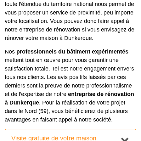
toute l'étendue du territoire national nous permet de
vous proposer un service de proximité, peu importe
votre localisation. Vous pouvez donc faire appel à
notre entreprise de rénovation si vous envisagez de
rénover votre maison
à Dunkerque.
Nos
professionnels du bâtiment expérimentés
mettent tout en œuvre pour vous garantir une
satisfaction totale. Tel est notre engagement envers
tous nos clients. Les avis positifs laissés par ces
derniers sont la preuve de notre professionnalisme
et de l'expertise de notre
entreprise de rénovation
à Dunkerque
. Pour la réalisation de votre projet
dans le Nord (59), vous bénéficierez de plusieurs
avantages en faisant appel à notre société.
Visite gratuite de votre maison