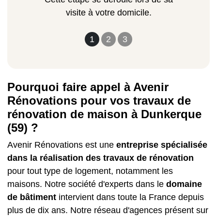
visite à votre domicile.
1
2
3
Pourquoi faire appel à Avenir
Rénovations pour vos travaux de
rénovation de maison à Dunkerque
(59) ?
Avenir Rénovations est une
entreprise spécialisée
dans la réalisation des travaux de rénovation
pour tout type de logement, notamment les
maisons. Notre société d'experts dans le
domaine
de bâtiment
intervient dans toute la France depuis
plus de dix ans. Notre réseau d'agences présent sur