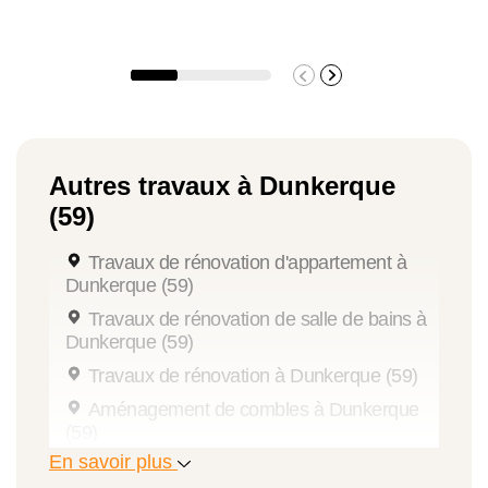
Autres travaux à Dunkerque
(59)
Travaux de rénovation d'appartement à
Dunkerque (59)
Travaux de rénovation de salle de bains à
Dunkerque (59)
Travaux de rénovation à Dunkerque (59)
Aménagement de combles à Dunkerque
(59)
En savoir plus
Travaux d'extension de maison à