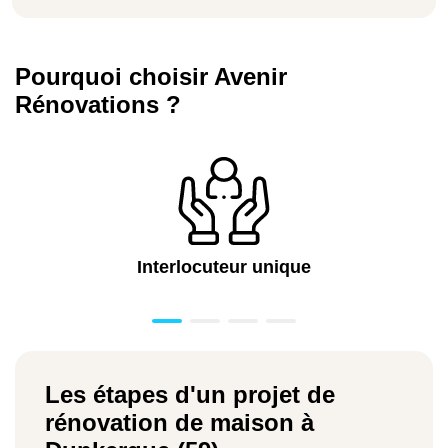
Pourquoi choisir Avenir
Rénovations ?
Interlocuteur unique
Les étapes d'un projet de
rénovation de maison à