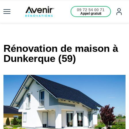
09 72 54 00 71
Appel gratuit
Rénovation de maison à
Dunkerque (59)