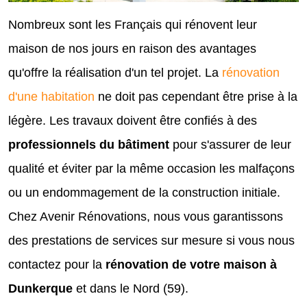
Nombreux sont les Français qui rénovent leur
maison de nos jours en raison des avantages
qu'offre la réalisation d'un tel projet. La
rénovation
d'une habitation
ne doit pas cependant être prise à la
légère. Les travaux doivent être confiés à des
professionnels du bâtiment
pour s'assurer de leur
qualité et éviter par la même occasion les malfaçons
ou un endommagement de la construction initiale.
Chez Avenir Rénovations, nous vous garantissons
des prestations de services sur mesure si vous nous
contactez pour la
rénovation de votre maison à
Dunkerque
et dans le Nord (59).