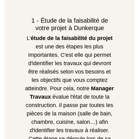
1 - Étude de la faisabilité de
votre projet à Dunkerque
L'
étude de la faisabilité du projet
est une des étapes les plus
importantes. C'est elle qui permet
d'identifier les travaux qui devront
être réalisés selon vos besoins et
les objectifs que vous comptez
atteindre. Pour cela, notre
Manager
Travaux
évalue l'état de toute la
construction. Il passe par toutes les
pièces de la maison (salle de bain,
chambre, cuisine, salon…) afin
d'identifier les travaux à réaliser.
Cette étape se déroule lors de sa