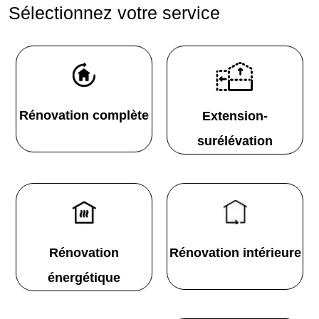
Sélectionnez votre service
Rénovation complète
Extension-
surélévation
Rénovation
Rénovation intérieure
énergétique