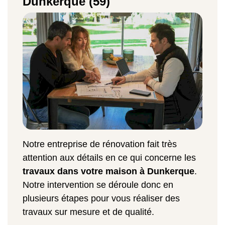
Dunkerque (59)
Notre entreprise de rénovation fait très
attention aux détails en ce qui concerne les
travaux dans votre maison à Dunkerque
.
Notre intervention se déroule donc en
plusieurs étapes pour vous réaliser des
travaux sur mesure et de qualité.