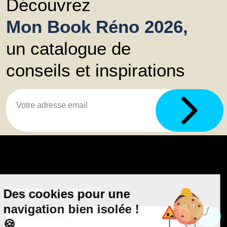
Découvrez
Mon Book Réno 2026,
un catalogue de
conseils et inspirations
Trouver une agence
GO