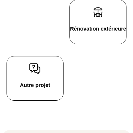
Rénovation extérieure
Autre projet