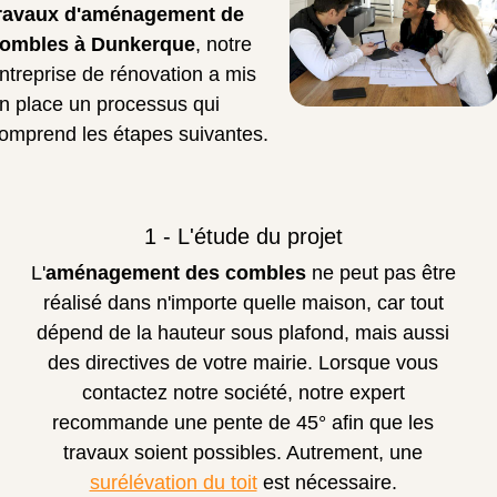
ravaux d'aménagement de
ombles à Dunkerque
, notre
ntreprise de rénovation a mis
n place un processus qui
omprend les étapes suivantes.
1 - L'étude du projet
L'
aménagement des combles
ne peut pas être
réalisé dans n'importe quelle maison, car tout
dépend de la hauteur sous plafond, mais aussi
des directives de votre mairie. Lorsque vous
contactez notre société, notre expert
recommande une pente de 45° afin que les
travaux soient possibles. Autrement, une
surélévation du toit
est nécessaire.