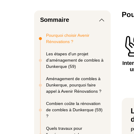
Pou
Sommaire
Pourquoi choisir Avenir
Rénovations ?
Les étapes d'un projet
d'aménagement de combles à
Inte
Dunkerque (59)
u
Aménagement de combles à
Dunkerque, pourquoi faire
appel à Avenir Rénovations ?
Combien coûte la rénovation
de combles à Dunkerque (59)
?
Quels travaux pour
P