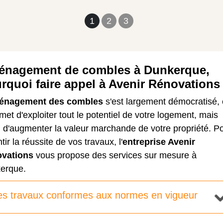
1
2
3
nagement de combles à Dunkerque,
rquoi faire appel à Avenir Rénovations
énagement des combles
s'est largement démocratisé, 
rmet d'exploiter tout le potentiel de votre logement, mais
 d'augmenter la valeur marchande de votre propriété. P
tir la réussite de vos travaux, l'
entreprise Avenir
vations
vous propose des services sur mesure à
erque.
s travaux conformes aux normes en vigueur