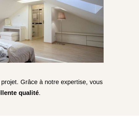
projet. Grâce à notre expertise, vous
llente qualité
.