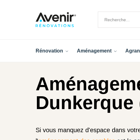
Rénovation
Aménagement
Agran
Aménageme
Dunkerque 
Si vous manquez d'espace dans votr