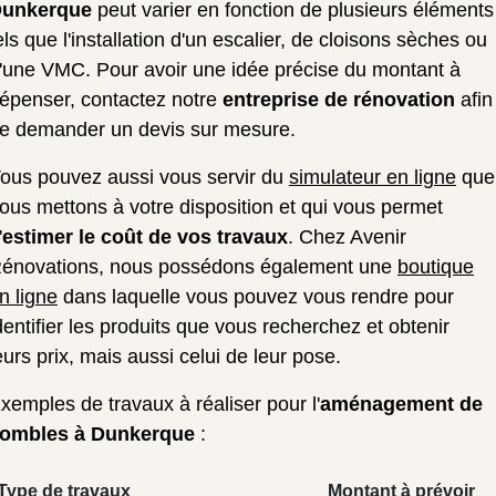
unkerque
peut varier en fonction de plusieurs éléments
els que l'installation d'un escalier, de cloisons sèches ou
'une VMC. Pour avoir une idée précise du montant à
épenser, contactez notre
entreprise de rénovation
afin
e demander un devis sur mesure.
ous pouvez aussi vous servir du
simulateur en ligne
que
ous mettons à votre disposition et qui vous permet
'
estimer le coût de vos travaux
. Chez Avenir
énovations, nous possédons également une
boutique
n ligne
dans laquelle vous pouvez vous rendre pour
dentifier les produits que vous recherchez et obtenir
eurs prix, mais aussi celui de leur pose.
xemples de travaux à réaliser pour l'
aménagement de
ombles à Dunkerque
:
Type de travaux
Montant à prévoir