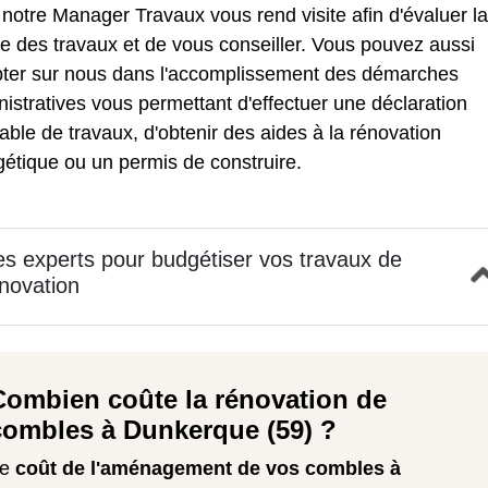
 notre Manager Travaux vous rend visite afin d'évaluer la
e des travaux et de vous conseiller. Vous pouvez aussi
ter sur nous dans l'accomplissement des démarches
istratives vous permettant d'effectuer une déclaration
able de travaux, d'obtenir des
aides à la rénovation
gétique
ou un permis de construire.
s experts pour budgétiser vos travaux de
novation
Combien coûte la rénovation de
combles à Dunkerque (59) ?
Le
coût de l'aménagement de vos combles à