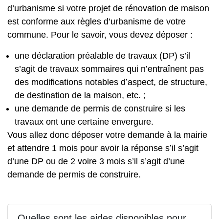
d’urbanisme si votre projet de rénovation de maison
est conforme aux règles d’urbanisme de votre
commune. Pour le savoir, vous devez déposer :
une déclaration préalable de travaux (DP) s’il
s’agit de travaux sommaires qui n’entraînent pas
des modifications notables d’aspect, de structure,
de destination de la maison, etc. ;
une demande de permis de construire si les
travaux ont une certaine envergure.
Vous allez donc déposer votre demande à la mairie
et attendre 1 mois pour avoir la réponse s’il s’agit
d’une DP ou de 2 voire 3 mois s’il s’agit d’une
demande de permis de construire.
Quelles sont les aides disponibles pour