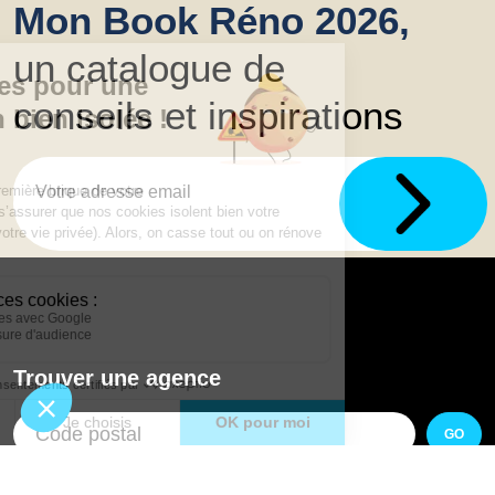
Mon Book Réno 2026,
un catalogue de
conseils et inspirations
Trouver une agence
GO