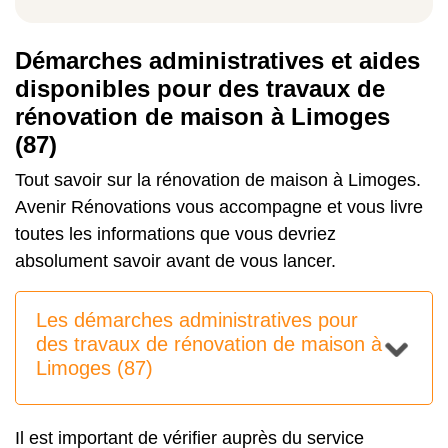
Démarches administratives et aides
disponibles pour des travaux de
rénovation de maison à Limoges
(87)
Tout savoir sur la rénovation de maison à Limoges.
Avenir Rénovations vous accompagne et vous livre
toutes les informations que vous devriez
absolument savoir avant de vous lancer.
Les démarches administratives pour
des travaux de rénovation de maison à
Limoges (87)
Il est important de vérifier auprès du service