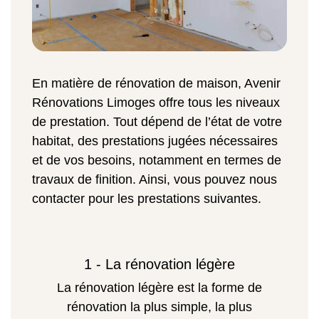
En matière de rénovation de maison, Avenir
Rénovations Limoges offre tous les niveaux
de prestation. Tout dépend de l’état de votre
habitat, des prestations jugées nécessaires
et de vos besoins, notamment en termes de
travaux de finition. Ainsi, vous pouvez nous
contacter pour les prestations suivantes.
1 - La rénovation légère
La rénovation légère est la forme de
rénovation la plus simple, la plus