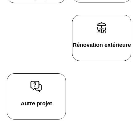
Rénovation extérieure
Autre projet