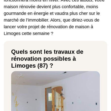
maison rénovée devient plus confortable, moins
gourmande en énergie et vaudra plus cher sur le
marché de l’immobilier. Alors, que diriez-vous de
lancer votre projet de rénovation de maison à
Limoges cette semaine ?
Quels sont les travaux de
rénovation possibles à
Limoges (87) ?