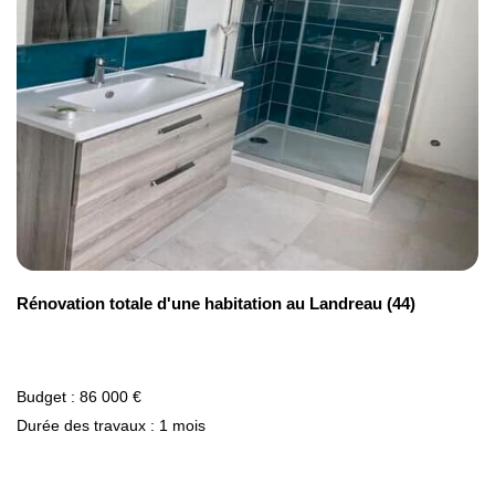
Rénovation totale d'une habitation au Landreau (44)
Budget : 86 000 €
Durée des travaux : 1 mois