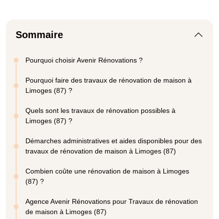
Sommaire
Pourquoi choisir Avenir Rénovations ?
Pourquoi faire des travaux de rénovation de maison à
Limoges (87) ?
Quels sont les travaux de rénovation possibles à
Limoges (87) ?
Démarches administratives et aides disponibles pour des
travaux de rénovation de maison à Limoges (87)
Combien coûte une rénovation de maison à Limoges
(87) ?
Agence Avenir Rénovations pour Travaux de rénovation
de maison à Limoges (87)