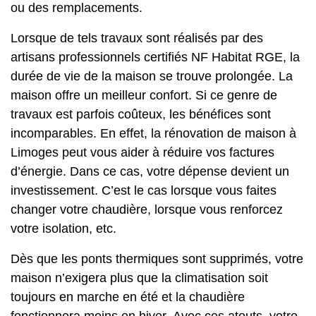
ou des remplacements.
Lorsque de tels travaux sont réalisés par des
artisans professionnels certifiés NF Habitat RGE, la
durée de vie de la maison se trouve prolongée. La
maison offre un meilleur confort. Si ce genre de
travaux est parfois coûteux, les bénéfices sont
incomparables.
En effet, la rénovation de maison à
Limoges peut vous aider à réduire vos factures
d’énergie. Dans ce cas, votre dépense devient un
investissement. C’est le cas lorsque vous faites
changer votre chaudière, lorsque vous renforcez
votre isolation, etc.
Dès que les ponts thermiques sont supprimés, votre
maison n’exigera plus que la climatisation soit
toujours en marche en été et la chaudière
fonctionnera moins en hiver.
Avec ces atouts, votre