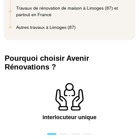
Travaux de rénovation de maison à Limoges (87) et
partout en France
Autres travaux à Limoges (87)
Pourquoi choisir Avenir
Rénovations ?
Interlocuteur unique