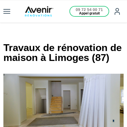
09 72 54 00 71
Appel gratuit
Travaux de rénovation de
maison à Limoges (87)