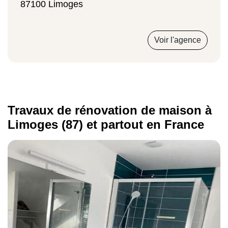
87100 Limoges
Voir l'agence
Travaux de rénovation de maison à
Limoges (87) et partout en France