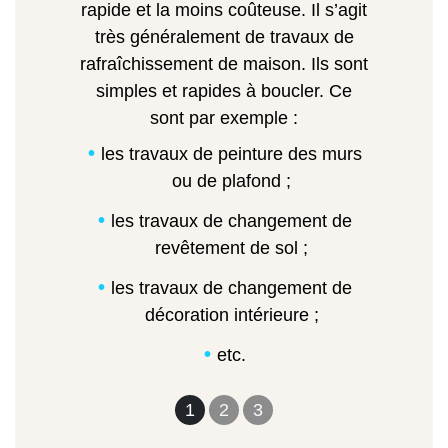
rapide et la moins coûteuse. Il s’agit
très généralement de travaux de
rafraîchissement de maison. Ils sont
simples et rapides à boucler. Ce
sont par exemple :
les travaux de peinture des murs
ou de plafond ;
les travaux de changement de
revêtement de sol ;
les travaux de changement de
décoration intérieure ;
etc.
1
2
3