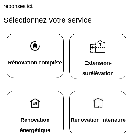
réponses ici.
Sélectionnez votre service
Rénovation complète
Extension-
surélévation
Rénovation
Rénovation intérieure
énergétique