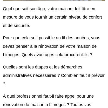
Quel que soit son âge, votre maison doit être en
mesure de vous fournir un certain niveau de confort
et de sécurité.
Pour que cela soit possible au fil des années, vous
devez penser à la rénovation de votre maison de
Limoges. Quels avantages cela procurent-ils ?
Quelles sont les étapes et les démarches
administratives nécessaires ? Combien faut-il prévoir
?
À quel professionnel faut-il faire appel pour une
rénovation de maison à Limoges ? Toutes vos