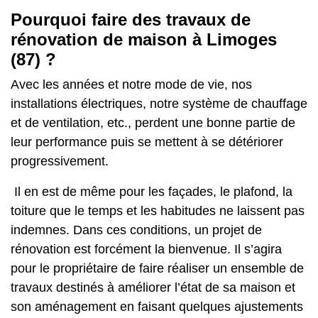
Pourquoi faire des travaux de
rénovation de maison à Limoges
(87) ?
Avec les années et notre mode de vie, nos
installations électriques, notre système de chauffage
et de ventilation, etc., perdent une bonne partie de
leur performance puis se mettent à se détériorer
progressivement.
Il en est de même pour les façades, le plafond, la
toiture que le temps et les habitudes ne laissent pas
indemnes. Dans ces conditions, un projet de
rénovation est forcément la bienvenue. Il s’agira
pour le propriétaire de faire réaliser un ensemble de
travaux destinés à améliorer l’état de sa maison et
son aménagement en faisant quelques ajustements